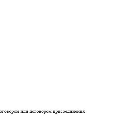
 договором или договором присоединения