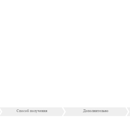
Способ получения
Дополнительно