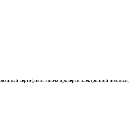
ованный сертификат ключа проверки электронной подписи,