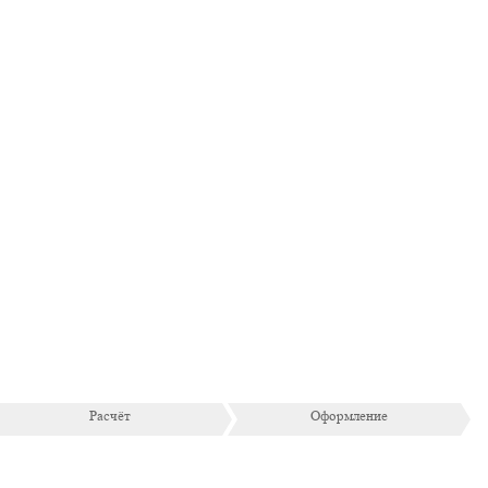
Расчёт
Оформление