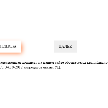
ектронная подпись» на нашем сайте обозначается квалифицир
СТ 34.10-2012 аккредитованным УЦ.