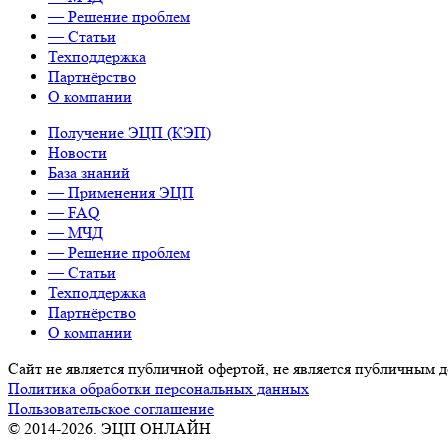
— Решение проблем
— Статьи
Техподдержка
Партнёрство
О компании
Получение ЭЦП (КЭП)
Новости
База знаний
— Применения ЭЦП
— FAQ
— МЧД
— Решение проблем
— Статьи
Техподдержка
Партнёрство
О компании
Сайт не является публичной офертой, не является публичным
Политика обработки персональных данных
Пользовательское соглашение
© 2014-2026. ЭЦП ОНЛАЙН