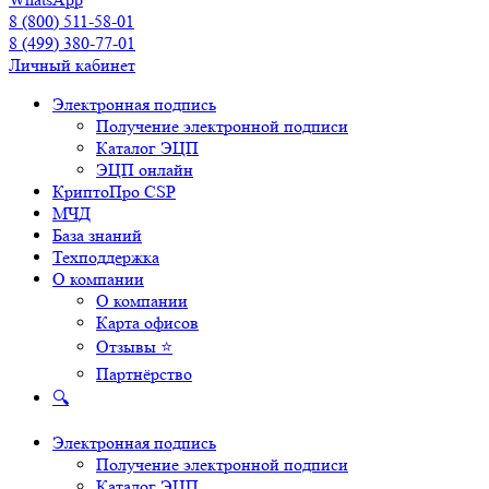
8 (800) 511-58-01
8 (499) 380-77-01
Личный кабинет
Электронная подпись
Получение электронной подписи
Каталог ЭЦП
ЭЦП онлайн
КриптоПро CSP
МЧД
База знаний
Техподдержка
О компании
О компании
Карта офисов
Отзывы ⭐
Партнёрство
🔍
Электронная подпись
Получение электронной подписи
Каталог ЭЦП