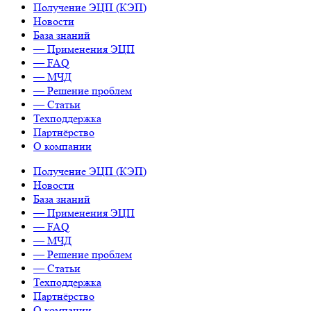
Получение ЭЦП (КЭП)
Новости
База знаний
— Применения ЭЦП
— FAQ
— МЧД
— Решение проблем
— Статьи
Техподдержка
Партнёрство
О компании
Получение ЭЦП (КЭП)
Новости
База знаний
— Применения ЭЦП
— FAQ
— МЧД
— Решение проблем
— Статьи
Техподдержка
Партнёрство
О компании