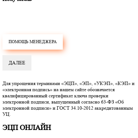
Для упрощения терминами «ЭЦП», «ЭП», «УКЭП», «КЭП» и
«электронная подпись» на нашем сайте обозначается
квалифицированный сертификат ключа проверки
электронной подписи, выпущенный согласно 63-ФЗ «Об
электронной подписи» и ГОСТ 34.10-2012 аккредитованным
УЦ.
ЭЦП ОНЛАЙН