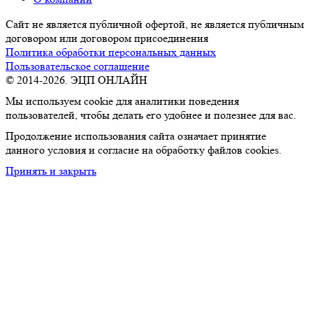
Сайт не является публичной офертой, не является публичным
договором или договором присоединения
Политика обработки персональных данных
Пользовательское соглашение
© 2014-2026. ЭЦП ОНЛАЙН
Мы используем cookie для аналитики поведения
пользователей, чтобы делать его удобнее и полезнее для вас.
Продолжение использования сайта означает принятие
данного условия и согласие на обработку файлов cookies.
Принять и закрыть