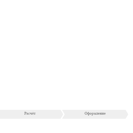
Расчёт
Оформление