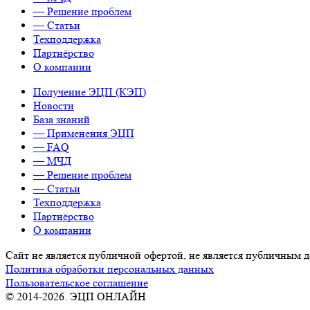
— Решение проблем
— Статьи
Техподдержка
Партнёрство
О компании
Получение ЭЦП (КЭП)
Новости
База знаний
— Применения ЭЦП
— FAQ
— МЧД
— Решение проблем
— Статьи
Техподдержка
Партнёрство
О компании
Сайт не является публичной офертой, не является публичным
Политика обработки персональных данных
Пользовательское соглашение
© 2014-2026. ЭЦП ОНЛАЙН