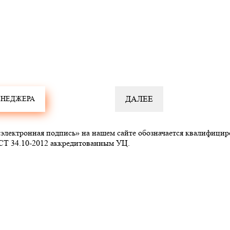
ектронная подпись» на нашем сайте обозначается квалифицир
СТ 34.10-2012 аккредитованным УЦ.