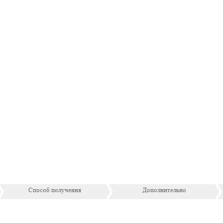
Способ получения
Дополнительно