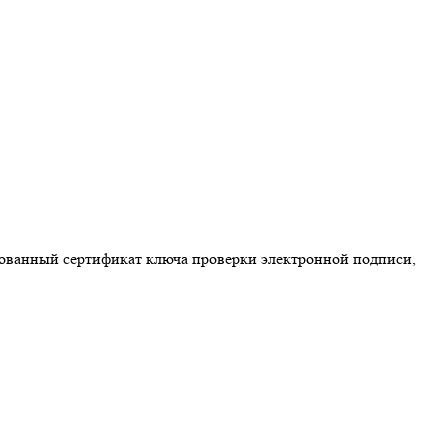
ованный сертификат ключа проверки электронной подписи,