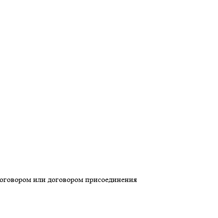
 договором или договором присоединения