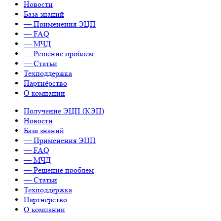
Новости
База знаний
— Применения ЭЦП
— FAQ
— МЧД
— Решение проблем
— Статьи
Техподдержка
Партнёрство
О компании
Получение ЭЦП (КЭП)
Новости
База знаний
— Применения ЭЦП
— FAQ
— МЧД
— Решение проблем
— Статьи
Техподдержка
Партнёрство
О компании