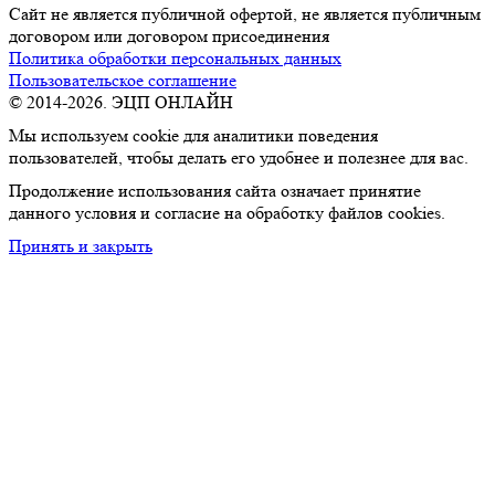
Сайт не является публичной офертой, не является публичным
договором или договором присоединения
Политика обработки персональных данных
Пользовательское соглашение
© 2014-2026. ЭЦП ОНЛАЙН
Мы используем cookie для аналитики поведения
пользователей, чтобы делать его удобнее и полезнее для вас.
Продолжение использования сайта означает принятие
данного условия и согласие на обработку файлов cookies.
Принять и закрыть