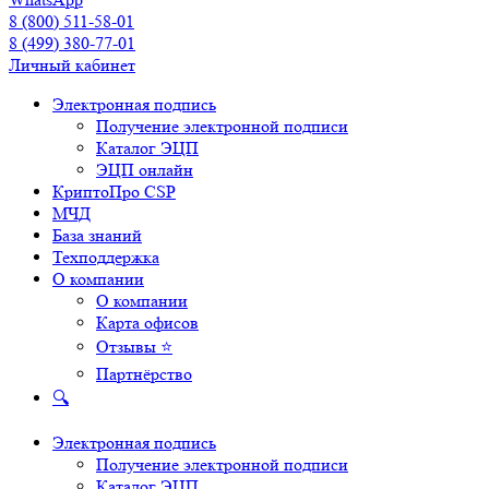
8 (800) 511-58-01
8 (499) 380-77-01
Личный кабинет
Электронная подпись
Получение электронной подписи
Каталог ЭЦП
ЭЦП онлайн
КриптоПро CSP
МЧД
База знаний
Техподдержка
О компании
О компании
Карта офисов
Отзывы ⭐
Партнёрство
🔍
Электронная подпись
Получение электронной подписи
Каталог ЭЦП