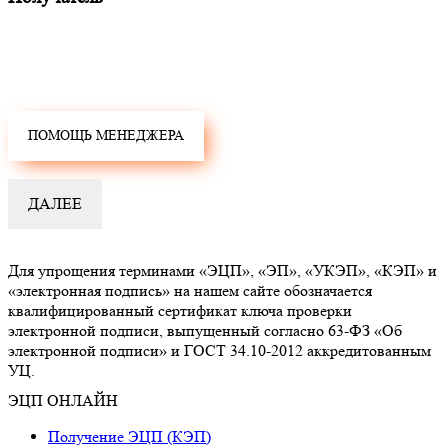
Для упрощения терминами «ЭЦП», «ЭП», «УКЭП», «КЭП» и
«электронная подпись» на нашем сайте обозначается
квалифицированный сертификат ключа проверки
электронной подписи, выпущенный согласно 63-ФЗ «Об
электронной подписи» и ГОСТ 34.10-2012 аккредитованным
УЦ.
ЭЦП ОНЛАЙН
Получение ЭЦП (КЭП)