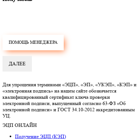
Для упрощения терминами «ЭЦП», «ЭП», «УКЭП», «КЭП» и
«электронная подпись» на нашем сайте обозначается
квалифицированный сертификат ключа проверки
электронной подписи, выпущенный согласно 63-ФЗ «Об
электронной подписи» и ГОСТ 34.10-2012 аккредитованным
УЦ.
ЭЦП ОНЛАЙН
Получение ЭЦП (КЭП)