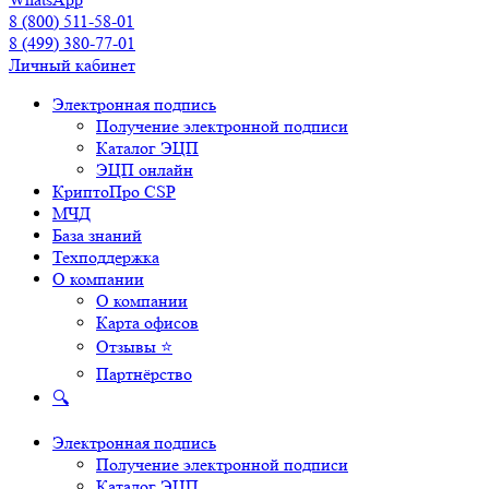
8 (800) 511-58-01
8 (499) 380-77-01
Личный кабинет
Электронная подпись
Получение электронной подписи
Каталог ЭЦП
ЭЦП онлайн
КриптоПро CSP
МЧД
База знаний
Техподдержка
О компании
О компании
Карта офисов
Отзывы ⭐
Партнёрство
🔍
Электронная подпись
Получение электронной подписи
Каталог ЭЦП