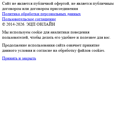
Сайт не является публичной офертой, не является публичным
договором или договором присоединения
Политика обработки персональных данных
Пользовательское соглашение
© 2014-2026. ЭЦП ОНЛАЙН
Мы используем cookie для аналитики поведения
пользователей, чтобы делать его удобнее и полезнее для вас.
Продолжение использования сайта означает принятие
данного условия и согласие на обработку файлов cookies.
Принять и закрыть