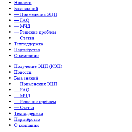
Новости
База знаний
— Применения ЭЦП
— FAQ
— МЧД
— Решение проблем
— Статьи
Техподдержка
Партнёрство
О компании
Получение ЭЦП (КЭП)
Новости
База знаний
— Применения ЭЦП
— FAQ
— МЧД
— Решение проблем
— Статьи
Техподдержка
Партнёрство
О компании