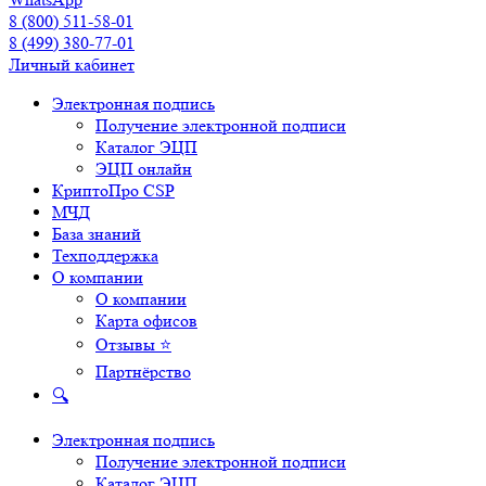
8 (800) 511-58-01
8 (499) 380-77-01
Личный кабинет
Электронная подпись
Получение электронной подписи
Каталог ЭЦП
ЭЦП онлайн
КриптоПро CSP
МЧД
База знаний
Техподдержка
О компании
О компании
Карта офисов
Отзывы ⭐
Партнёрство
🔍
Электронная подпись
Получение электронной подписи
Каталог ЭЦП