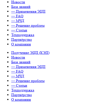
Новости
База знаний
— Применения ЭЦП
— FAQ
— МЧД
— Решение проблем
— Статьи
Техподдержка
Партнёрство
О компании
Получение ЭЦП (КЭП)
Новости
База знаний
— Применения ЭЦП
— FAQ
— МЧД
— Решение проблем
— Статьи
Техподдержка
Партнёрство
О компании