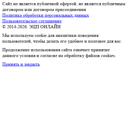
Сайт не является публичной офертой, не является публичным
договором или договором присоединения
Политика обработки персональных данных
Пользовательское соглашение
© 2014-2026. ЭЦП ОНЛАЙН
Мы используем cookie для аналитики поведения
пользователей, чтобы делать его удобнее и полезнее для вас.
Продолжение использования сайта означает принятие
данного условия и согласие на обработку файлов cookies.
Принять и закрыть