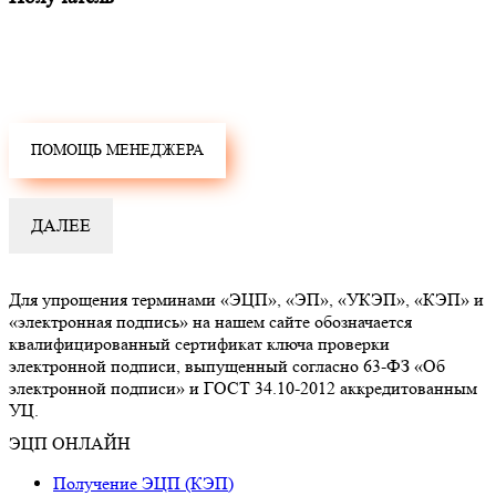
Для упрощения терминами «ЭЦП», «ЭП», «УКЭП», «КЭП» и
«электронная подпись» на нашем сайте обозначается
квалифицированный сертификат ключа проверки
электронной подписи, выпущенный согласно 63-ФЗ «Об
электронной подписи» и ГОСТ 34.10-2012 аккредитованным
УЦ.
ЭЦП ОНЛАЙН
Получение ЭЦП (КЭП)