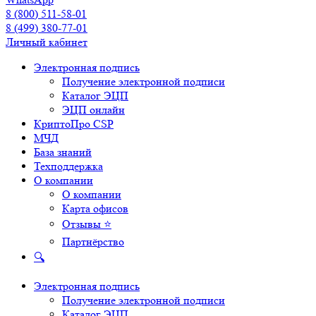
8 (800) 511-58-01
8 (499) 380-77-01
Личный кабинет
Электронная подпись
Получение электронной подписи
Каталог ЭЦП
ЭЦП онлайн
КриптоПро CSP
МЧД
База знаний
Техподдержка
О компании
О компании
Карта офисов
Отзывы ⭐
Партнёрство
🔍
Электронная подпись
Получение электронной подписи
Каталог ЭЦП