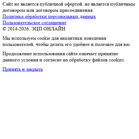
Сайт не является публичной офертой, не является публичным
договором или договором присоединения
Политика обработки персональных данных
Пользовательское соглашение
© 2014-2026. ЭЦП ОНЛАЙН
Мы используем cookie для аналитики поведения
пользователей, чтобы делать его удобнее и полезнее для вас.
Продолжение использования сайта означает принятие
данного условия и согласие на обработку файлов cookies.
Принять и закрыть