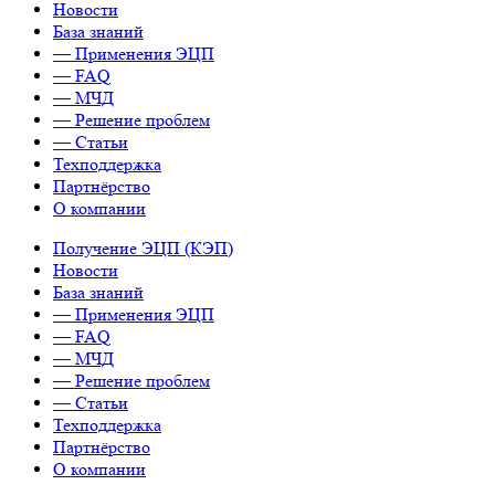
Новости
База знаний
— Применения ЭЦП
— FAQ
— МЧД
— Решение проблем
— Статьи
Техподдержка
Партнёрство
О компании
Получение ЭЦП (КЭП)
Новости
База знаний
— Применения ЭЦП
— FAQ
— МЧД
— Решение проблем
— Статьи
Техподдержка
Партнёрство
О компании