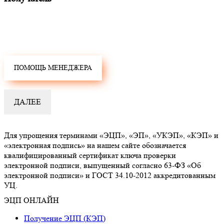
Для упрощения терминами «ЭЦП», «ЭП», «УКЭП», «КЭП» и
«электронная подпись» на нашем сайте обозначается
квалифицированный сертификат ключа проверки
электронной подписи, выпущенный согласно 63-ФЗ «Об
электронной подписи» и ГОСТ 34.10-2012 аккредитованным
УЦ.
ЭЦП ОНЛАЙН
Получение ЭЦП (КЭП)