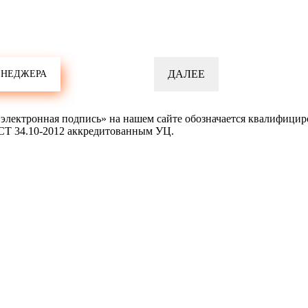
ектронная подпись» на нашем сайте обозначается квалифицир
СТ 34.10-2012 аккредитованным УЦ.