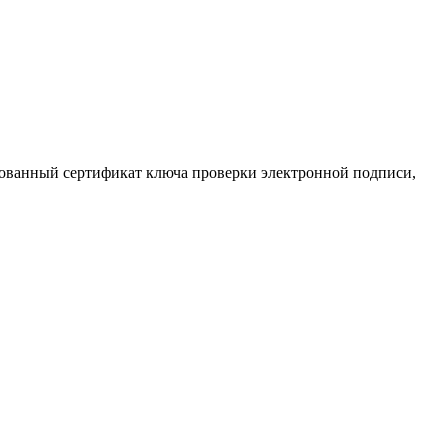
ованный сертификат ключа проверки электронной подписи,