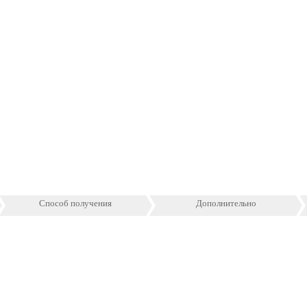
Способ получения
Дополнительно