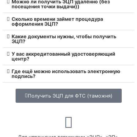
Можно ли получить ЭЦП удалённо (без
посещения точки выдачи))
Сколько времени займет процедура
оформления ЭЦП?
Какие документы нужны, чтобы получить
ЭЦП?
У вас аккредитованный удостоверяющий
центр?
Где ещё можно использовать электронную
подпись?
Получить ЭЦП для ФТС (таможня)