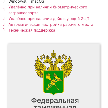
Windows
macOS
Удалённо при наличии биометрического
загранпаспорта
Удалённо при наличии действующей ЭЦП
Автоматическая настройка рабочего места
Техническая поддержка