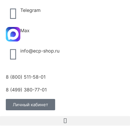
Telegram
Max
info@ecp-shop.ru
8 (800) 511-58-01
8 (499) 380-77-01
Личный кабинет