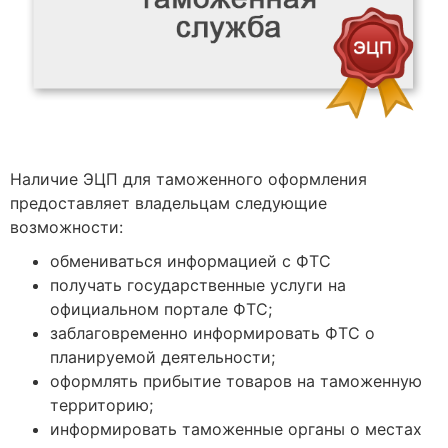
Наличие ЭЦП для таможенного оформления
предоставляет владельцам следующие
возможности:
обмениваться информацией с ФТС
получать государственные услуги на
официальном портале ФТС;
заблаговременно информировать ФТС о
планируемой деятельности;
оформлять прибытие товаров на таможенную
территорию;
информировать таможенные органы о местах