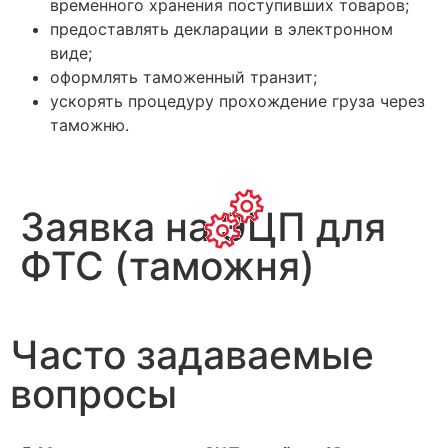
временного хранения поступивших товаров;
предоставлять декларации в электронном
виде;
оформлять таможенный транзит;
ускорять процедуру прохождение груза через
таможню.
Заявка на ЭЦП для
ФТС (таможня)
Часто задаваемые
вопросы