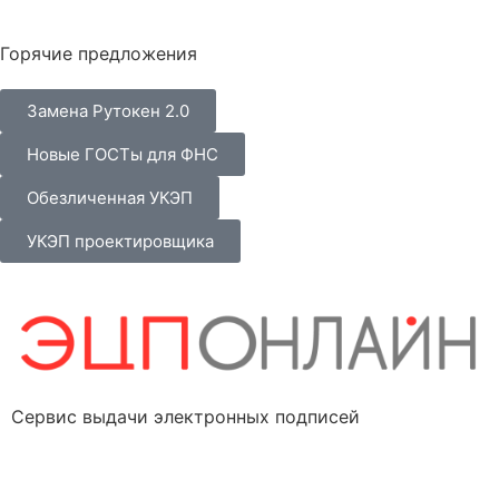
Горячие предложения
Замена Рутокен 2.0
Новые ГОСТы для ФНС
Обезличенная УКЭП
УКЭП проектировщика
Сервис выдачи электронных подписей