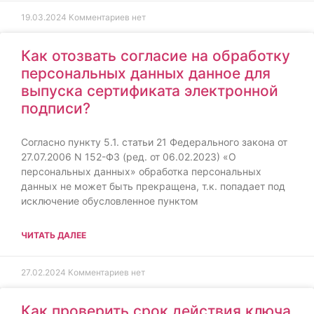
19.03.2024
Комментариев нет
Как отозвать согласие на обработку
персональных данных данное для
выпуска сертификата электронной
подписи?
Согласно пункту 5.1. статьи 21 Федерального закона от
27.07.2006 N 152-ФЗ (ред. от 06.02.2023) «О
персональных данных» обработка персональных
данных не может быть прекращена, т.к. попадает под
исключение обусловленное пунктом
ЧИТАТЬ ДАЛЕЕ
27.02.2024
Комментариев нет
Как проверить срок действия ключа