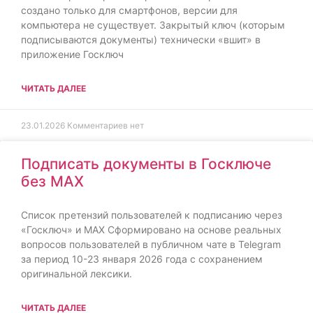
создано только для смартфонов, версии для
компьютера не существует. Закрытый ключ (которым
подписываются документы) технически «вшит» в
приложение Госключ
ЧИТАТЬ ДАЛЕЕ
23.01.2026
Комментариев нет
Подписать документы в Госключе
без MAX
Список претензий пользователей к подписанию через
«Госключ» и MAX Сформировано на основе реальных
вопросов пользователей в публичном чате в Telegram
за период 10-23 января 2026 года с сохранением
оригинальной лексики.
ЧИТАТЬ ДАЛЕЕ