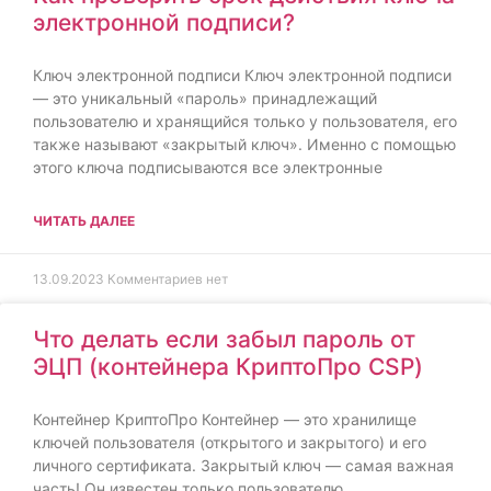
электронной подписи?
Ключ электронной подписи Ключ электронной подписи
— это уникальный «пароль» принадлежащий
пользователю и хранящийся только у пользователя, его
также называют «закрытый ключ». Именно с помощью
этого ключа подписываются все электронные
ЧИТАТЬ ДАЛЕЕ
13.09.2023
Комментариев нет
Что делать если забыл пароль от
ЭЦП (контейнера КриптоПро СSP)
Контейнер КриптоПро Контейнер — это хранилище
ключей пользователя (открытого и закрытого) и его
личного сертификата. Закрытый ключ — самая важная
часть! Он известен только пользователю.