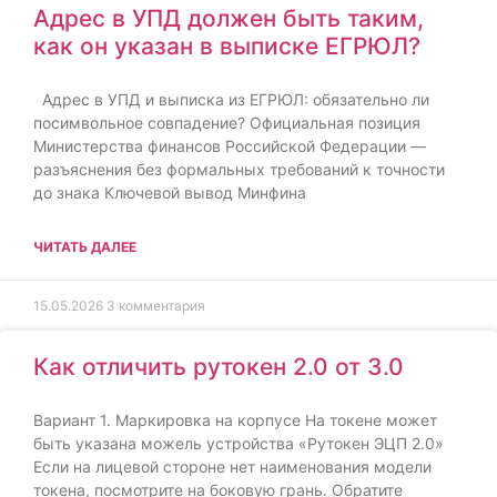
Адрес в УПД должен быть таким,
как он указан в выписке ЕГРЮЛ?
Адрес в УПД и выписка из ЕГРЮЛ: обязательно ли
посимвольное совпадение? Официальная позиция
Министерства финансов Российской Федерации —
разъяснения без формальных требований к точности
до знака Ключевой вывод Минфина
ЧИТАТЬ ДАЛЕЕ
15.05.2026
3 комментария
Как отличить рутокен 2.0 от 3.0
Вариант 1. Маркировка на корпусе На токене может
быть указана можель устройства «Рутокен ЭЦП 2.0»
Если на лицевой стороне нет наименования модели
токена, посмотрите на боковую грань. Обратите