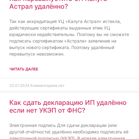
Астрал удалённо?
Так как аккредитация УЦ «Калуга Астрал» истекла,
действующие сертификаты выданные этим УЦ
юридически недействительны. Поэтому вы не сможете
подписать сертификатом «Астрала» заявление на
выпуск нового сертификата. Поэтому удалённый
перевыпуск невозможен.
ЧИТАТЬ ДАЛЕЕ
23.07.2024
Комментариев нет
Как сдать декларацию ИП удалённо
если нет УКЭП от ФНС?
Электронная подпись Для сдачи декларации (или
другой отчётности) удалённо необходимо подписать её
электронной подписью (УКЭП). В идеале электронная