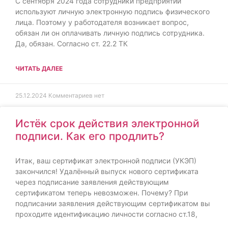
С сентября 2024 года сотрудники предприятий
используют личную электронную подпись физического
лица. Поэтому у работодателя возникает вопрос,
обязан ли он оплачивать личную подпись сотрудника.
Да, обязан. Согласно ст. 22.2 ТК
ЧИТАТЬ ДАЛЕЕ
25.12.2024
Комментариев нет
Истёк срок действия электронной
подписи. Как его продлить?
Итак, ваш сертификат электронной подписи (УКЭП)
закончился! Удалённый выпуск нового сертификата
через подписание заявления действующим
сертификатом теперь невозможен. Почему? При
подписании заявления действующим сертификатом вы
проходите идентификацию личности согласно ст.18,