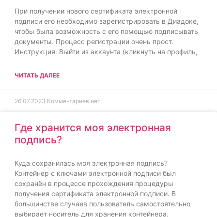
При получении нового сертификата электронной
подписи его необходимо зарегистрировать в Диадоке,
чтобы была возможность с его помощью подписывать
документы. Процесс регистрации очень прост.
Инструкция: Выйти из аккаунта (кликнуть на профиль,
ЧИТАТЬ ДАЛЕЕ
26.07.2023
Комментариев нет
Где хранится моя электронная
подпись?
Куда сохранилась моя электронная подпись?
Контейнер с ключами электронной подписи был
сохранён в процессе прохождения процедуры
получения сертификата электронной подписи. В
большинстве случаев пользователь самостоятельно
выбирает носитель для хранения контейнера.