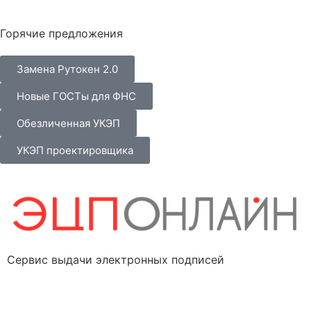
Горячие предложения
Замена Рутокен 2.0
Новые ГОСТы для ФНС
Обезличенная УКЭП
УКЭП проектировщика
Сервис выдачи электронных подписей