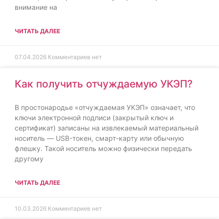
внимание на
ЧИТАТЬ ДАЛЕЕ
07.04.2026
Комментариев нет
Как получить отчуждаемую УКЭП?
В простонародье «отчуждаемая УКЭП» означает, что
ключи электронной подписи (закрытый ключ и
сертификат) записаны на извлекаемый материальный
носитель — USB-токен, смарт-карту или обычную
флешку. Такой носитель можно физически передать
другому
ЧИТАТЬ ДАЛЕЕ
10.03.2026
Комментариев нет