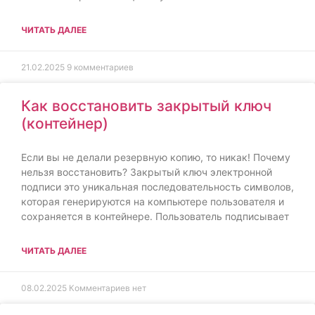
ЧИТАТЬ ДАЛЕЕ
21.02.2025
9 комментариев
Как восстановить закрытый ключ
(контейнер)
Если вы не делали резервную копию, то никак! Почему
нельзя восстановить? Закрытый ключ электронной
подписи это уникальная последовательность символов,
которая генерируются на компьютере пользователя и
сохраняется в контейнере. Пользователь подписывает
ЧИТАТЬ ДАЛЕЕ
08.02.2025
Комментариев нет