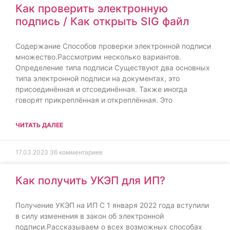
Как проверить электронную
подпись / Как открыть SIG файл
Содержание Способов проверки электронной подписи
множество.Рассмотрим несколько вариантов.
Определение типа подписи Существуют два основных
типа электронной подписи на документах, это
присоединённая и отсоединённая. Также иногда
говорят прикреплённая и откреплённая. Это
ЧИТАТЬ ДАЛЕЕ
17.03.2023
36 комментариев
Как получить УКЭП для ИП?
Получение УКЭП на ИП С 1 января 2022 года вступили
в силу изменения в закон об электронной
подписи.Рассказываем о всех возможных способах