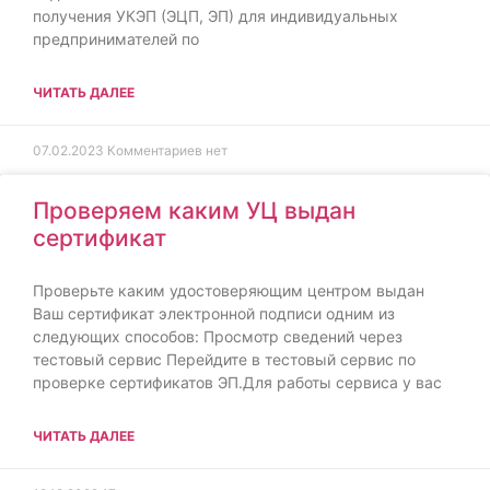
получения УКЭП (ЭЦП, ЭП) для индивидуальных
предпринимателей по
ЧИТАТЬ ДАЛЕЕ
07.02.2023
Комментариев нет
Проверяем каким УЦ выдан
сертификат
Проверьте каким удостоверяющим центром выдан
Ваш сертификат электронной подписи одним из
следующих способов: Просмотр сведений через
тестовый сервис Перейдите в тестовый сервис по
проверке сертификатов ЭП.Для работы сервиса у вас
ЧИТАТЬ ДАЛЕЕ