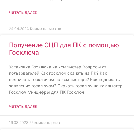
ЧИТАТЬ ДАЛЕЕ
24.04.2023
Комментариев нет
Получение ЭЦП для ПК с помощью
Госключа
Установка Госключа на компьютер Вопросы от
пользователей Как госключ скачать на ПК? Как
подписать госключом на компьютере? Как подписать
заявление госключом? Скачать госключ на компьютер
Госключ Минцифры для ПК Госключ
ЧИТАТЬ ДАЛЕЕ
19.03.2023
55 комментариев