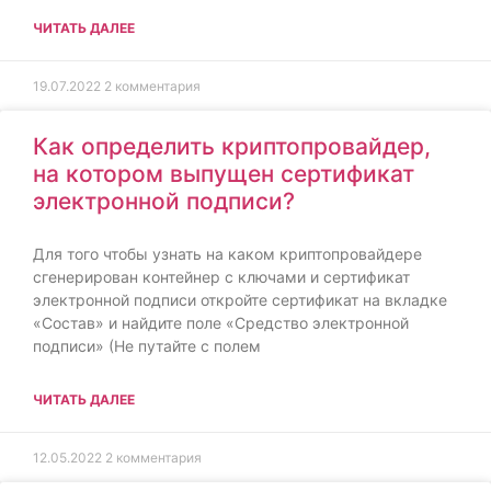
ЧИТАТЬ ДАЛЕЕ
19.07.2022
2 комментария
Как определить криптопровайдер,
на котором выпущен сертификат
электронной подписи?
Для того чтобы узнать на каком криптопровайдере
сгенерирован контейнер с ключами и сертификат
электронной подписи откройте сертификат на вкладке
«Состав» и найдите поле «Средство электронной
подписи» (Не путайте с полем
ЧИТАТЬ ДАЛЕЕ
12.05.2022
2 комментария