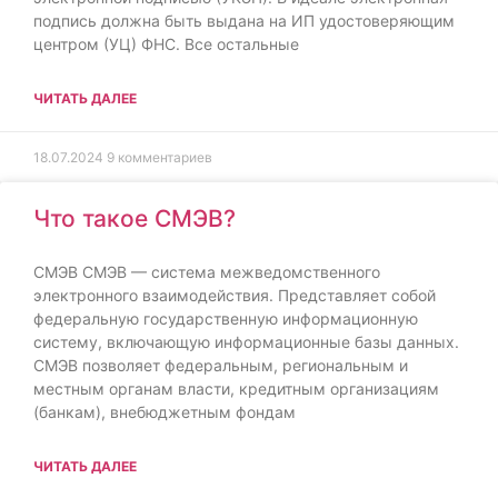
подпись должна быть выдана на ИП удостоверяющим
центром (УЦ) ФНС. Все остальные
ЧИТАТЬ ДАЛЕЕ
18.07.2024
9 комментариев
Что такое СМЭВ?
СМЭВ СМЭВ — система межведомственного
электронного взаимодействия. Представляет собой
федеральную государственную информационную
систему, включающую информационные базы данных.
СМЭВ позволяет федеральным, региональным и
местным органам власти, кредитным организациям
(банкам), внебюджетным фондам
ЧИТАТЬ ДАЛЕЕ