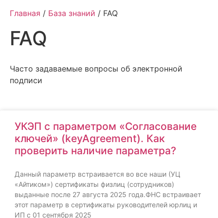
Главная
/
База знаний
/ FAQ
FAQ
Часто задаваемые вопросы об электронной
подписи
УКЭП с параметром «Согласование
ключей» (keyAgreement). Как
проверить наличие параметра?
Данный параметр встраивается во все наши (УЦ
«Айтиком») сертификаты физлиц (сотрудников)
выданные после 27 августа 2025 года.ФНС встраивает
этот параметр в сертификаты руководителей юрлиц и
ИП с 01 сентября 2025