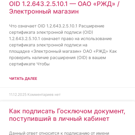
OID 1.2.643.2.5.10.1 — ОАО «РЖД» /
Электронный магазин
Что означает OID 1.2.643.2.5.10.1 Расширение
сертификата электронной подписи (OID)
1.2.643.2.5.10.1 означает право на использование
сертификата электронной подписи на
площадке «Электронный магазин» ОАО «РЖД» Как
проверить наличие расширения (OID) в вашем
сертификате Чтобы
ЧИТАТЬ ДАЛЕЕ
11.12.2025
Комментариев нет
Как подписать Госключом документ,
поступивший в личный кабинет
Данный ответ относится к подписанию от имени