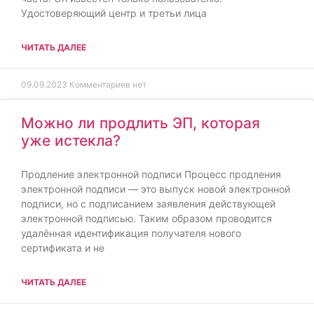
Удостоверяющий центр и третьи лица
ЧИТАТЬ ДАЛЕЕ
09.09.2023
Комментариев нет
Можно ли продлить ЭП, которая
уже истекла?
Продление электронной подписи Процесс продления
электронной подписи — это выпуск новой электронной
подписи, но с подписанием заявления действующей
электронной подписью. Таким образом проводится
удалённая идентификация получателя нового
сертификата и не
ЧИТАТЬ ДАЛЕЕ