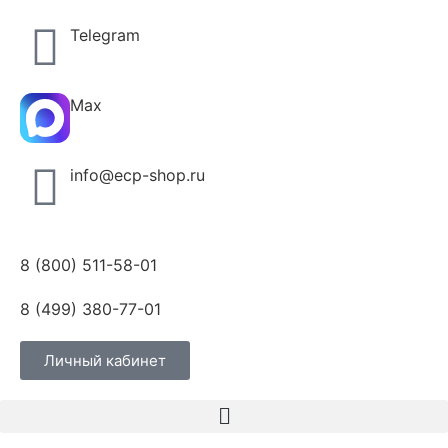
Telegram
Max
info@ecp-shop.ru
8 (800) 511-58-01
8 (499) 380-77-01
Личный кабинет