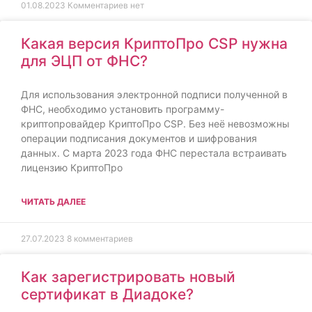
01.08.2023
Комментариев нет
Какая версия КриптоПро CSP нужна
для ЭЦП от ФНС?
Для использования электронной подписи полученной в
ФНС, необходимо установить программу-
криптопровайдер КриптоПро CSP. Без неё невозможны
операции подписания документов и шифрования
данных. С марта 2023 года ФНС перестала встраивать
лицензию КриптоПро
ЧИТАТЬ ДАЛЕЕ
27.07.2023
8 комментариев
Как зарегистрировать новый
сертификат в Диадоке?