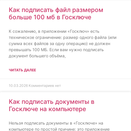
Как подписать файл размером
больше 100 мб в Госключе
К сожалению, в приложении «Госключ» есть
техническое ограничение: размер одного файла (или
сумма всех файлов за одну операцию) не должен
превышать 100 МБ. Если вам нужно подписать
документ большего объёма,
ЧИТАТЬ ДАЛЕЕ
10.03.2026
Комментариев нет
Как подписать документы в
Госключе на компьютере
Нельзя подписать документы в «Госключе» на
компьютере по простой причине: это приложение