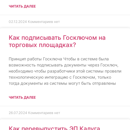
ЧИТАТЬ ДАЛЕЕ
02.12.2024
Комментариев нет
Как подписывать Госключом на
торговых площадках?
Принцип работы Госключа Чтобы в системе была
возможность подписывать документы через Госключ,
необходимо чтобы разработчики этой системы провели
технологическую интеграцию с Госключом, только
тогда документы из системы могут быть отправлены
ЧИТАТЬ ДАЛЕЕ
26.07.2024
Комментариев нет
Как перевыпустить ЭП Калуга