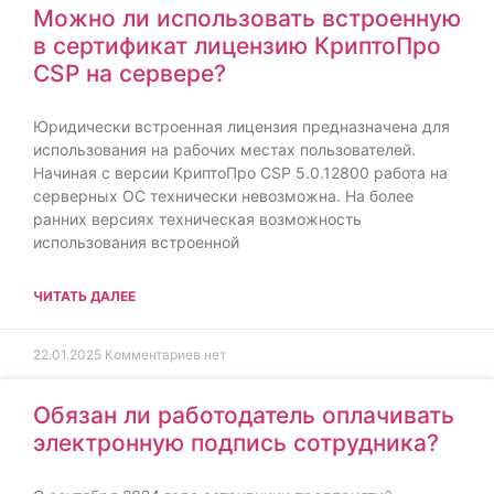
Можно ли использовать встроенную
в сертификат лицензию КриптоПро
CSP на сервере?
Юридически встроенная лицензия предназначена для
использования на рабочих местах пользователей.
Начиная с версии КриптоПро CSP 5.0.12800 работа на
серверных ОС технически невозможна. На более
ранних версиях техническая возможность
использования встроенной
ЧИТАТЬ ДАЛЕЕ
22.01.2025
Комментариев нет
Обязан ли работодатель оплачивать
электронную подпись сотрудника?