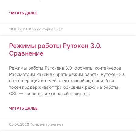
ЧИТАТЬ ДАЛЕЕ
18.06.2026
Комментариев нет
Режимы работы Рутокен 3.0.
Сравнение
Режимы работы Рутокена 3.0: форматы контейнеров
Рассмотрим какой выбрать режим работы Рутокен 3.0
при генерации ключей электронной подписи. Этот
токен поддерживают три основных режима работы.
CSP — пассивный ключевой носитель,
ЧИТАТЬ ДАЛЕЕ
05.06.2026
Комментариев нет