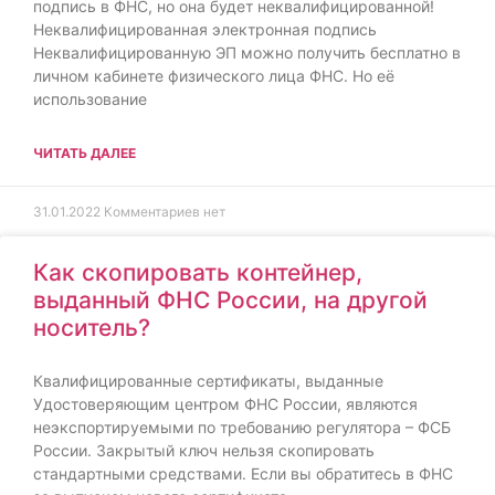
подпись в ФНС, но она будет неквалифицированной!
Неквалифицированная электронная подпись
Неквалифицированную ЭП можно получить бесплатно в
личном кабинете физического лица ФНС. Но её
использование
ЧИТАТЬ ДАЛЕЕ
31.01.2022
Комментариев нет
Как скопировать контейнер,
выданный ФНС России, на другой
носитель?
Квалифицированные сертификаты, выданные
Удостоверяющим центром ФНС России, являются
неэкспортируемыми по требованию регулятора – ФСБ
России. Закрытый ключ нельзя скопировать
стандартными средствами. Если вы обратитесь в ФНС