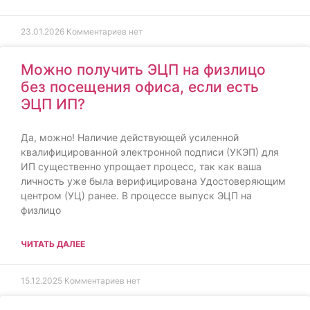
23.01.2026
Комментариев нет
Можно получить ЭЦП на физлицо
без посещения офиса, если есть
ЭЦП ИП?
Да, можно! Наличие действующей усиленной
квалифицированной электронной подписи (УКЭП) для
ИП существенно упрощает процесс, так как ваша
личность уже была верифицирована Удостоверяющим
центром (УЦ) ранее. В процессе выпуск ЭЦП на
физлицо
ЧИТАТЬ ДАЛЕЕ
15.12.2025
Комментариев нет