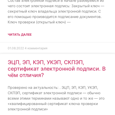
Состав электронной подписи В начале разберёмся из
чего состоит электронная подпись: Закрытый ключ —
секретный ключ владельца электронной подписи. С
его помощью производится подписание документов.
Ключ проверки (открытый ключ) —
ЧИТАТЬ ДАЛЕЕ
01.08.2022
4 комментария
ЭЦП, ЭП, КЭП, УКЭП, СКПЭП,
сертификат электронной подписи. В
чём отличия?
Проверено на актуальность: . ЭЦП, ЭП, КЭП, УКЭП,
СКПЭП, сертификат электронной подписи — обычно
всеми этими терминами называют одно и то же — это
«квалифицированный сертификат ключа проверки
электронной подписи»