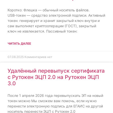
Коротко: Флешка — обычный носитель файлов.
USB‑токен — средство электронной подписи. Активный
токен: генерирует и хранит закрытый ключ внутри и
сам выполняет криптооперации (ГОСТ), закрытый
ключ не извлекается. Пассивный токен:
ЧИТАТЬ ДАЛЕЕ
07.08.2025
Комментариев нет
Удалённый перевыпуск сертификата
с Рутокен ЭЦП 2.0 на Рутокен ЭЦП
3.0
После 1 апреля 2026 года перевыпускать ЭП на новый
токен можно Мы сможем вам помочь, если нужно
перенести электронную подпись для ЕГАИС на другой
носитель перенести ЭЦП с Рутокен 2.0