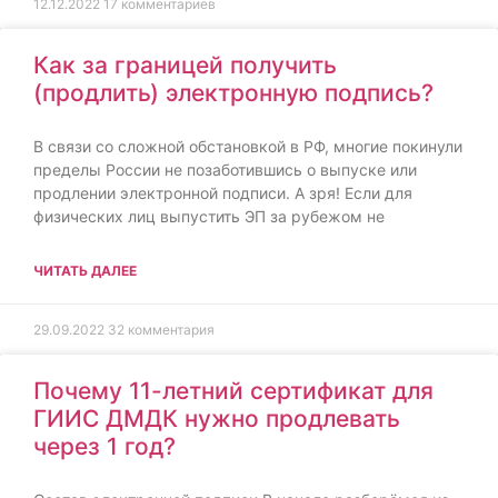
12.12.2022
17 комментариев
Как за границей получить
(продлить) электронную подпись?
В связи со сложной обстановкой в РФ, многие покинули
пределы России не позаботившись о выпуске или
продлении электронной подписи. А зря! Если для
физических лиц выпустить ЭП за рубежом не
ЧИТАТЬ ДАЛЕЕ
29.09.2022
32 комментария
Почему 11-летний сертификат для
ГИИС ДМДК нужно продлевать
через 1 год?