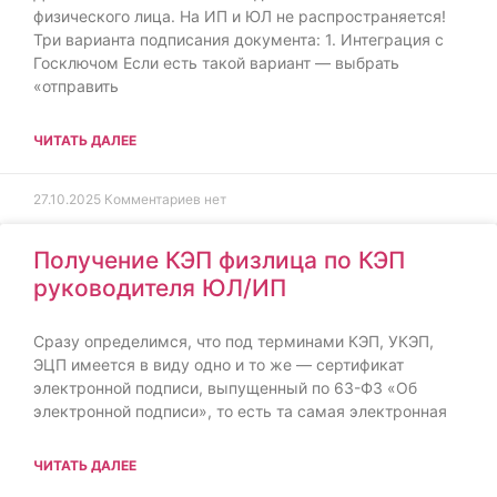
физического лица. На ИП и ЮЛ не распространяется!
Три варианта подписания документа: 1. Интеграция с
Госключом Если есть такой вариант — выбрать
«отправить
ЧИТАТЬ ДАЛЕЕ
27.10.2025
Комментариев нет
Получение КЭП физлица по КЭП
руководителя ЮЛ/ИП
Сразу определимся, что под терминами КЭП, УКЭП,
ЭЦП имеется в виду одно и то же — сертификат
электронной подписи, выпущенный по 63-ФЗ «Об
электронной подписи», то есть та самая электронная
ЧИТАТЬ ДАЛЕЕ