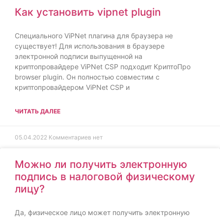
Как установить vipnet plugin
Специального ViPNet плагина для браузера не
существует! Для использования в браузере
электронной подписи выпущенной на
криптопровайдере ViPNet CSP подходит КриптоПро
browser plugin. Он полностью совместим с
криптопровайдером ViPNet CSP и
ЧИТАТЬ ДАЛЕЕ
05.04.2022
Комментариев нет
Можно ли получить электронную
подпись в налоговой физическому
лицу?
Да, физическое лицо может получить электронную