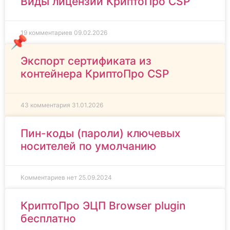
Виды лицензий КриптоПро CSP
19 комментариев
09.02.2026
Экспорт сертификата из
контейнера КриптоПро CSP
43 комментария
31.01.2026
Пин-коды (пароли) ключевых
носителей по умолчанию
Комментариев нет
25.09.2024
КриптоПро ЭЦП Browser plugin
бесплатно