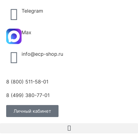
Telegram
Max
info@ecp-shop.ru
8 (800) 511-58-01
8 (499) 380-77-01
Личный кабинет