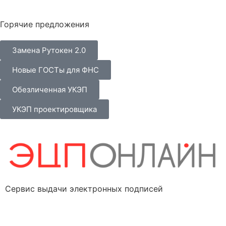
Горячие предложения
Замена Рутокен 2.0
Новые ГОСТы для ФНС
Обезличенная УКЭП
УКЭП проектировщика
Сервис выдачи электронных подписей