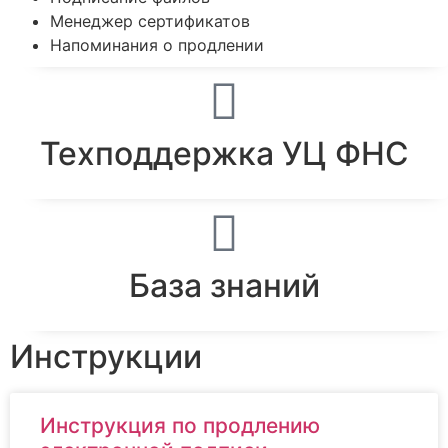
Менеджер сертификатов
Напоминания о продлении
Техподдержка УЦ ФНС
База знаний
Инструкции
Инструкция по продлению