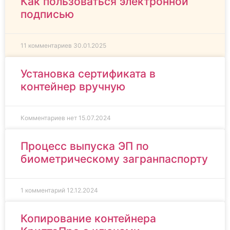
Как пользоваться электронной
подписью
11 комментариев
30.01.2025
Установка сертификата в
контейнер вручную
Комментариев нет
15.07.2024
Процесс выпуска ЭП по
биометрическому загранпаспорту
1 комментарий
12.12.2024
Копирование контейнера