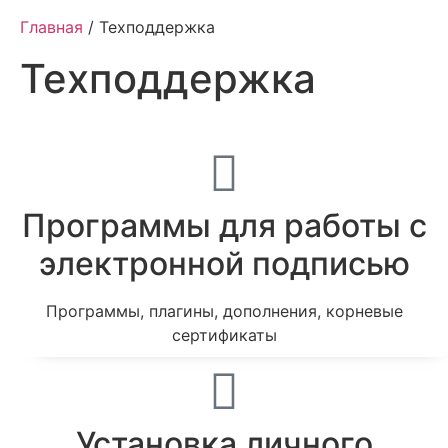
Главная
/ Техподдержка
Техподдержка
Программы для работы с
электронной подписью​
Программы, плагины, дополнения, корневые
сертификаты
Установка личного