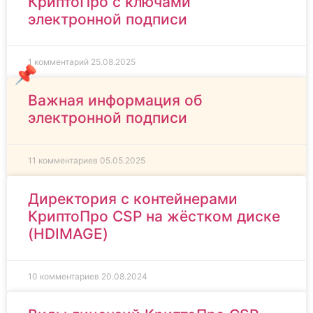
КриптоПро с ключами
электронной подписи
1 комментарий
25.08.2025
Важная информация об
электронной подписи
11 комментариев
05.05.2025
Директория с контейнерами
КриптоПро CSP на жёстком диске
(HDIMAGE)
10 комментариев
20.08.2024