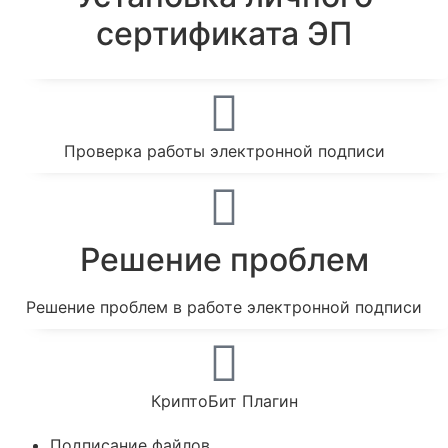
сертификата ЭП
Проверка работы электронной подписи
Решение проблем
Решение проблем в работе электронной подписи
КриптоБит Плагин
Подписание файлов