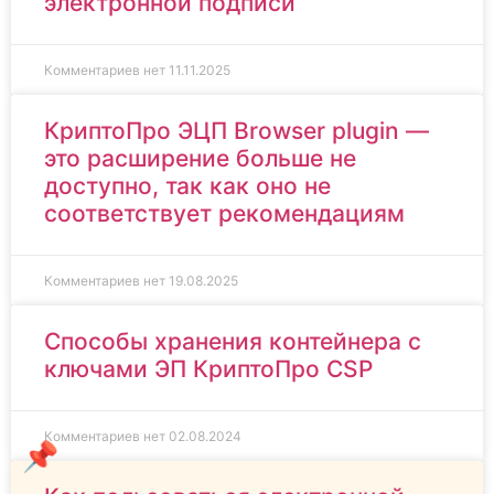
электронной подписи
Комментариев нет
11.11.2025
КриптоПро ЭЦП Browser plugin —
это расширение больше не
доступно, так как оно не
соответствует рекомендациям
Комментариев нет
19.08.2025
Способы хранения контейнера с
ключами ЭП КриптоПро CSP
Комментариев нет
02.08.2024