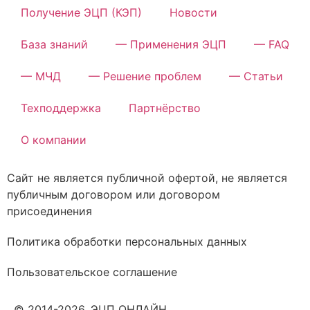
Получение ЭЦП (КЭП)
Новости
База знаний
— Применения ЭЦП
— FAQ
— МЧД
— Решение проблем
— Статьи
Техподдержка
Партнёрство
О компании
Сайт не является публичной офертой, не является
публичным договором или договором
присоединения
Политика обработки персональных данных
Пользовательское соглашение
© 2014-2026. ЭЦП ОНЛАЙН