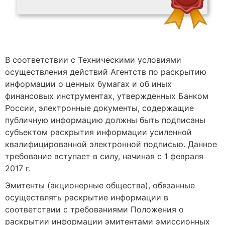
В соответствии с Техническими условиями
осуществления действий Агентств по раскрытию
информации о ценных бумагах и об иных
финансовых инструментах, утвержденных Банком
России, электронные документы, содержащие
публичную информацию должны быть подписаны
субъектом раскрытия информации усиленной
квалифицированной электронной подписью. Данное
требование вступает в силу, начиная с 1 февраля
2017 г.
Эмитенты (акционерные общества), обязанные
осуществлять раскрытие информации в
соответствии с требованиями Положения о
раскрытии информации эмитентами эмиссионных