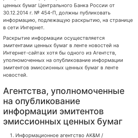
ценных бумаг Центрального Банка России от
30.12.2014 г. № 454-П, должны публиковать
информацию, подлежащую раскрытию, на странице
в сети Интернет.
Раскрытие информации осуществляется
эмитентами ценных бумаг в ленте новостей на
Интернет-сайтах хотя бы одного из Агентств,
уполномоченных на опубликование информации
эмитентов эмиссионных ценных бумаг в ленте
новостей.
Агентства, уполномоченные
на опубликование
информации эмитентов
эмиссионных ценных бумаг
Информационное агентство AK&M /