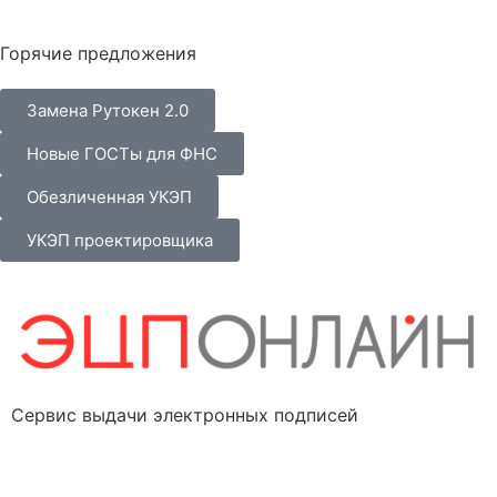
Горячие предложения
Замена Рутокен 2.0
Новые ГОСТы для ФНС
Обезличенная УКЭП
УКЭП проектировщика
Сервис выдачи электронных подписей