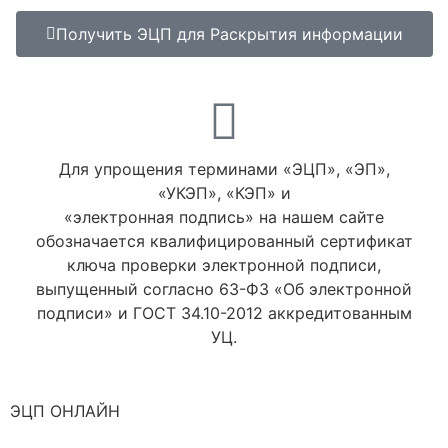
Получить ЭЦП для Раскрытия информации
Для упрощения терминами «ЭЦП», «ЭП»,
«УКЭП», «КЭП» и
«электронная подпись» на нашем сайте
обозначается квалифицированный сертификат
ключа проверки электронной подписи,
выпущенный согласно 63-ФЗ «Об электронной
подписи» и ГОСТ 34.10-2012 аккредитованным
УЦ.
ЭЦП ОНЛАЙН