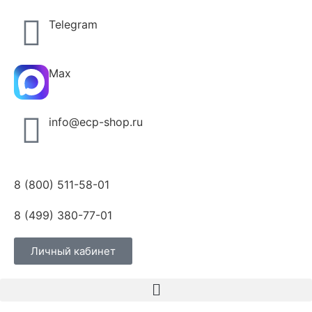
Telegram
Max
info@ecp-shop.ru
8 (800) 511-58-01
8 (499) 380-77-01
Личный кабинет