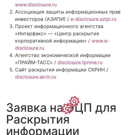
www.disclosure.ru
Ассоциация защиты информационных прав
инвесторов (АЗИПИ) /
e-disclosure.azipi.ru
Проект информационного агентства
«Интерфакс» — «Центр раскрытия
корпоративной информации» /
www.e-
disclosure.ru
Агентство экономической информации
«ПРАЙМ-ТАСС» /
disclosure.1prime.ru
Сайт раскрытия информации СКРИН /
disclosure.skrin.ru
Заявка на ЭЦП для
Раскрытия
информации