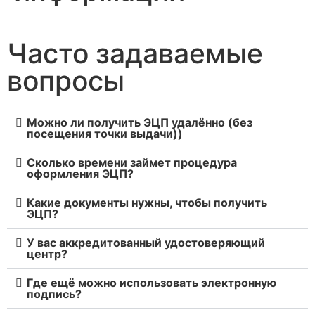
Часто задаваемые
вопросы
Можно ли получить ЭЦП удалённо (без
посещения точки выдачи))
Сколько времени займет процедура
оформления ЭЦП?
Какие документы нужны, чтобы получить
ЭЦП?
У вас аккредитованный удостоверяющий
центр?
Где ещё можно использовать электронную
подпись?