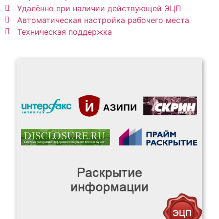
Удалённо при наличии действующей ЭЦП
Автоматическая настройка рабочего места
Техническая поддержка