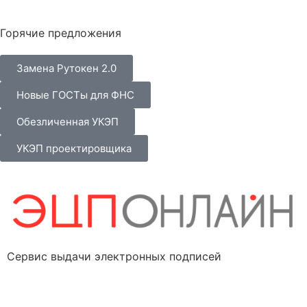
Горячие предложения
Замена Рутокен 2.0
Новые ГОСТы для ФНС
Обезличенная УКЭП
УКЭП проектировщика
Сервис выдачи электронных подписей