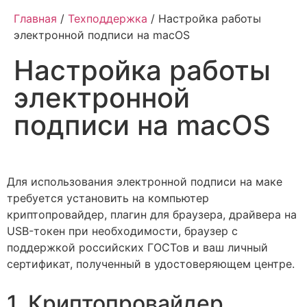
Главная
/
Техподдержка
/ Настройка работы
электронной подписи на macOS
Настройка работы
электронной
подписи на macOS
Для использования электронной подписи на маке
требуется установить на компьютер
криптопровайдер, плагин для браузера, драйвера на
USB-токен при необходимости, браузер с
поддержкой российских ГОСТов и ваш личный
сертификат, полученный в удостоверяющем центре.
1. Криптопровайдер