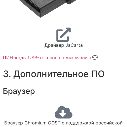
Драйвер JaCarta
ПИН-коды USB-токенов по умолчанию
3. Дополнительное ПО
Браузер
Браузер Chromium GOST с поддержкой российской