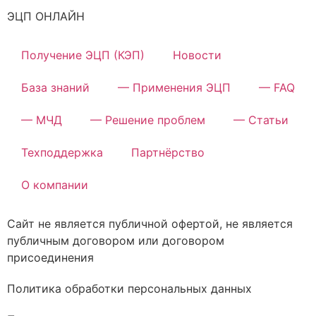
ЭЦП ОНЛАЙН
Получение ЭЦП (КЭП)
Новости
База знаний
— Применения ЭЦП
— FAQ
— МЧД
— Решение проблем
— Статьи
Техподдержка
Партнёрство
О компании
Сайт не является публичной офертой, не является
публичным договором или договором
присоединения
Политика обработки персональных данных