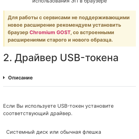
использования ЭП в браузере
Для работы с сервисами не поддерживающими
новое расширение рекомендуем установить
браузер
Chromium GOST
, со встроенными
расширениями старого и нового образца.
2. Драйвер USB-токена
Описание
Если Вы используете USB-токен установите
соответствующий драйвер.
Системный диск или обычная флешка