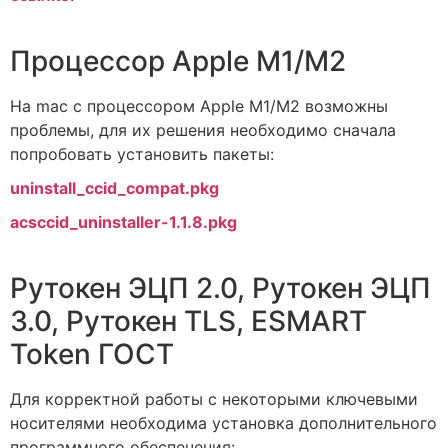
Процессор Apple M1/M2
На mac с процессором Apple M1/M2 возможны
проблемы, для их решения необходимо сначала
попробовать установить пакеты:
uninstall_ccid_compat.pkg
acsccid_uninstaller-1.1.8.pkg
Рутокен ЭЦП 2.0, Рутокен ЭЦП
3.0, Рутокен TLS, ESMART
Token ГОСТ
Для корректной работы с некоторыми ключевыми
носителями необходима установка дополнительного
программного обеспечения: