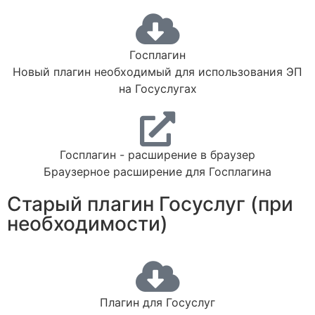
Госплагин
Новый плагин необходимый для использования ЭП
на Госуслугах
Госплагин - расширение в браузер
Браузерное расширение для Госплагина
Старый плагин Госуслуг (при
необходимости)
Плагин для Госуслуг