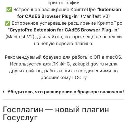
криптографии
✅ Встроенное расширение КриптоПро "
Extension
for CAdES Browser Plug-in
" (Manifest V3)
✅ Встроенное устаревшее расширение КриптоПро
"
CryptoPro Extension for CAdES Browser Plug-in
"
(Manifest V2), для сайтов, которые ещё не перешли
на новую версию плагина.
Рекомендуемый браузер для работы с ЭП в macOS.
Используется для ЛК ФНС, zakupki.gov.ru и для
других сайтов, работающих с соединениями по
российскому ГОСТу
Убедитесь, что расширение в браузере включено!
Госплагин — новый плагин
Госуслуг