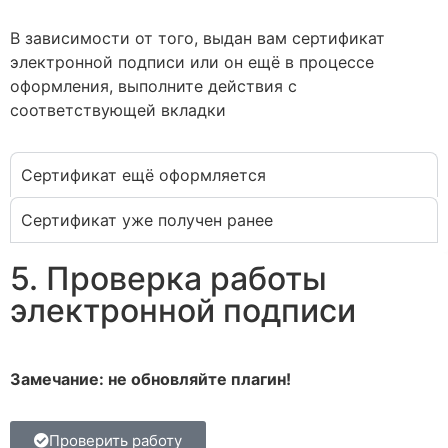
В зависимости от того, выдан вам сертификат
электронной подписи или он ещё в процессе
оформления, выполните действия с
соответствующей вкладки
Сертификат ещё оформляется
Сертификат уже получен ранее
5. Проверка работы
электронной подписи
Замечание: не обновляйте плагин!
Проверить работу