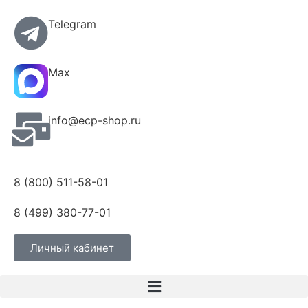
Telegram
Max
info@ecp-shop.ru
8 (800) 511-58-01
8 (499) 380-77-01
Личный кабинет