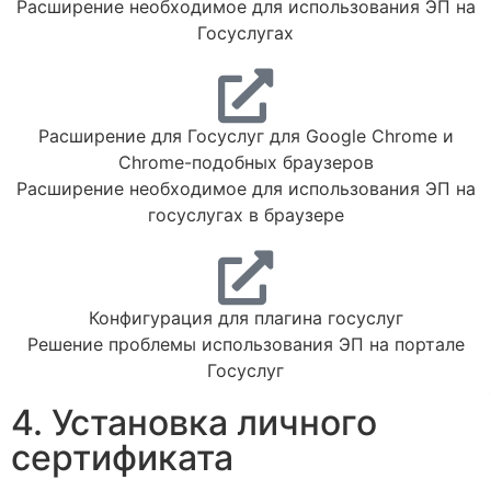
Расширение необходимое для использования ЭП на
Госуслугах
Расширение для Госуслуг для Google Chrome и
Chrome-подобных браузеров
Расширение необходимое для использования ЭП на
госуслугах в браузере
Конфигурация для плагина госуслуг
Решение проблемы использования ЭП на портале
Госуслуг
4. Установка личного
сертификата