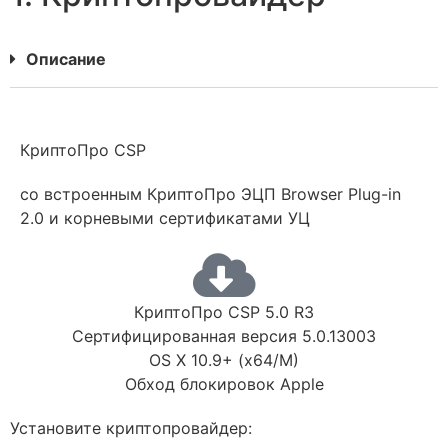
Описание
КриптоПро CSP
со встроенным КриптоПро ЭЦП Browser Plug-in
2.0 и корневыми сертификатами УЦ
КриптоПро CSP 5.0 R3
Сертифицированная версия 5.0.13003
OS X 10.9+ (x64/M)
Обход блокировок Apple
Установите криптопровайдер: