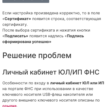
Если настройка произведена корректно, то в поле
«
Сертификат»
появится строка, соответствующая
сертификату.
После выбора сертификата и нажатия кнопки
«
Подписать»
появится надпись «
Подпись
сформирована успешно»
Решение проблем
Личный кабинет ЮЛ/ИП ФНС
Особенности по входу в
личный кабинет ЮЛ или ИП
на портале ФНС при использовании в качестве
ключевого носителя USB-флеш накопителя или
другого внешнего ключевого носителя описаны по
ссылке
.