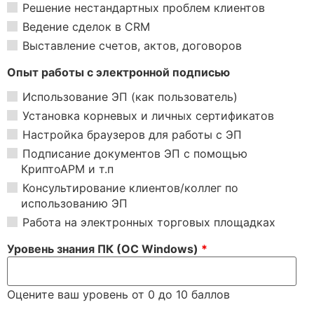
Решение нестандартных проблем клиентов
Ведение сделок в CRM
Выставление счетов, актов, договоров
Опыт работы с электронной подписью
Использование ЭП (как пользователь)
Установка корневых и личных сертификатов
Настройка браузеров для работы с ЭП
Подписание документов ЭП c помощью
КриптоАРМ и т.п
Консультирование клиентов/коллег по
использованию ЭП
Работа на электронных торговых площадках
Уровень знания ПК (ОС Windows)
*
Оцените ваш уровень от 0 до 10 баллов