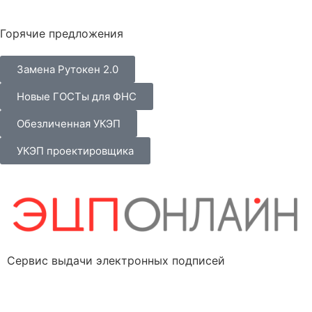
Горячие предложения
Замена Рутокен 2.0
Новые ГОСТы для ФНС
Обезличенная УКЭП
УКЭП проектировщика
Сервис выдачи электронных подписей