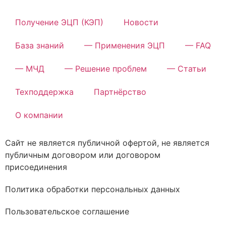
Получение ЭЦП (КЭП)
Новости
База знаний
— Применения ЭЦП
— FAQ
— МЧД
— Решение проблем
— Статьи
Техподдержка
Партнёрство
О компании
Сайт не является публичной офертой, не является
публичным договором или договором
присоединения
Политика обработки персональных данных
Пользовательское соглашение