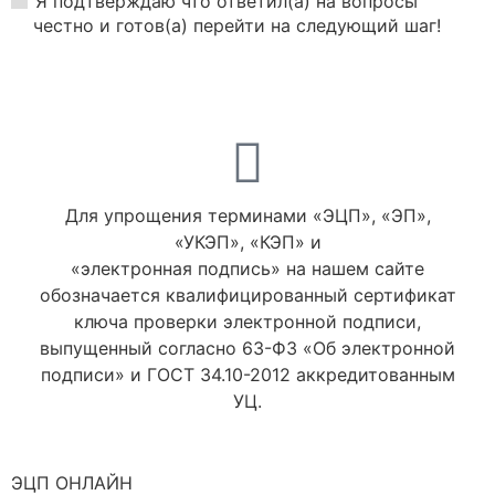
Я подтверждаю что ответил(а) на вопросы
честно и готов(а) перейти на следующий шаг!
Для упрощения терминами «ЭЦП», «ЭП»,
«УКЭП», «КЭП» и
«электронная подпись» на нашем сайте
обозначается квалифицированный сертификат
ключа проверки электронной подписи,
выпущенный согласно 63-ФЗ «Об электронной
подписи» и ГОСТ 34.10-2012 аккредитованным
УЦ.
ЭЦП ОНЛАЙН