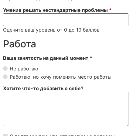
Умение решать нестандартные проблемы
*
Оцените ваш уровень от 0 до 10 баллов
Работа
Ваша занятость на данный момент
*
Не работаю
Работаю, но хочу поменять место работы
Хотите что-то добавить о себе?