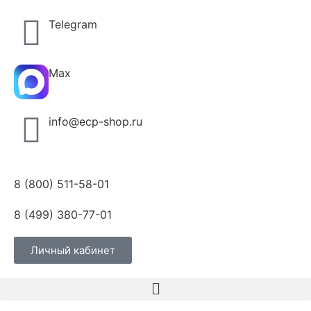
Telegram
Max
info@ecp-shop.ru
8 (800) 511-58-01
8 (499) 380-77-01
Личный кабинет