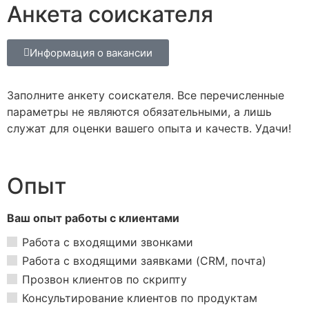
Анкета соискателя
Информация о вакансии
Заполните анкету соискателя. Все перечисленные
параметры не являются обязательными, а лишь
служат для оценки вашего опыта и качеств. Удачи!
Опыт
Ваш опыт работы с клиентами
Работа с входящими звонками
Работа с входящими заявками (CRM, почта)
Прозвон клиентов по скрипту
Консультирование клиентов по продуктам