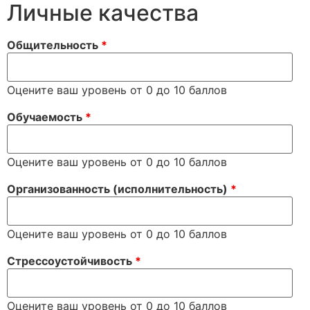
Личные качества
Общительность
*
Оцените ваш уровень от 0 до 10 баллов
Обучаемость
*
Оцените ваш уровень от 0 до 10 баллов
Организованность (исполнительность)
*
Оцените ваш уровень от 0 до 10 баллов
Стрессоустойчивость
*
Оцените ваш уровень от 0 до 10 баллов