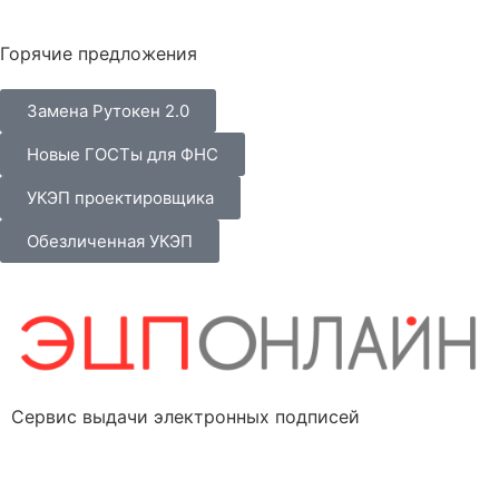
Горячие предложения
Замена Рутокен 2.0
Новые ГОСТы для ФНС
УКЭП проектировщика
Обезличенная УКЭП
Сервис выдачи электронных подписей