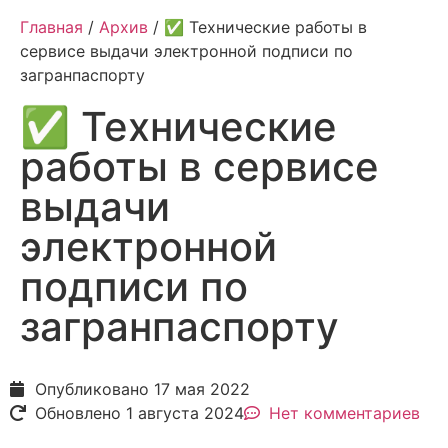
Главная
/
Архив
/ ✅ Технические работы в
сервисе выдачи электронной подписи по
загранпаспорту
✅ Технические
работы в сервисе
выдачи
электронной
подписи по
загранпаспорту
Опубликовано
17 мая 2022
Обновлено 1 августа 2024
Нет комментариев