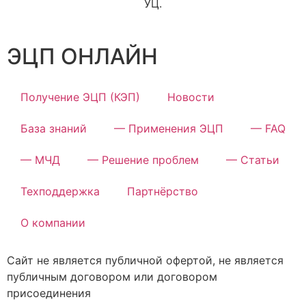
УЦ.
ЭЦП ОНЛАЙН
Получение ЭЦП (КЭП)
Новости
База знаний
— Применения ЭЦП
— FAQ
— МЧД
— Решение проблем
— Статьи
Техподдержка
Партнёрство
О компании
Сайт не является публичной офертой, не является
публичным договором или договором
присоединения