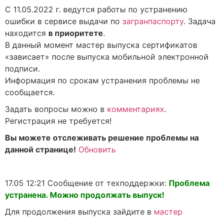
С 11.05.2022 г. ведутся работы по устранению
ошибки в сервисе выдачи по
загранпаспорту
. Задача
находится
в приоритете
.
В данный момент мастер выпуска сертификатов
«зависает» после выпуска мобильной электронной
подписи.
Информация по срокам устранения проблемы не
сообщается.
Задать вопросы можно в
комментариях
.
Регистрация не требуется!
Вы можете отслеживать решение проблемы на
данной странице!
Обновить
17.05 12:21 Сообщение от техподдержки:
Проблема
устранена. Можно продолжать выпуск!
Для продолжения выпуска зайдите в
мастер