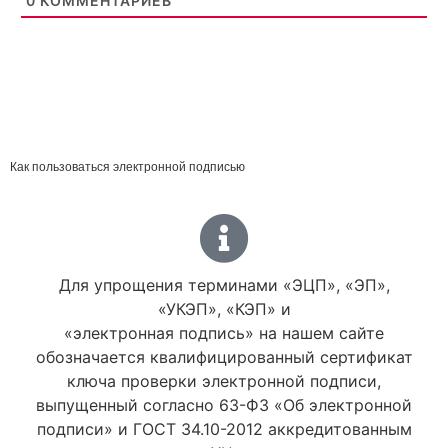
0
КОММЕНТАРИЕВ
Установить бесплатно
Как пользоваться электронной подписью
Для упрощения терминами «ЭЦП», «ЭП»,
«УКЭП», «КЭП» и
«электронная подпись» на нашем сайте
обозначается квалифицированный сертификат
ключа проверки электронной подписи,
выпущенный согласно 63-ФЗ «Об электронной
подписи» и ГОСТ 34.10-2012 аккредитованным