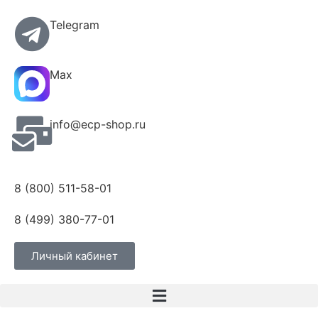
Telegram
Max
info@ecp-shop.ru
8 (800) 511-58-01
8 (499) 380-77-01
Личный кабинет