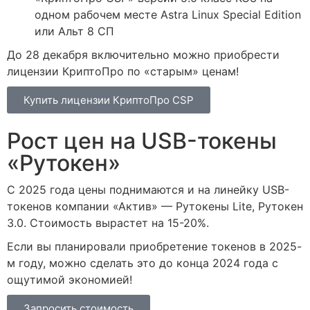
одном рабочем месте Astra Linux Special Edition
или Альт 8 СП
До 28 декабря включительно можно приобрести
лицензии КриптоПро по «старым» ценам!
Купить лицензии КриптоПро CSP
Рост цен на USB-токены
«Рутокен»
С 2025 года цены поднимаются и на линейку USB-
токенов компании «Актив» — Рутокены Lite, Рутокен
3.0. Стоимость вырастет на 15-20%.
Если вы планировали приобретение токенов в 2025-
м году, можно сделать это до конца 2024 года с
ощутимой экономией!
Запросить стоимость