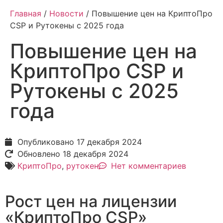
Главная
/
Новости
/ Повышение цен на КриптоПро
CSP и Рутокены с 2025 года
Повышение цен на
КриптоПро CSP и
Рутокены с 2025
года
Опубликовано
17 декабря 2024
Обновлено 18 декабря 2024
КриптоПро
,
рутокен
Нет комментариев
Рост цен на лицензии
«КриптоПро CSP»