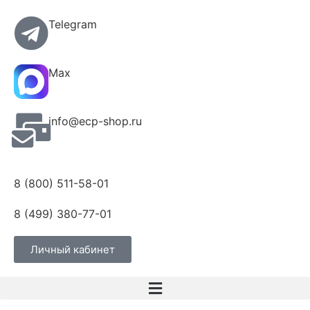
Telegram
Max
info@ecp-shop.ru
8 (800) 511-58-01
8 (499) 380-77-01
Личный кабинет