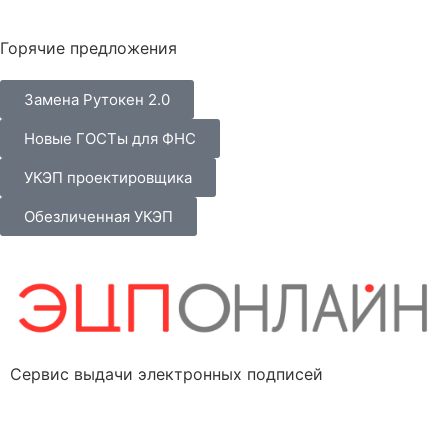
Горячие предложения
Замена Рутокен 2.0
Новые ГОСТы для ФНС
УКЭП проектировщика
Обезличенная УКЭП
Сервис выдачи электронных подписей