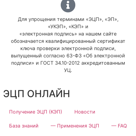
Для упрощения терминами «ЭЦП», «ЭП»,
«УКЭП», «КЭП» и
«электронная подпись» на нашем сайте
обозначается квалифицированный сертификат
ключа проверки электронной подписи,
выпущенный согласно 63-ФЗ «Об электронной
подписи» и ГОСТ 34.10-2012 аккредитованным
УЦ.
ЭЦП ОНЛАЙН
Получение ЭЦП (КЭП)
Новости
База знаний
— Применения ЭЦП
— FAQ