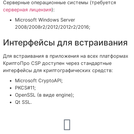
Серверные операционные системы (требуется
серверная лицензия
):
Microsoft Windows Server
2008/2008r2/2012/2012r2/2016;
Интерфейсы для встраивания
Для встраивания в приложения на всех платформах
КриптоПро CSP доступен через стандартные
интерфейсы для криптографических средств:
Microsoft CryptoAPI;
PKCS#11;
OpenSSL (в виде engine);
Qt SSL.