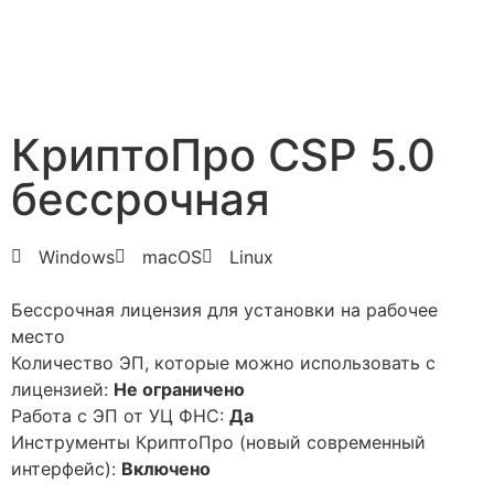
КриптоПро CSP 5.0
бессрочная
Windows
macOS
Linux
Бессрочная лицензия для установки на рабочее
место
Количество ЭП, которые можно использовать с
лицензией:
Не ограничено
Работа с ЭП от УЦ ФНС:
Да
Инструменты КриптоПро (новый современный
интерфейс):
Включено