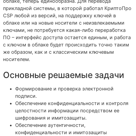
облаке, теперь единообразна. Для перевода
прикладной системы, в которой работал КриптоПро
CSP любой из версий, на поддержку ключей в
облаке или на новые носители с неизвлекаемыми
ключами, не потребуется какая-либо переработка
ПО – интерфейс доступа остается единым, и работа
с ключом в облаке будет происходить точно таким
же образом, как и с классическим ключевым
носителем.
Основные решаемые задачи
Формирование и проверка электронной
подписи.
Обеспечение конфиденциальности и контроля
целостности информации посредством ее
шифрования и имитозащиты.
Обеспечение аутентичности,
конфиденциальности и имитозащиты