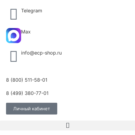
Telegram
Max
info@ecp-shop.ru
8 (800) 511-58-01
8 (499) 380-77-01
Личный кабинет