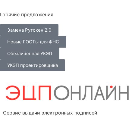
Горячие предложения
Замена Рутокен 2.0
Новые ГОСТы для ФНС
Обезличенная УКЭП
УКЭП проектировщика
Сервис выдачи электронных подписей