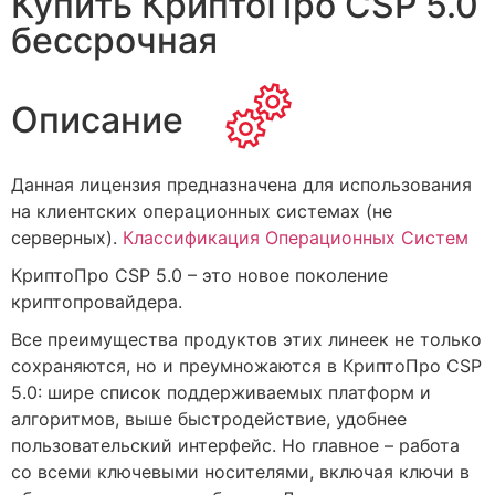
Купить КриптоПро CSP 5.0
бессрочная
Описание
Данная лицензия предназначена для использования
на клиентских операционных системах (не
серверных).
Классификация Операционных Систем
КриптоПро CSP 5.0 – это новое поколение
криптопровайдера.
Все преимущества продуктов этих линеек не только
сохраняются, но и преумножаются в КриптоПро CSP
5.0: шире список поддерживаемых платформ и
алгоритмов, выше быстродействие, удобнее
пользовательский интерфейс. Но главное – работа
со всеми ключевыми носителями, включая ключи в