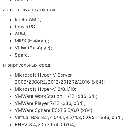
аппаратных платформ:
Intel / AMD;
PowerPC;
ARM;
MIPS (Байкал);
VLIW (Эльбрус);
Sparc.
и виртуальных сред:
Microsoft Hyper-V Server
2008/2008R2/2012/2012R2/2016 (x64);
Microsoft Hyper-V 8/8.1/10;
VMWare WorkStation 11/12 (x86-64);
VMWare Player 7/12 (x86, x64);
VMWare Sphere ESXi 5.5/6.0 (x64);
Virtual Box 3.2/4.0/4.1/4.2/4.3/5.0/5.1 (x86, x64);
RHEV 3.4/3.5/3.6/4.0 (x64).