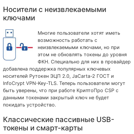
Носители с неизвлекаемыми
ключами
Многие пользователи хотят иметь
возможность работать с
неизвлекаемыми ключами, но при
этом не обновлять токены до уровня
ФКН. Специально для них в провайдер
добавлена поддержка популярных ключевых
носителей Рутокен ЭЦП 2.0, JaCarta-2 ГОСТ и
InfoCrypt VPN-Key-TLS. Теперь пользователи могут
быть уверены, что при работе КриптоПро CSP с
данными токенами закрытый ключ не будет
покидать устройство.
Классические пассивные USB-
токены и смарт-карты