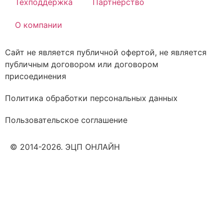
Техподдержка
Партнёрство
О компании
Сайт не является публичной офертой, не является
публичным договором или договором
присоединения
Политика обработки персональных данных
Пользовательское соглашение
© 2014-2026. ЭЦП ОНЛАЙН