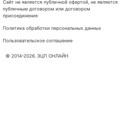
Сайт не является публичной офертой, не является
публичным договором или договором
присоединения
Политика обработки персональных данных
Пользовательское соглашение
© 2014-2026. ЭЦП ОНЛАЙН