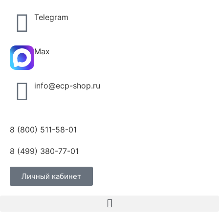
Telegram
Max
info@ecp-shop.ru
8 (800) 511-58-01
8 (499) 380-77-01
Личный кабинет