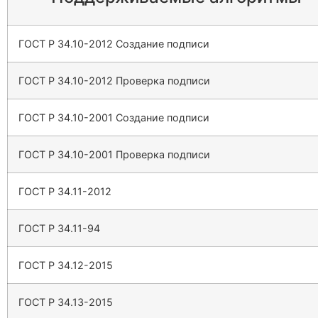
ГОСТ Р 34.10-2012 Создание подписи
ГОСТ Р 34.10-2012 Проверка подписи
ГОСТ Р 34.10-2001 Создание подписи
ГОСТ Р 34.10-2001 Проверка подписи
ГОСТ Р 34.11-2012
ГОСТ Р 34.11-94
ГОСТ Р 34.12-2015
ГОСТ Р 34.13-2015