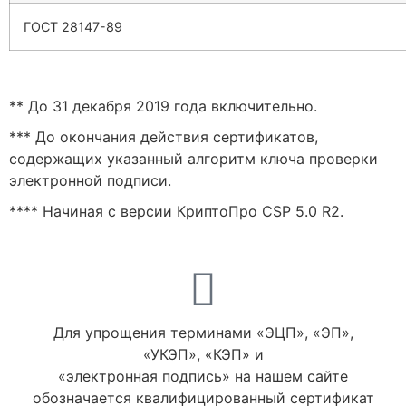
ГОСТ 28147-89
** До 31 декабря 2019 года включительно.
*** До окончания действия сертификатов,
содержащих указанный алгоритм ключа проверки
электронной подписи.
**** Начиная с версии КриптоПро CSP 5.0 R2.
Для упрощения терминами «ЭЦП», «ЭП»,
«УКЭП», «КЭП» и
«электронная подпись» на нашем сайте
обозначается квалифицированный сертификат