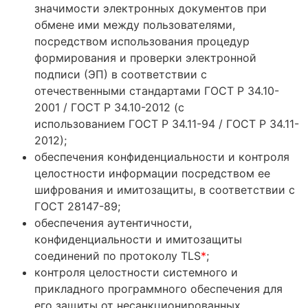
значимости электронных документов при
обмене ими между пользователями,
посредством использования процедур
формирования и проверки электронной
подписи (ЭП) в соответствии с
отечественными стандартами ГОСТ Р 34.10-
2001 / ГОСТ Р 34.10-2012 (с
использованием ГОСТ Р 34.11-94 / ГОСТ Р 34.11-
2012);
обеспечения конфиденциальности и контроля
целостности информации посредством ее
шифрования и имитозащиты, в соответствии с
ГОСТ 28147-89;
обеспечения аутентичности,
конфиденциальности и имитозащиты
соединений по протоколу TLS
*
;
контроля целостности системного и
прикладного программного обеспечения для
его защиты от несанкционированных