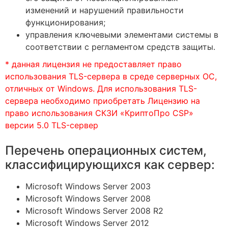
изменений и нарушений правильности
функционирования;
управления ключевыми элементами системы в
соответствии с регламентом средств защиты.
* данная лицензия не предоставляет право
использования TLS-сервера в среде
серверных ОС,
отличных от Windows. Для использования TLS-
сервера необходимо
приобретать Лицензию на
право использования СКЗИ «КриптоПро CSP»
версии 5.0
TLS-сервер
Перечень операционных систем,
классифицирующихся как сервер:
Microsoft Windows Server 2003
Microsoft Windows Server 2008
Microsoft Windows Server 2008 R2
Microsoft Windows Server 2012