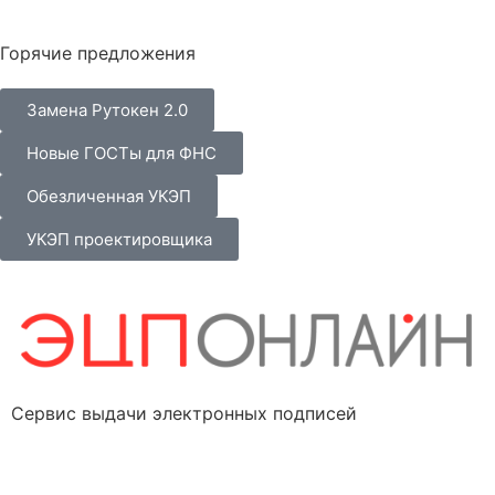
Горячие предложения
Замена Рутокен 2.0
Новые ГОСТы для ФНС
Обезличенная УКЭП
УКЭП проектировщика
Сервис выдачи электронных подписей