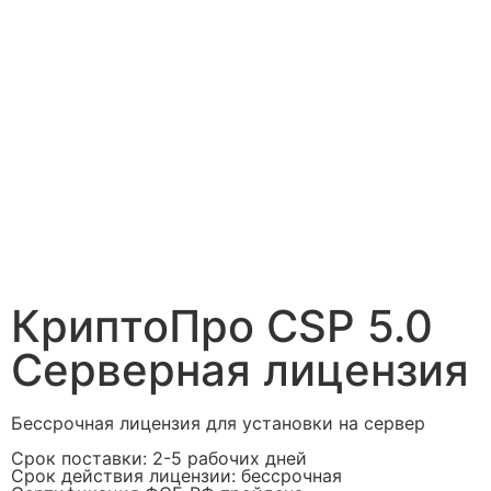
КриптоПро CSP 5.0
Серверная лицензия
Бессрочная лицензия для установки на сервер
Срок поставки: 2-5 рабочих дней
Срок действия лицензии: бессрочная