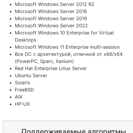
Microsoft Windows Server 2012 R2
Microsoft Windows Server 2016
Microsoft Windows Server 2019
Microsoft Windows Server 2022
Microsoft Windows 10 Enterprise for Virtual
Desktops
Microsoft Windows 11 Enterprise multi-session
Все ОС с архитектурой, отличной от x86/x64
(PowerPC, Sparc, Itanium)
Red Hat Enterprise Linux Server
Ubuntu Server
Solaris
FreeBSD
AIX
HP-UX
Поддерживаемые алгоритмы