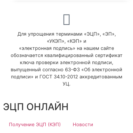
Для упрощения терминами «ЭЦП», «ЭП»,
«УКЭП», «КЭП» и
«электронная подпись» на нашем сайте
обозначается квалифицированный сертификат
ключа проверки электронной подписи,
выпущенный согласно 63-ФЗ «Об электронной
подписи» и ГОСТ 34.10-2012 аккредитованным
УЦ.
ЭЦП ОНЛАЙН
Получение ЭЦП (КЭП)
Новости