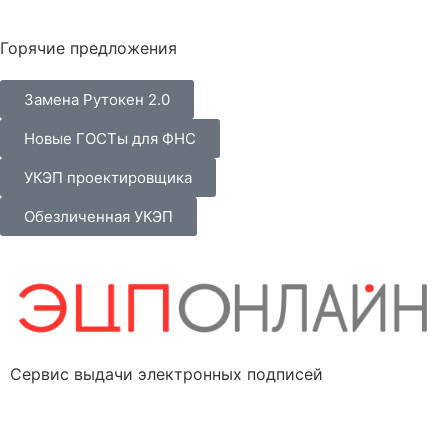
Горячие предложения
Замена Рутокен 2.0
Новые ГОСТы для ФНС
УКЭП проектировщика
Обезличенная УКЭП
Сервис выдачи электронных подписей