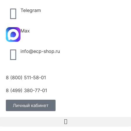
Telegram
Max
info@ecp-shop.ru
8 (800) 511-58-01
8 (499) 380-77-01
Личный кабинет