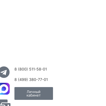
8 (800) 511-58-01
8 (499) 380-77-01
Личный
кабинет