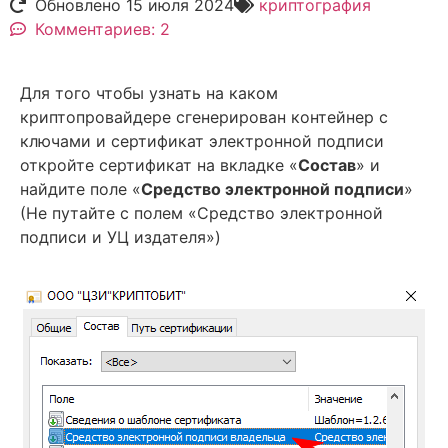
Обновлено 15 июля 2024
криптография
Комментариев: 2
Для того чтобы узнать на каком
криптопровайдере сгенерирован контейнер с
ключами и сертификат электронной подписи
откройте сертификат на вкладке «
Состав
» и
найдите поле «
Средство электронной подписи
»
(Не путайте с полем «Средство электронной
подписи и УЦ издателя»)