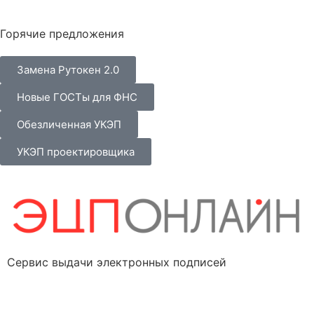
Горячие предложения
Замена Рутокен 2.0
Новые ГОСТы для ФНС
Обезличенная УКЭП
УКЭП проектировщика
Сервис выдачи электронных подписей