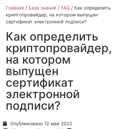
Главная
/
База знаний
/
FAQ
/ Как определить
криптопровайдер, на котором выпущен
сертификат электронной подписи?
Как определить
криптопровайдер,
на котором
выпущен
сертификат
электронной
подписи?
Опубликовано
12 мая 2022