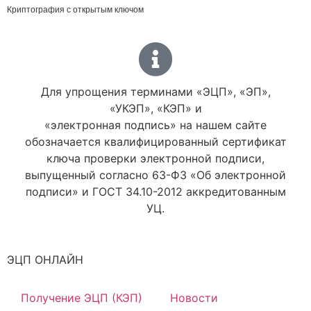
Криптография с открытым ключом
Для упрощения терминами «ЭЦП», «ЭП»,
«УКЭП», «КЭП» и
«электронная подпись» на нашем сайте
обозначается квалифицированный сертификат
ключа проверки электронной подписи,
выпущенный согласно 63-ФЗ «Об электронной
подписи» и ГОСТ 34.10-2012 аккредитованным
УЦ.
ЭЦП ОНЛАЙН
Получение ЭЦП (КЭП)
Новости