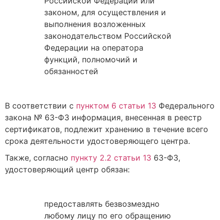
Российской Федерации или
законом, для осуществления и
выполнения возложенных
законодательством Российской
Федерации на оператора
функций, полномочий и
обязанностей
В соответствии с
пунктом 6 статьи 13
Федерального
закона № 63-ФЗ информация, внесенная в реестр
сертификатов, подлежит хранению в течение всего
срока деятельности удостоверяющего центра.
Также, согласно
пункту 2.2 статьи 13
63-ФЗ,
удостоверяющий центр обязан:
предоставлять безвозмездно
любому лицу по его обращению