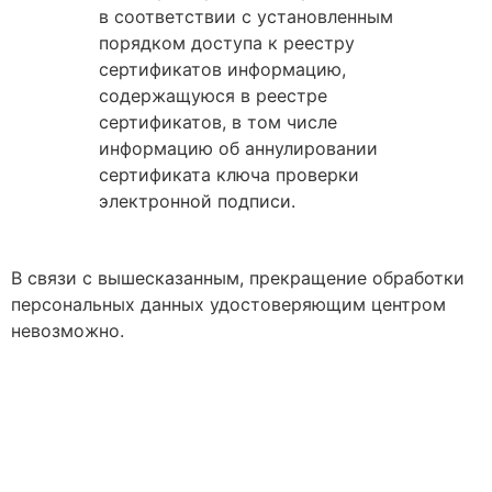
в соответствии с установленным
порядком доступа к реестру
сертификатов информацию,
содержащуюся в реестре
сертификатов, в том числе
информацию об аннулировании
сертификата ключа проверки
электронной подписи.
В связи с вышесказанным, прекращение обработки
персональных данных удостоверяющим центром
невозможно.
Не пропустите окончание
срока действия сертификата