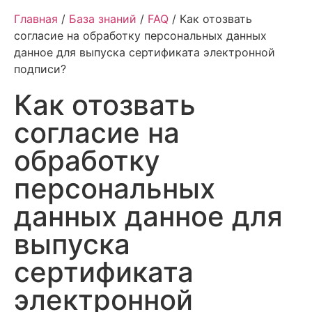
Главная
/
База знаний
/
FAQ
/ Как отозвать
согласие на обработку персональных данных
данное для выпуска сертификата электронной
подписи?
Как отозвать
согласие на
обработку
персональных
данных данное для
выпуска
сертификата
электронной