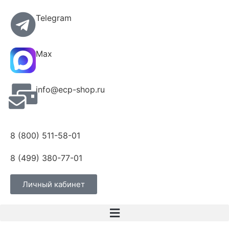
Telegram
Max
info@ecp-shop.ru
8 (800) 511-58-01
8 (499) 380-77-01
Личный кабинет