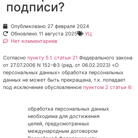
подписи?
Опубликовано
27 февраля 2024
Обновлено 11 августа 2025
УЦ
Нет комментариев
Согласно
пункту 5.1. статьи 21
Федерального закона
от 27.07.2006 N 152-ФЗ (ред. от 06.02.2023) «О
персональных данных» обработка персональных
данных не может быть прекращена, т.к. попадает
под исключение обусловленное
пунктом 2 статьи 6
:
обработка персональных данных
необходима для достижения
целей, предусмотренных
международным договором