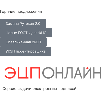
Горячие предложения
Замена Рутокен 2.0
Новые ГОСТы для ФНС
Обезличенная УКЭП
УКЭП проектировщика
Сервис выдачи электронных подписей