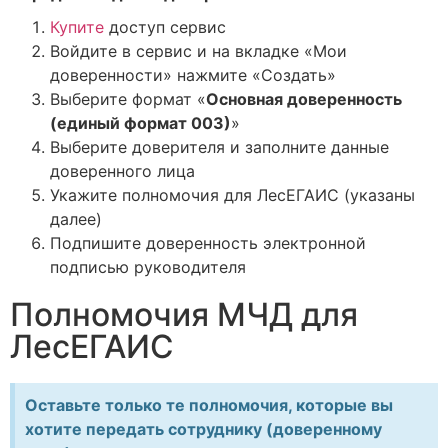
Купите
доступ сервис
Войдите в сервис и на вкладке «Мои
доверенности» нажмите «Создать»
Выберите формат «
Основная доверенность
(единый формат 003)
»
Выберите доверителя и заполните данные
доверенного лица
Укажите полномочия для ЛесЕГАИС (указаны
далее)
Подпишите доверенность электронной
подписью руководителя
Полномочия МЧД для
ЛесЕГАИС
Оставьте только те полномочия, которые вы
хотите передать сотруднику (доверенному