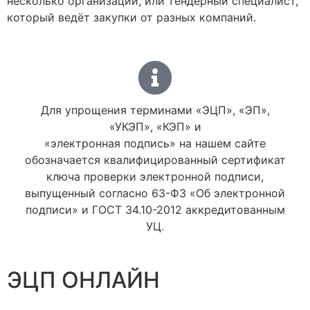
несколько организаций, или тендерный специалист,
который ведёт закупки от разных компаний.
Для упрощения терминами «ЭЦП», «ЭП»,
«УКЭП», «КЭП» и
«электронная подпись» на нашем сайте
обозначается квалифицированный сертификат
ключа проверки электронной подписи,
выпущенный согласно 63-ФЗ «Об электронной
подписи» и ГОСТ 34.10-2012 аккредитованным
УЦ.
ЭЦП ОНЛАЙН