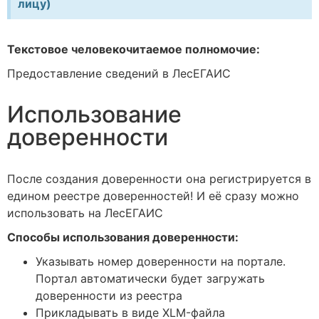
лицу)
Текстовое человекочитаемое полномочие:
Предоставление сведений в ЛесЕГАИС
Использование
доверенности
После создания доверенности она регистрируется в
едином реестре доверенностей! И её сразу можно
использовать на ЛесЕГАИС
Способы использования доверенности:
Указывать номер доверенности на портале.
Портал автоматически будет загружать
доверенности из реестра
Прикладывать в виде XLM-файла