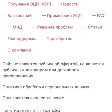
Получение ЭЦП (КЭП)
Новости
База знаний
— Применения ЭЦП
— FAQ
— МЧД
— Решение проблем
— Статьи
Техподдержка
Партнёрство
О компании
Сайт не является публичной офертой, не является
публичным договором или договором
присоединения
Политика обработки персональных данных
Пользовательское соглашение
© 2014-2026. ЭЦП ОНЛАЙН