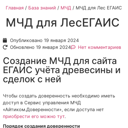
Главная
/
База знаний
/
МЧД
/ МЧД для Лес ЕГАИС
МЧД для ЛесЕГАИС
Опубликовано
19 января 2024
Обновлено 19 января 2024
Нет комментариев
Создание МЧД для сайта
ЕГАИС учёта древесины и
сделок с ней
Чтобы создать доверенность необходимо иметь
доступ в Сервис управления МЧД
«Айтиком.Доверенности», если доступа нет
приобрести его можно тут
.
Порядок создания доверенности