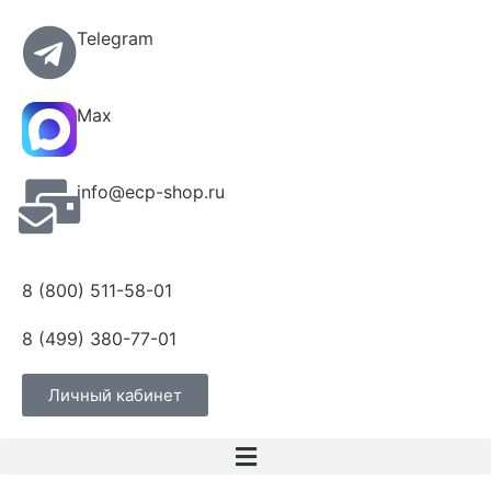
Telegram
Max
info@ecp-shop.ru
8 (800) 511-58-01
8 (499) 380-77-01
Личный кабинет