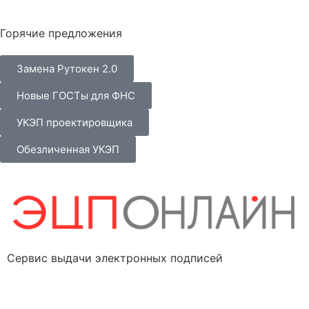
Горячие предложения
Замена Рутокен 2.0
Новые ГОСТы для ФНС
УКЭП проектировщика
Обезличенная УКЭП
Сервис выдачи электронных подписей