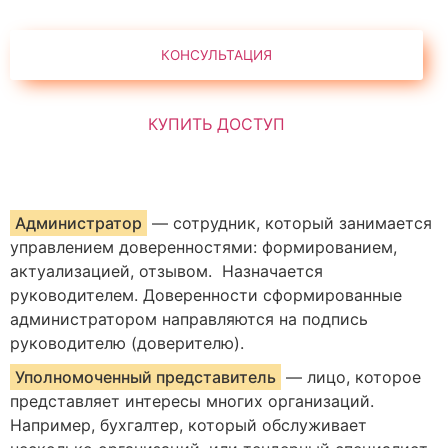
Администратор
— сотрудник, который занимается
управлением доверенностями: формированием,
актуализацией, отзывом. Назначается
руководителем. Доверенности сформированные
администратором направляются на подпись
руководителю (доверителю).
Уполномоченный представитель
— лицо, которое
представляет интересы многих организаций.
Например, бухгалтер, который обслуживает