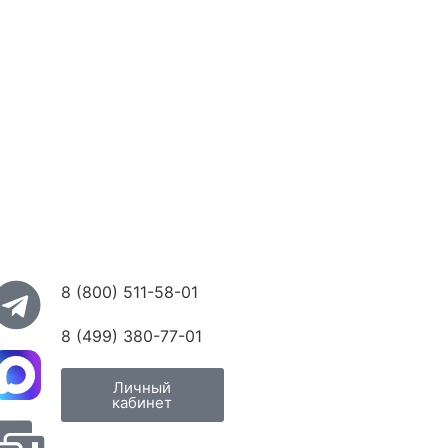
8 (800) 511-58-01
8 (499) 380-77-01
Личный
кабинет