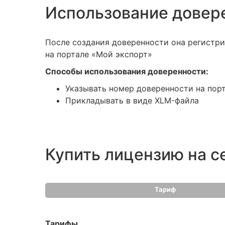
Использование довер
После создания доверенности она регистри
на портале «Мой экспорт»
Способы использования доверенности:
Указывать номер доверенности на порт
Прикладывать в виде XLM-файла
Купить лицензию на 
Тариф
Тарифы