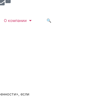
О компании
🔍
енности», если