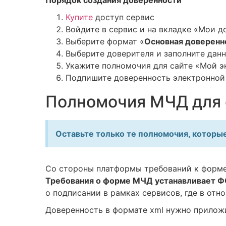
Порядок создания доверенности
Купите
доступ сервис
Войдите в сервис и на вкладке «Мои 
Выберите формат «
Основная доверенн
Выберите доверителя и заполните дан
Укажите полномочия для сайте «Мой эк
Подпишите доверенность электронной
Полномочия МЧД для 
Оставьте только те полномочия, которы
Со стороны платформы требований к форме
Требования о форме МЧД устанавливает Ф
о подписании в рамках сервисов, где в от
Доверенность в формате xml нужно прилож