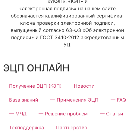
«УКЭП», «КЭП» и
«электронная подпись» на нашем сайте
обозначается квалифицированный сертификат
ключа проверки электронной подписи,
выпущенный согласно 63-ФЗ «Об электронной
подписи» и ГОСТ 34.10-2012 аккредитованным
УЦ.
ЭЦП ОНЛАЙН
Получение ЭЦП (КЭП)
Новости
База знаний
— Применения ЭЦП
— FAQ
— МЧД
— Решение проблем
— Статьи
Техподдержка
Партнёрство