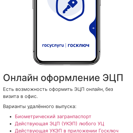
Онлайн оформление ЭЦП
Есть возможность оформить ЭЦП онлайн, без
визита в офис.
Варианты удалённого выпуска:
Биометрический загранпаспорт
Действующая ЭЦП (УКЭП) любого УЦ
Действующая УКЭП в приложении Госключ