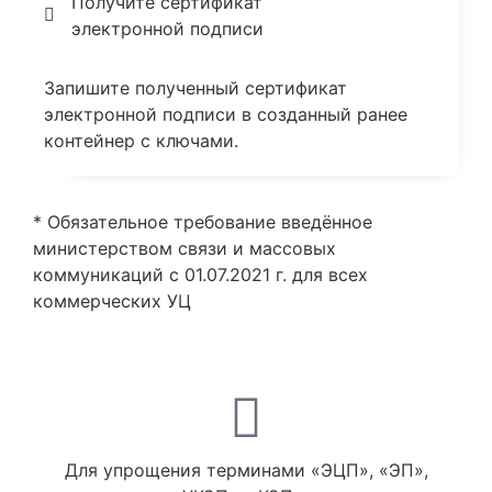
Получите сертификат
электронной подписи
Запишите полученный сертификат
электронной подписи в созданный ранее
контейнер с ключами.
* Обязательное требование введённое
министерством связи и массовых
коммуникаций с 01.07.2021 г. для всех
коммерческих УЦ
Для упрощения терминами «ЭЦП», «ЭП»,