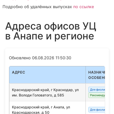
Подробно об удалённых выпусках
по ссылке
Адреса офисов УЦ
в Анапе и регионе
Обновлено 06.08.2026 11:50:30
АДРЕС
НАЗНАЧЕНИЕ
ОСОБЕННОС
Краснодарский край, г Краснодар, ул
Для физлиц/сот
им. Володи Головатого, д 585
Рекомендуемый
Краснодарский край, г Анапа, ул
Для физлиц/сот
Краснодарская, д 50