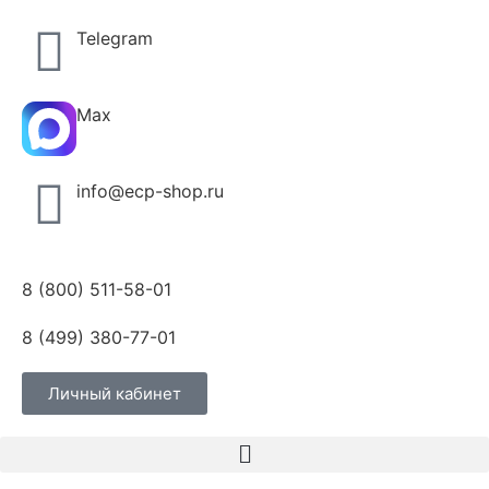
Telegram
Max
info@ecp-shop.ru
8 (800) 511-58-01
8 (499) 380-77-01
Личный кабинет