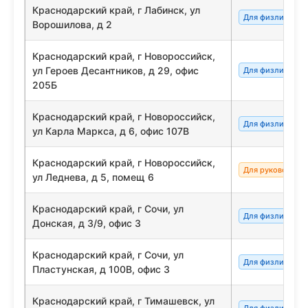
Краснодарский край, г Лабинск, ул
Для физлиц/сот
Ворошилова, д 2
Краснодарский край, г Новороссийск,
ул Героев Десантников, д 29, офис
Для физлиц/сот
205Б
Краснодарский край, г Новороссийск,
Для физлиц/сот
ул Карла Маркса, д 6, офис 107В
Краснодарский край, г Новороссийск,
Для руководите
ул Леднева, д 5, помещ 6
Краснодарский край, г Сочи, ул
Для физлиц/сот
Донская, д 3/9, офис 3
Краснодарский край, г Сочи, ул
Для физлиц/сот
Пластунская, д 100В, офис 3
Краснодарский край, г Тимашевск, ул