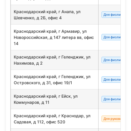
Краснодарский край, г Анапа, ул
Для физлиц/сот
Шевченко, д 2Б, офис 4
Краснодарский край, г Армавир, ул
Новороссийская, д 147 литера вв, офис
Для физлиц/сот
14
Краснодарский край, г Геленджик, ул
Для физлиц/сот
Нахимова, д 2
Краснодарский край, г Геленджик, ул
Для физлиц/сот
Островского, д 31, офис 19/1
Краснодарский край, г Ейск, ул
Для физлиц/сот
Коммунаров, д 11
Краснодарский край, г Краснодар, ул
Для руководите
Садовая, д 112, офис 520