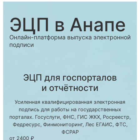
ЭЦП в Анапе
Онлайн-платформа выпуска электронной
подписи
ЭЦП для госпорталов
и отчётности
Усиленная квалифицированная электронная
подпись для работы на государственных
порталах. Госуслуги, ФНС, ГИС ЖКХ, Росреестр,
Федресурс, Финмониторинг, Лес ЕГАИС, ФТС,
ФСРАР
от 2400 ₽