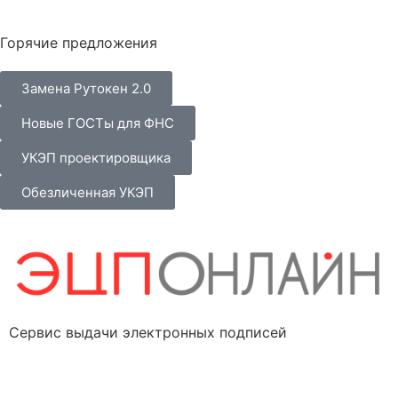
Горячие предложения
Замена Рутокен 2.0
Новые ГОСТы для ФНС
УКЭП проектировщика
Обезличенная УКЭП
Сервис выдачи электронных подписей