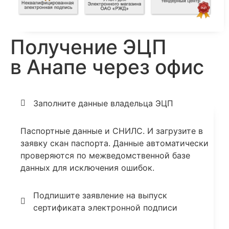
Получение ЭЦП
в Анапе через офис
Заполните данные владельца ЭЦП
Паспортные данные и СНИЛС. И загрузите в
заявку скан паспорта. Данные автоматически
проверяются по межведомственной базе
данных для исключения ошибок.
Подпишите заявление на выпуск
сертификата электронной подписи