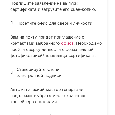
Подпишите заявление на выпуск
сертификата и загрузите его скан-копию.
Посетите офис для сверки личности
Вам на почту придёт приглашение с
контактами выбранного
офиса
. Необходимо
пройти сверку личности с обязательной
фотофиксацией* владельца сертификата.
Сгенерируйте ключи
электронной подписи
Автоматический мастер генерации
предложит выбрать место хранения
контейнера с ключами.