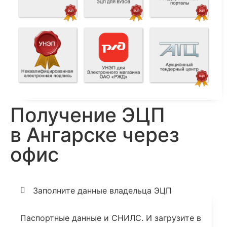
Получение ЭЦП
в Ангарске через
офис
Заполните данные владельца ЭЦП
Паспортные данные и СНИЛС. И загрузите в