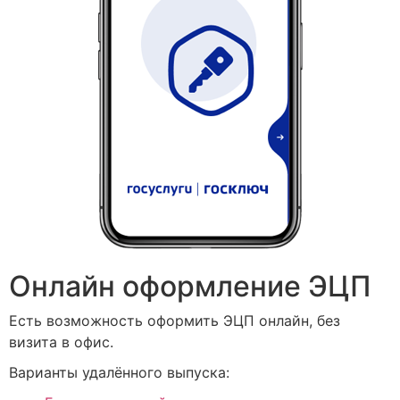
Онлайн оформление ЭЦП
Есть возможность оформить ЭЦП онлайн, без
визита в офис.
Варианты удалённого выпуска: