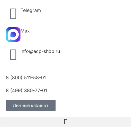
Telegram
Max
info@ecp-shop.ru
8 (800) 511-58-01
8 (499) 380-77-01
Личный кабинет