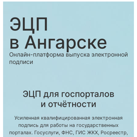
ЭЦП
в Ангарске
Онлайн-платформа выпуска электронной
подписи
ЭЦП для госпорталов
и отчётности
Усиленная квалифицированная электронная
подпись для работы на государственных
порталах. Госуслуги, ФНС, ГИС ЖКХ, Росреестр,