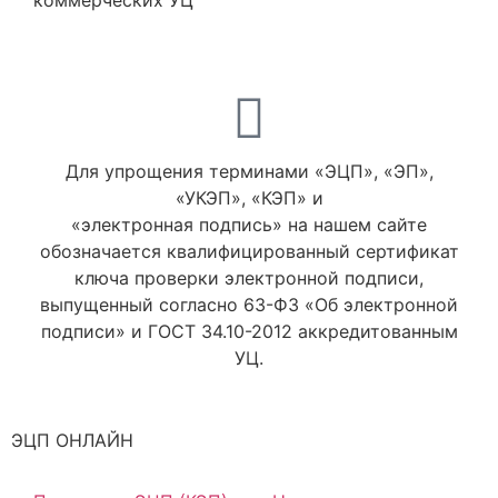
коммерческих УЦ
Для упрощения терминами «ЭЦП», «ЭП»,
«УКЭП», «КЭП» и
«электронная подпись» на нашем сайте
обозначается квалифицированный сертификат
ключа проверки электронной подписи,
выпущенный согласно 63-ФЗ «Об электронной
подписи» и ГОСТ 34.10-2012 аккредитованным
УЦ.
ЭЦП ОНЛАЙН