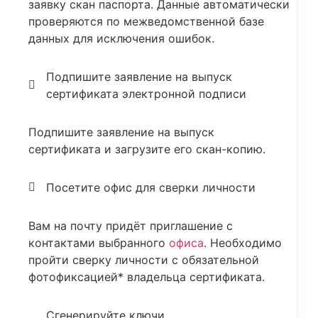
заявку скан паспорта. Данные автоматически
проверяются по межведомственной базе
данных для исключения ошибок.
Подпишите заявление на выпуск
сертификата электронной подписи
Подпишите заявление на выпуск
сертификата и загрузите его скан-копию.
Посетите офис для сверки личности
Вам на почту придёт приглашение с
контактами выбранного
офиса
. Необходимо
пройти сверку личности с обязательной
фотофиксацией* владельца сертификата.
Сгенерируйте ключи