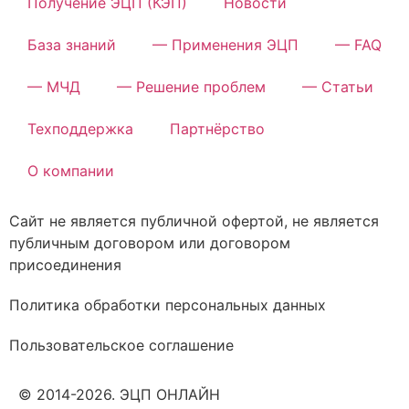
Получение ЭЦП (КЭП)
Новости
База знаний
— Применения ЭЦП
— FAQ
— МЧД
— Решение проблем
— Статьи
Техподдержка
Партнёрство
О компании
Сайт не является публичной офертой, не является
публичным договором или договором
присоединения
Политика обработки персональных данных
Пользовательское соглашение
© 2014-2026. ЭЦП ОНЛАЙН