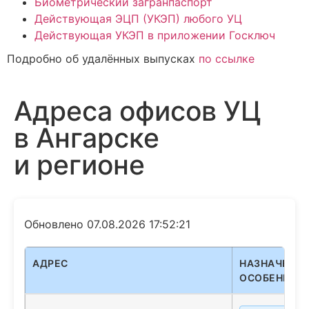
Биометрический загранпаспорт
Действующая ЭЦП (УКЭП) любого УЦ
Действующая УКЭП в приложении Госключ
Подробно об удалённых выпусках
по ссылке
Адреса офисов УЦ
в Ангарске
и регионе
Обновлено 07.08.2026 17:52:21
АДРЕС
НАЗНАЧЕНИЕ
ОСОБЕННОС