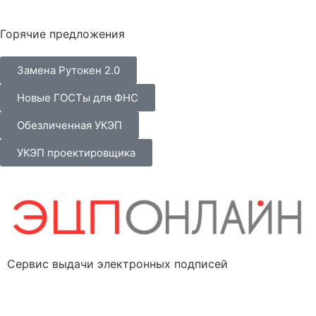
Горячие предложения
Замена Рутокен 2.0
Новые ГОСТы для ФНС
Обезличенная УКЭП
УКЭП проектировщика
Сервис выдачи электронных подписей