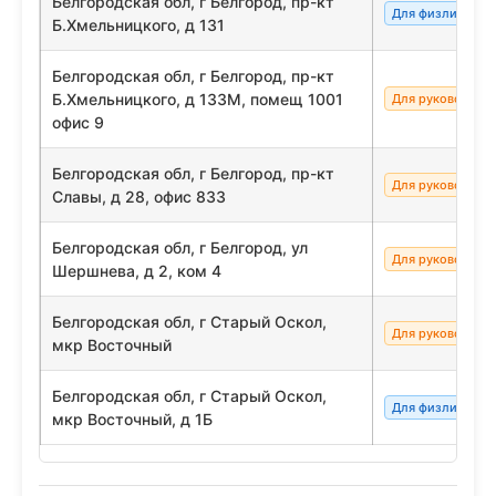
Белгородская обл, г Белгород, пр-кт
Для физлиц/сот
Б.Хмельницкого, д 131
Белгородская обл, г Белгород, пр-кт
Б.Хмельницкого, д 133М, помещ 1001
Для руководите
офис 9
Белгородская обл, г Белгород, пр-кт
Для руководите
Славы, д 28, офис 833
Белгородская обл, г Белгород, ул
Для руководите
Шершнева, д 2, ком 4
Белгородская обл, г Старый Оскол,
Для руководите
мкр Восточный
Белгородская обл, г Старый Оскол,
Для физлиц/сот
мкр Восточный, д 1Б