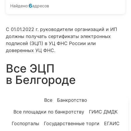
6
Найдено:
адресов
С 01.01.2022 г. руководители организаций и ИП
должны получать сертификаты электронных
подписей (ЭЦП) в УЦ ФНС России или
доверенных УЦ ФНС.
Все ЭЦП
в Белгороде
Все
Банкротство
Все площадки по банкротству
ГИИС ДМДК
Госпорталы
Государственные торги
ЕГАИС