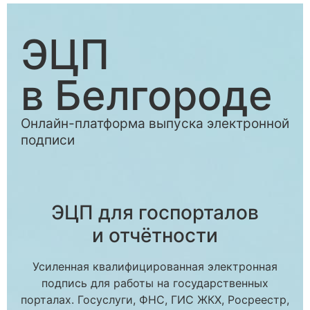
ЭЦП
в Белгороде
Онлайн-платформа выпуска электронной
подписи
ЭЦП для госпорталов
и отчётности
Усиленная квалифицированная электронная
подпись для работы на государственных
порталах. Госуслуги, ФНС, ГИС ЖКХ, Росреестр,