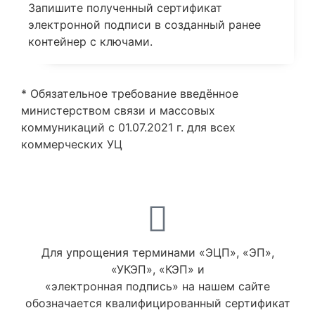
Запишите полученный сертификат
электронной подписи в созданный ранее
контейнер с ключами.
* Обязательное требование введённое
министерством связи и массовых
коммуникаций с 01.07.2021 г. для всех
коммерческих УЦ
Для упрощения терминами «ЭЦП», «ЭП»,
«УКЭП», «КЭП» и
«электронная подпись» на нашем сайте
обозначается квалифицированный сертификат