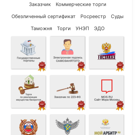
Заказчик
Коммерческие торги
Обезличенный сертификат
Росреестр
Суды
Таможня
Торги
УНЭП
ЭДО