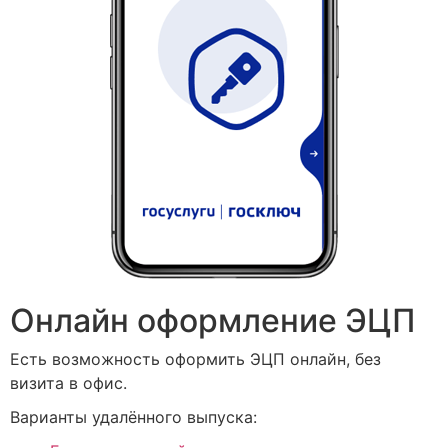
Онлайн оформление ЭЦП
Есть возможность оформить ЭЦП онлайн, без
визита в офис.
Варианты удалённого выпуска: