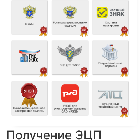
Получение ЭЦП