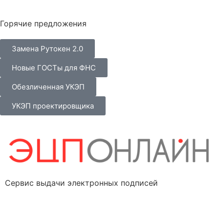
Горячие предложения
Замена Рутокен 2.0
Новые ГОСТы для ФНС
Обезличенная УКЭП
УКЭП проектировщика
Сервис выдачи электронных подписей