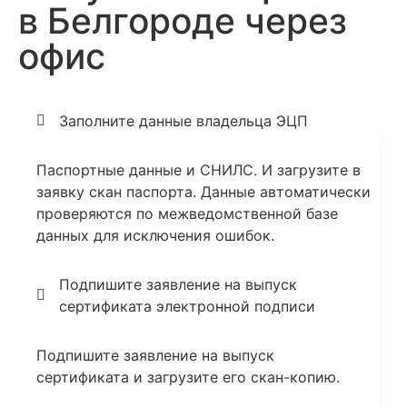
в Белгороде через
офис
Заполните данные владельца ЭЦП
Паспортные данные и СНИЛС. И загрузите в
заявку скан паспорта. Данные автоматически
проверяются по межведомственной базе
данных для исключения ошибок.
Подпишите заявление на выпуск
сертификата электронной подписи
Подпишите заявление на выпуск
сертификата и загрузите его скан-копию.