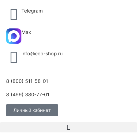
Telegram
Max
info@ecp-shop.ru
8 (800) 511-58-01
8 (499) 380-77-01
Личный кабинет