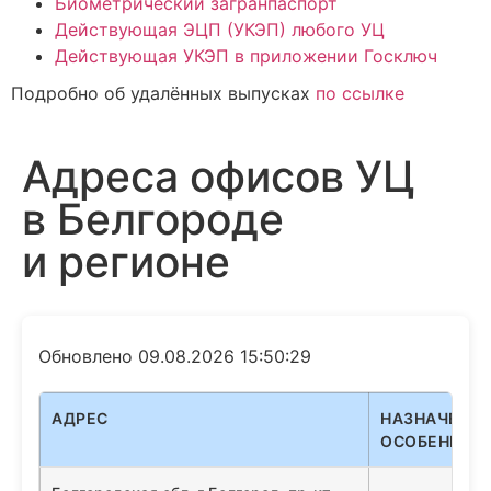
Биометрический загранпаспорт
Действующая ЭЦП (УКЭП) любого УЦ
Действующая УКЭП в приложении Госключ
Подробно об удалённых выпусках
по ссылке
Адреса офисов УЦ
в Белгороде
и регионе
Обновлено 09.08.2026 15:50:29
АДРЕС
НАЗНАЧЕНИЕ
ОСОБЕННОС