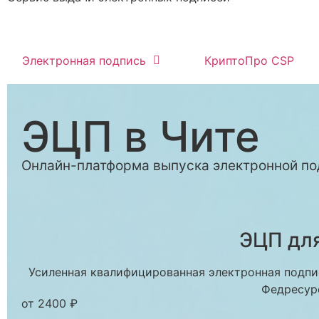
Электронная подпись
КриптоПро CSP
ЭЦП в Чите
Онлайн-платформа выпуска электронной по
ЭЦП для
Усиленная квалифицированная электронная подпис
Федресур
от 2400 ₽