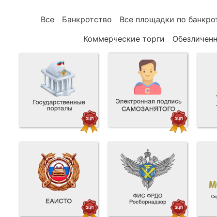
Все
Банкротство
Все площадки по банкро
Коммерческие торги
Обезличен