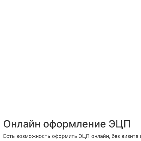
Онлайн оформление ЭЦП
Есть возможность оформить ЭЦП онлайн, без визита 