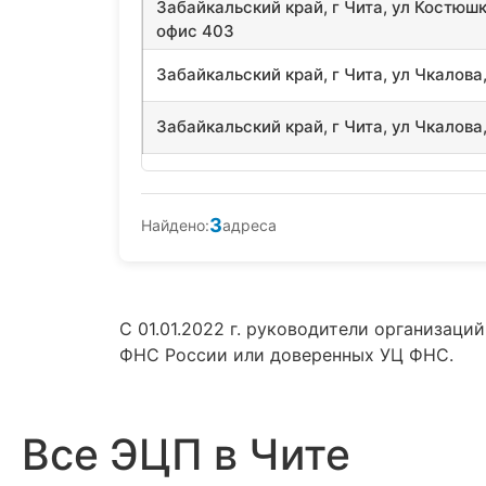
Забайкальский край, г Чита, ул Костюшк
офис 403
Забайкальский край, г Чита, ул Чкалова,
Забайкальский край, г Чита, ул Чкалова,
3
Найдено:
адреса
С 01.01.2022 г. руководители организац
ФНС России или доверенных УЦ ФНС.
Все ЭЦП в Чите