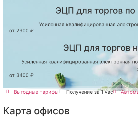
ЭЦП для торгов по
Усиленная квалифицированная электрон
от 2900 ₽
ЭЦП для торгов 
Усиленная квалифицированная электронная под
от 3400 ₽
Выгодные тарифы
Получение за 1 час
Автома
Карта офисов