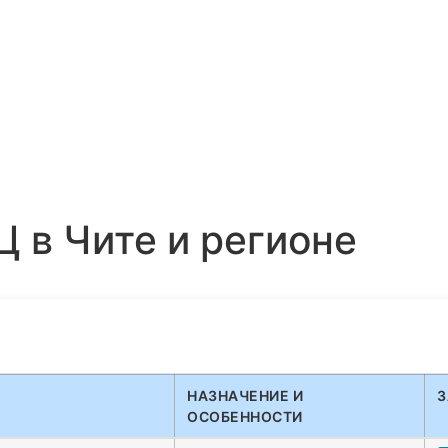
 в Чите и регионе
НАЗНАЧЕНИЕ И
З
ОСОБЕННОСТИ