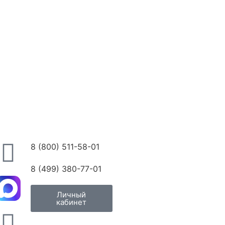
8 (800) 511-58-01
8 (499) 380-77-01
Личный
кабинет