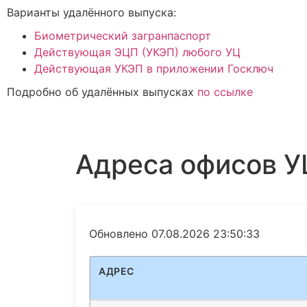
Варианты удалённого выпуска:
Биометрический загранпаспорт
Действующая ЭЦП (УКЭП) любого УЦ
Действующая УКЭП в приложении Госключ
Подробно об удалённых выпусках
по ссылке
Адреса офисов УЦ
Обновлено 07.08.2026 23:50:33
АДРЕС