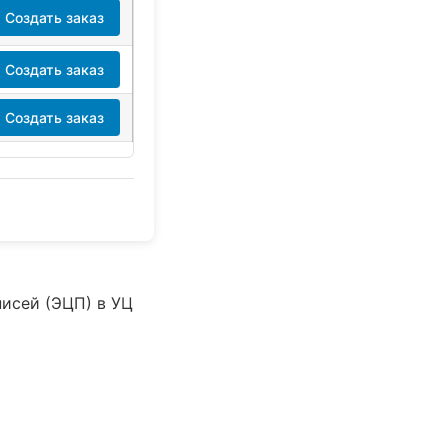
Создать заказ
Создать заказ
Создать заказ
писей (ЭЦП) в УЦ