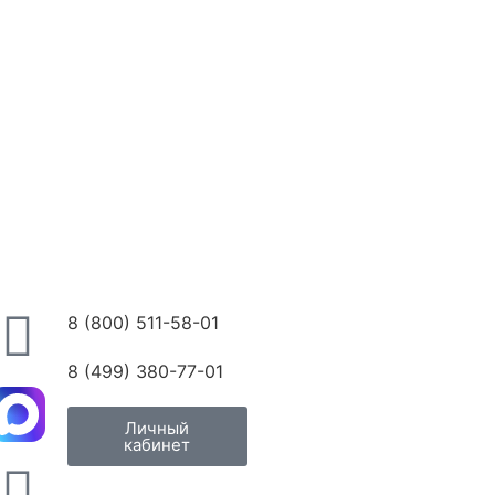
8 (800) 511-58-01
8 (499) 380-77-01
Личный
кабинет