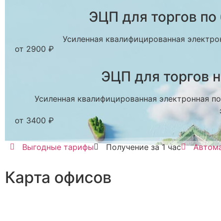
ЭЦП для торгов по
Усиленная квалифицированная электрон
от 2900 ₽
ЭЦП для торгов 
Усиленная квалифицированная электронная под
от 3400 ₽
Выгодные тарифы
Получение за 1 час
Автома
Карта офисов