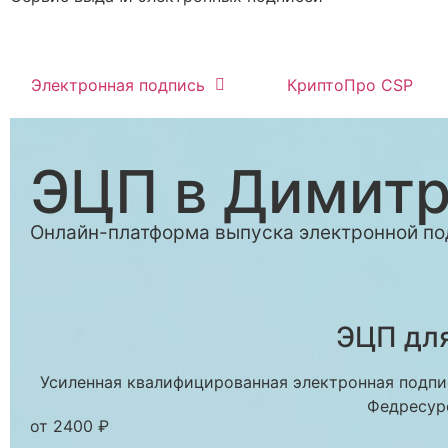
Электронная подпись
КриптоПро CSP
ЭЦП в Димитр
Онлайн-платформа выпуска электронной по
ЭЦП для
Усиленная квалифицированная электронная подпис
Федресур
от 2400 ₽