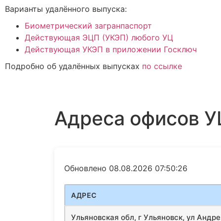
Варианты удалённого выпуска:
Биометрический загранпаспорт
Действующая ЭЦП (УКЭП) любого УЦ
Действующая УКЭП в приложении Госключ
Подробно об удалённых выпусках
по ссылке
Адреса офисов У
Обновлено 08.08.2026 07:50:26
АДРЕС
Ульяновская обл, г Ульяновск, ул Андре