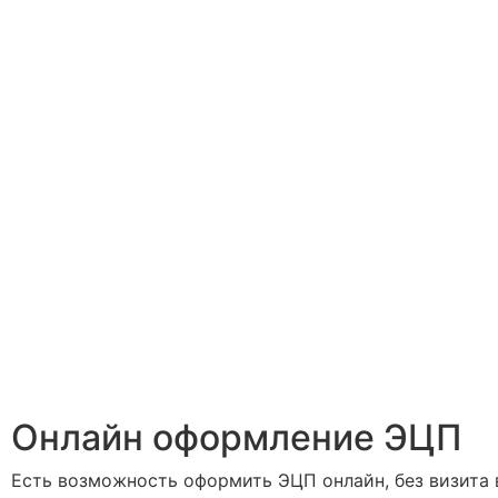
Онлайн оформление ЭЦП
Есть возможность оформить ЭЦП онлайн, без визита 