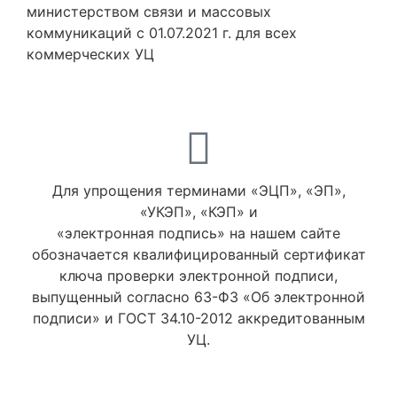
министерством связи и массовых
коммуникаций с 01.07.2021 г. для всех
коммерческих УЦ
Для упрощения терминами «ЭЦП», «ЭП»,
«УКЭП», «КЭП» и
«электронная подпись» на нашем сайте
обозначается квалифицированный сертификат
ключа проверки электронной подписи,
выпущенный согласно 63-ФЗ «Об электронной
подписи» и ГОСТ 34.10-2012 аккредитованным
УЦ.