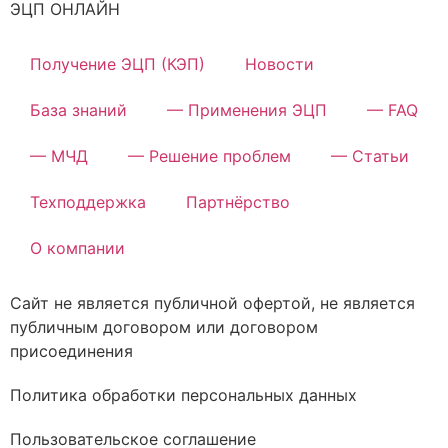
ЭЦП ОНЛАЙН
Получение ЭЦП (КЭП)
Новости
База знаний
— Применения ЭЦП
— FAQ
— МЧД
— Решение проблем
— Статьи
Техподдержка
Партнёрство
О компании
Сайт не является публичной офертой, не является
публичным договором или договором
присоединения
Политика обработки персональных данных
Пользовательское соглашение