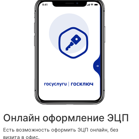
Онлайн оформление ЭЦП
Есть возможность оформить ЭЦП онлайн, без
визита в офис.