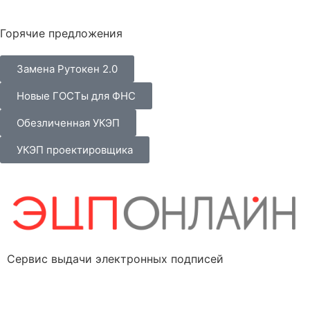
Горячие предложения
Замена Рутокен 2.0
Новые ГОСТы для ФНС
Обезличенная УКЭП
УКЭП проектировщика
Сервис выдачи электронных подписей