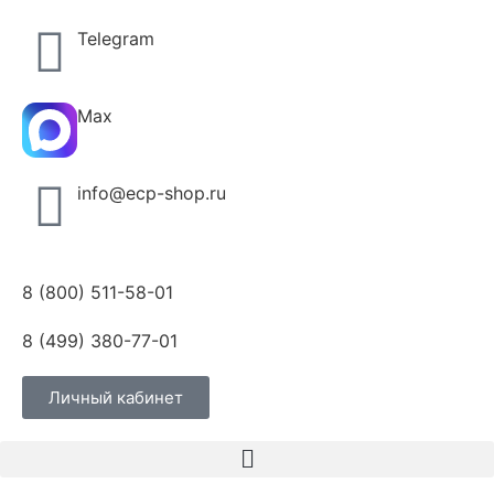
Telegram
Max
info@ecp-shop.ru
8 (800) 511-58-01
8 (499) 380-77-01
Личный кабинет