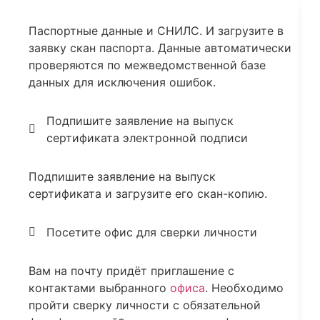
Паспортные данные и СНИЛС. И загрузите в
заявку скан паспорта. Данные автоматически
проверяются по межведомственной базе
данных для исключения ошибок.
Подпишите заявление на выпуск
сертификата электронной подписи
Подпишите заявление на выпуск
сертификата и загрузите его скан-копию.
Посетите офис для сверки личности
Вам на почту придёт приглашение с
контактами выбранного
офиса
. Необходимо
пройти сверку личности с обязательной