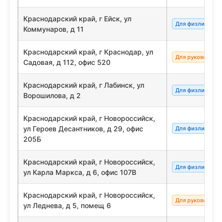
Краснодарский край, г Ейск, ул
Для физлиц/сот
Коммунаров, д 11
Краснодарский край, г Краснодар, ул
Для руководите
Садовая, д 112, офис 520
Краснодарский край, г Лабинск, ул
Для физлиц/сот
Ворошилова, д 2
Краснодарский край, г Новороссийск,
ул Героев Десантников, д 29, офис
Для физлиц/сот
205Б
Краснодарский край, г Новороссийск,
Для физлиц/сот
ул Карла Маркса, д 6, офис 107В
Краснодарский край, г Новороссийск,
Для руководите
ул Леднева, д 5, помещ 6