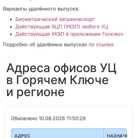
Варианты удалённого выпуска:
Биометрический загранпаспорт
Действующая ЭЦП (УКЭП) любого УЦ
Действующая УКЭП в приложении Госключ
Подробно об удалённых выпусках
по ссылке
Адреса офисов УЦ
в Горячем Ключе
и регионе
Обновлено 10.08.2026 11:50:29
АДРЕС
НАЗНАЧЕНИЕ