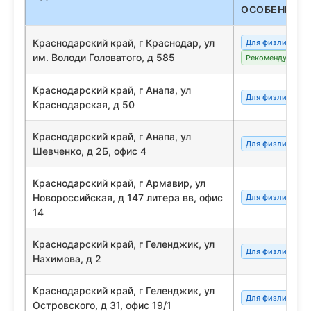
ОСОБЕННОС
Краснодарский край, г Краснодар, ул
Для физлиц/сот
им. Володи Головатого, д 585
Рекомендуемый
Краснодарский край, г Анапа, ул
Для физлиц/сот
Краснодарская, д 50
Краснодарский край, г Анапа, ул
Для физлиц/сот
Шевченко, д 2Б, офис 4
Краснодарский край, г Армавир, ул
Новороссийская, д 147 литера вв, офис
Для физлиц/сот
14
Краснодарский край, г Геленджик, ул
Для физлиц/сот
Нахимова, д 2
Краснодарский край, г Геленджик, ул
Для физлиц/сот
Островского, д 31, офис 19/1