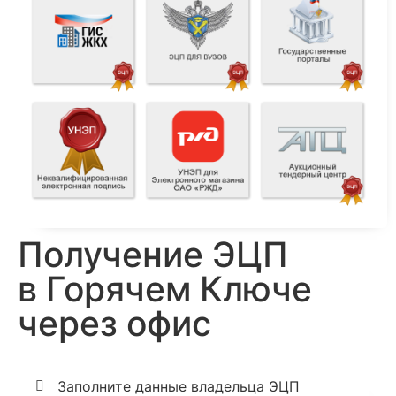
Получение ЭЦП
в Горячем Ключе
через офис
Заполните данные владельца ЭЦП