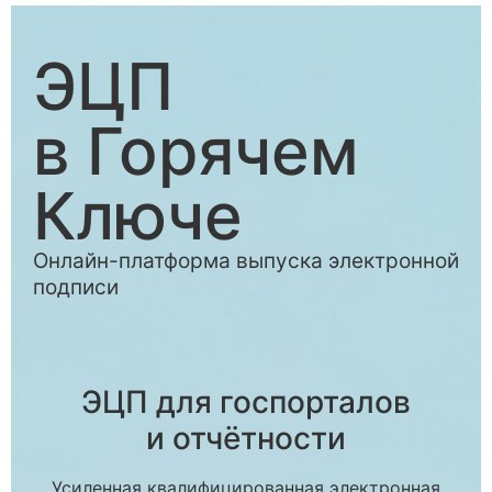
ЭЦП
в Горячем
Ключе
Онлайн-платформа выпуска электронной
подписи
ЭЦП для госпорталов
и отчётности
Усиленная квалифицированная электронная