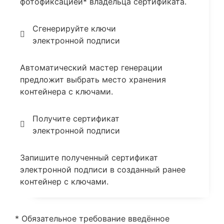
фотофиксацией* владельца сертификата.
Сгенерируйте ключи
электронной подписи
Автоматический мастер генерации
предложит выбрать место хранения
контейнера с ключами.
Получите сертификат
электронной подписи
Запишите полученный сертификат
электронной подписи в созданный ранее
контейнер с ключами.
* Обязательное требование введённое