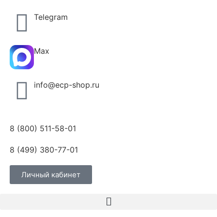
Telegram
Max
info@ecp-shop.ru
8 (800) 511-58-01
8 (499) 380-77-01
Личный кабинет