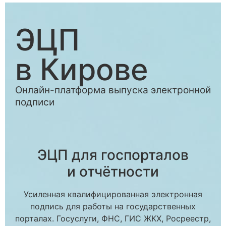
ЭЦП
в Кирове
Онлайн-платформа выпуска электронной
подписи
ЭЦП для госпорталов
и отчётности
Усиленная квалифицированная электронная
подпись для работы на государственных
порталах. Госуслуги, ФНС, ГИС ЖКХ, Росреестр,