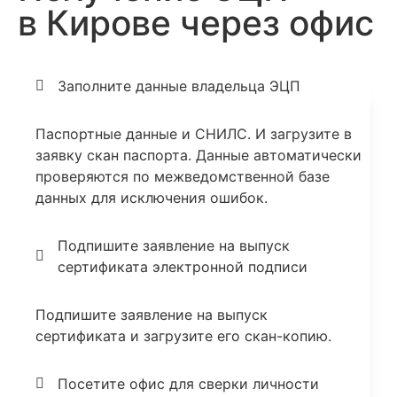
в Кирове через офис
Заполните данные владельца ЭЦП
Паспортные данные и СНИЛС. И загрузите в
заявку скан паспорта. Данные автоматически
проверяются по межведомственной базе
данных для исключения ошибок.
Подпишите заявление на выпуск
сертификата электронной подписи
Подпишите заявление на выпуск
сертификата и загрузите его скан-копию.
Посетите офис для сверки личности