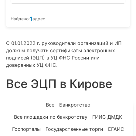
1
Найдено:
адрес
С 01.01.2022 г. руководители организаций и ИП
должны получать сертификаты электронных
подписей (ЭЦП) в УЦ ФНС России или
доверенных УЦ ФНС.
Все ЭЦП в Кирове
Все
Банкротство
Все площадки по банкротству
ГИИС ДМДК
Госпорталы
Государственные торги
ЕГАИС