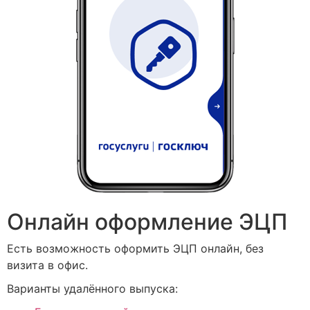
Онлайн оформление ЭЦП
Есть возможность оформить ЭЦП онлайн, без
визита в офис.
Варианты удалённого выпуска: