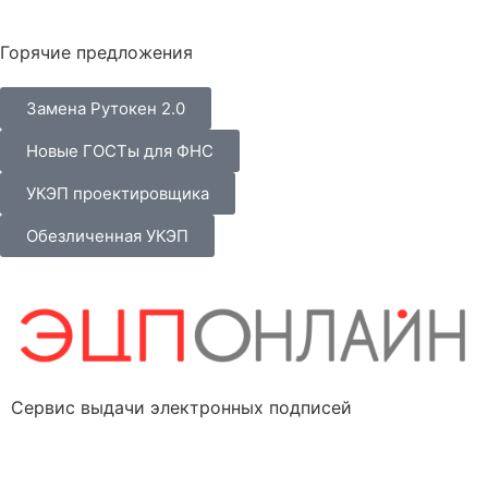
Горячие предложения
Замена Рутокен 2.0
Новые ГОСТы для ФНС
УКЭП проектировщика
Обезличенная УКЭП
Сервис выдачи электронных подписей