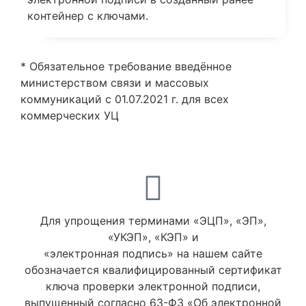
контейнер с ключами.
* Обязательное требование введённое
министерством связи и массовых
коммуникаций с 01.07.2021 г. для всех
коммерческих УЦ
Для упрощения терминами «ЭЦП», «ЭП»,
«УКЭП», «КЭП» и
«электронная подпись» на нашем сайте
обозначается квалифицированный сертификат
ключа проверки электронной подписи,
выпущенный согласно 63-ФЗ «Об электронной