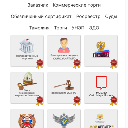
Заказчик
Коммерческие торги
Обезличенный сертификат
Росреестр
Суды
Таможня
Торги
УНЭП
ЭДО