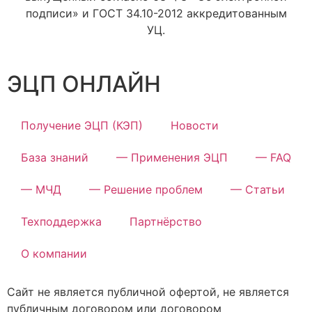
подписи» и ГОСТ 34.10-2012 аккредитованным
УЦ.
ЭЦП ОНЛАЙН
Получение ЭЦП (КЭП)
Новости
База знаний
— Применения ЭЦП
— FAQ
— МЧД
— Решение проблем
— Статьи
Техподдержка
Партнёрство
О компании
Сайт не является публичной офертой, не является
публичным договором или договором