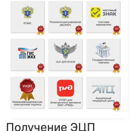
Получение ЭЦП