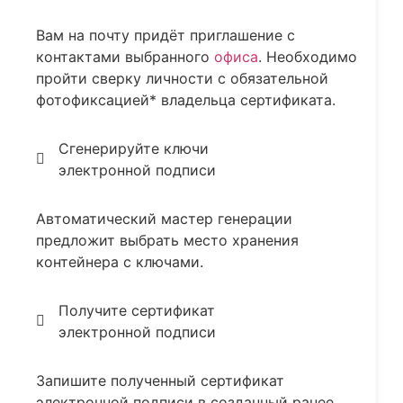
Вам на почту придёт приглашение с
контактами выбранного
офиса
. Необходимо
пройти сверку личности с обязательной
фотофиксацией* владельца сертификата.
Сгенерируйте ключи
электронной подписи
Автоматический мастер генерации
предложит выбрать место хранения
контейнера с ключами.
Получите сертификат
электронной подписи
Запишите полученный сертификат
электронной подписи в созданный ранее