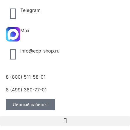
Telegram
Max
info@ecp-shop.ru
8 (800) 511-58-01
8 (499) 380-77-01
Личный кабинет