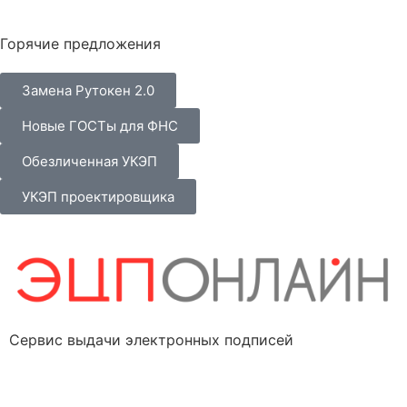
Горячие предложения
Замена Рутокен 2.0
Новые ГОСТы для ФНС
Обезличенная УКЭП
УКЭП проектировщика
Сервис выдачи электронных подписей