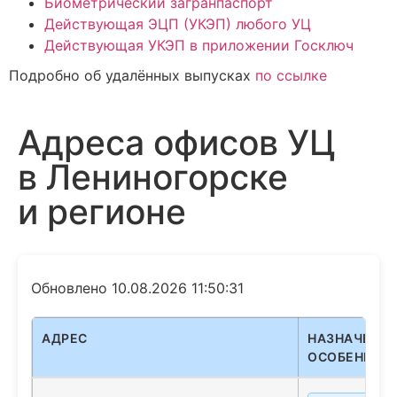
Биометрический загранпаспорт
Действующая ЭЦП (УКЭП) любого УЦ
Действующая УКЭП в приложении Госключ
Подробно об удалённых выпусках
по ссылке
Адреса офисов УЦ
в Лениногорске
и регионе
Обновлено 10.08.2026 11:50:31
АДРЕС
НАЗНАЧЕНИЕ
ОСОБЕННОС