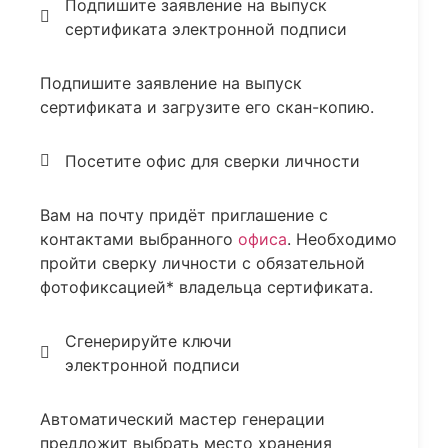
Подпишите заявление на выпуск
сертификата электронной подписи
Подпишите заявление на выпуск
сертификата и загрузите его скан-копию.
Посетите офис для сверки личности
Вам на почту придёт приглашение с
контактами выбранного
офиса
. Необходимо
пройти сверку личности с обязательной
фотофиксацией* владельца сертификата.
Сгенерируйте ключи
электронной подписи
Автоматический мастер генерации
предложит выбрать место хранения