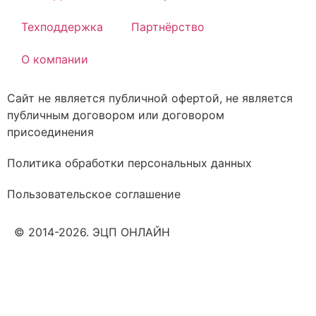
Техподдержка
Партнёрство
О компании
Сайт не является публичной офертой, не является
публичным договором или договором
присоединения
Политика обработки персональных данных
Пользовательское соглашение
© 2014-2026. ЭЦП ОНЛАЙН