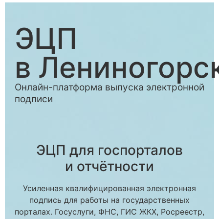
ЭЦП
в Лениногорс
Онлайн-платформа выпуска электронной
подписи
ЭЦП для госпорталов
и отчётности
Усиленная квалифицированная электронная
подпись для работы на государственных
порталах. Госуслуги, ФНС, ГИС ЖКХ, Росреестр,