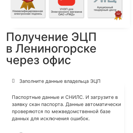
Получение ЭЦП
в Лениногорске
через офис
Заполните данные владельца ЭЦП
Паспортные данные и СНИЛС. И загрузите в
заявку скан паспорта. Данные автоматически
проверяются по межведомственной базе
данных для исключения ошибок.