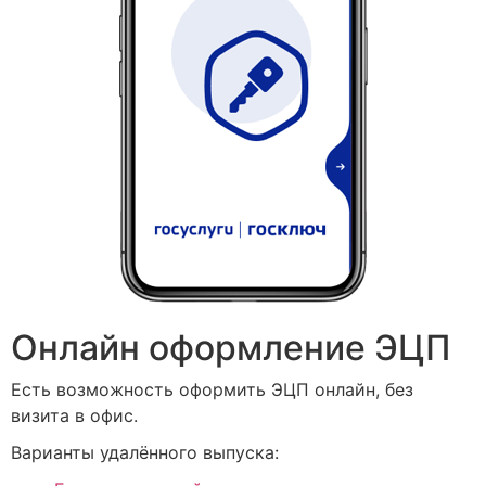
Онлайн оформление ЭЦП
Есть возможность оформить ЭЦП онлайн, без
визита в офис.
Варианты удалённого выпуска: