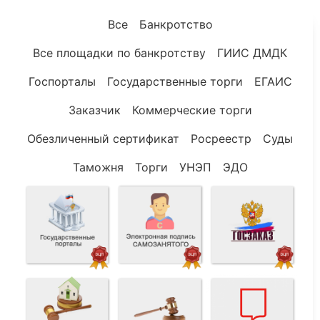
Все
Банкротство
Все площадки по банкротству
ГИИС ДМДК
Госпорталы
Государственные торги
ЕГАИС
Заказчик
Коммерческие торги
Обезличенный сертификат
Росреестр
Суды
Таможня
Торги
УНЭП
ЭДО