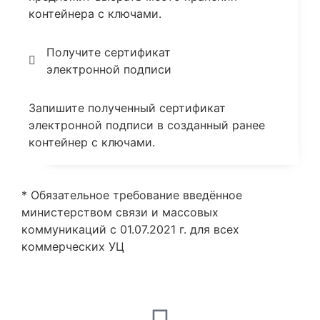
контейнера с ключами.
Получите сертификат
электронной подписи
Запишите полученный сертификат
электронной подписи в созданный ранее
контейнер с ключами.
* Обязательное требование введённое
министерством связи и массовых
коммуникаций с 01.07.2021 г. для всех
коммерческих УЦ