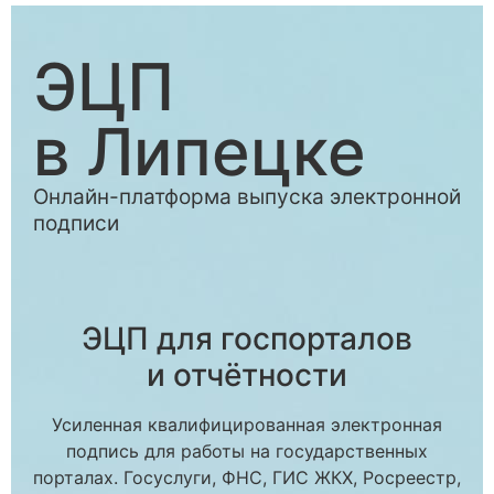
ЭЦП
в Липецке
Онлайн-платформа выпуска электронной
подписи
ЭЦП для госпорталов
и отчётности
Усиленная квалифицированная электронная
подпись для работы на государственных
порталах. Госуслуги, ФНС, ГИС ЖКХ, Росреестр,