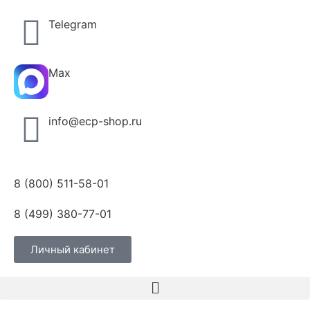
Telegram
Max
info@ecp-shop.ru
8 (800) 511-58-01
8 (499) 380-77-01
Личный кабинет