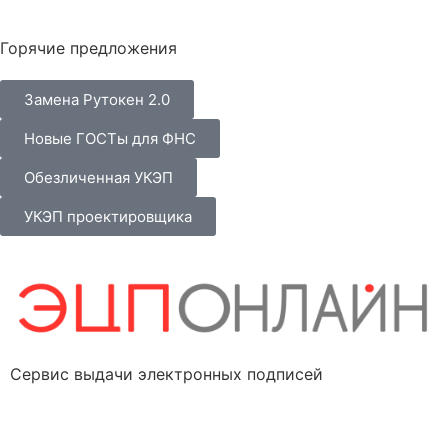
Горячие предложения
Замена Рутокен 2.0
Новые ГОСТы для ФНС
Обезличенная УКЭП
УКЭП проектировщика
Сервис выдачи электронных подписей