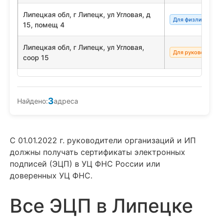
Липецкая обл, г Липецк, ул Угловая, д
Для физлиц/сот
15, помещ 4
Липецкая обл, г Липецк, ул Угловая,
Для руководите
соор 15
3
Найдено:
адреса
С 01.01.2022 г. руководители организаций и ИП
должны получать сертификаты электронных
подписей (ЭЦП) в УЦ ФНС России или
доверенных УЦ ФНС.
Все ЭЦП в Липецке