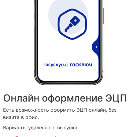
Онлайн оформление ЭЦП
Есть возможность оформить ЭЦП онлайн, без
визита в офис.
Варианты удалённого выпуска: