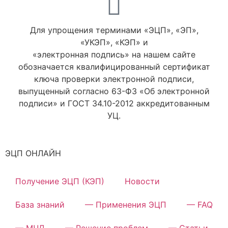
Для упрощения терминами «ЭЦП», «ЭП»,
«УКЭП», «КЭП» и
«электронная подпись» на нашем сайте
обозначается квалифицированный сертификат
ключа проверки электронной подписи,
выпущенный согласно 63-ФЗ «Об электронной
подписи» и ГОСТ 34.10-2012 аккредитованным
УЦ.
ЭЦП ОНЛАЙН
Получение ЭЦП (КЭП)
Новости
База знаний
— Применения ЭЦП
— FAQ