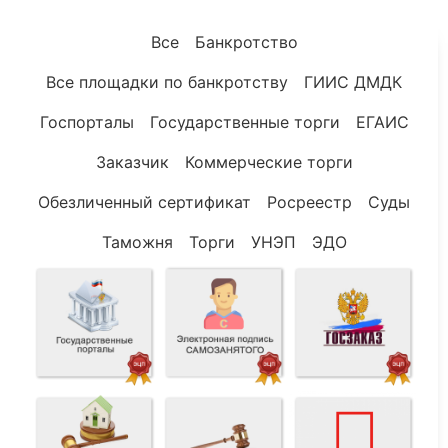
Все
Банкротство
Все площадки по банкротству
ГИИС ДМДК
Госпорталы
Государственные торги
ЕГАИС
Заказчик
Коммерческие торги
Обезличенный сертификат
Росреестр
Суды
Таможня
Торги
УНЭП
ЭДО