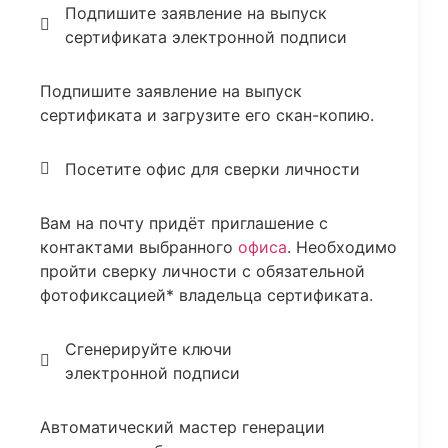
Подпишите заявление на выпуск
сертификата электронной подписи
Подпишите заявление на выпуск
сертификата и загрузите его скан-копию.
Посетите офис для сверки личности
Вам на почту придёт приглашение с
контактами выбранного
офиса
. Необходимо
пройти сверку личности с обязательной
фотофиксацией* владельца сертификата.
Сгенерируйте ключи
электронной подписи
Автоматический мастер генерации