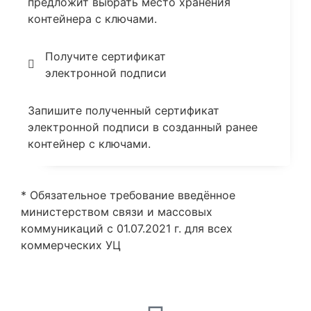
предложит выбрать место хранения
контейнера с ключами.
Получите сертификат
электронной подписи
Запишите полученный сертификат
электронной подписи в созданный ранее
контейнер с ключами.
* Обязательное требование введённое
министерством связи и массовых
коммуникаций с 01.07.2021 г. для всех
коммерческих УЦ