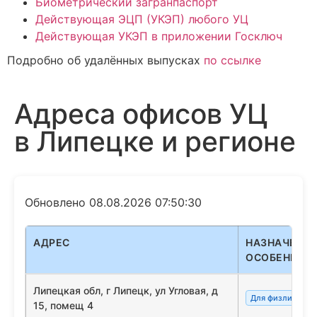
Биометрический загранпаспорт
Действующая ЭЦП (УКЭП) любого УЦ
Действующая УКЭП в приложении Госключ
Подробно об удалённых выпусках
по ссылке
Адреса офисов УЦ
в Липецке и регионе
Обновлено 08.08.2026 07:50:30
АДРЕС
НАЗНАЧЕНИЕ
ОСОБЕННОС
Липецкая обл, г Липецк, ул Угловая, д
Для физлиц/сот
15, помещ 4