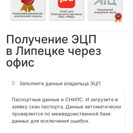
Получение ЭЦП
в Липецке через
офис
Заполните данные владельца ЭЦП
Паспортные данные и СНИЛС. И загрузите в
заявку скан паспорта. Данные автоматически
проверяются по межведомственной базе
данных для исключения ошибок.