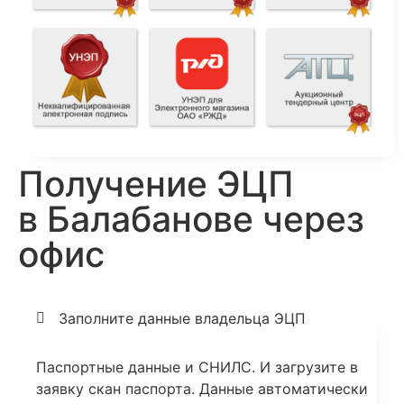
Получение ЭЦП
в Балабанове через
офис
Заполните данные владельца ЭЦП
Паспортные данные и СНИЛС. И загрузите в
заявку скан паспорта. Данные автоматически