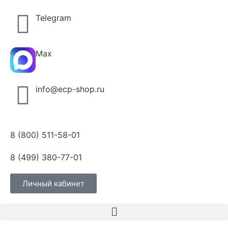
Telegram
Max
info@ecp-shop.ru
8 (800) 511-58-01
8 (499) 380-77-01
Личный кабинет