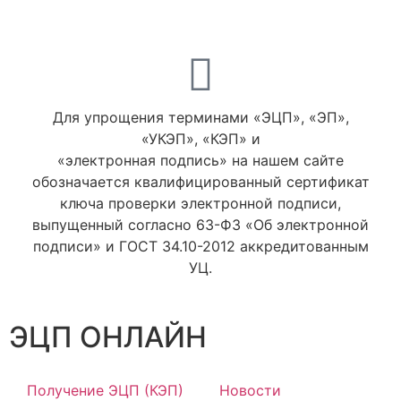
Для упрощения терминами «ЭЦП», «ЭП»,
«УКЭП», «КЭП» и
«электронная подпись» на нашем сайте
обозначается квалифицированный сертификат
ключа проверки электронной подписи,
выпущенный согласно 63-ФЗ «Об электронной
подписи» и ГОСТ 34.10-2012 аккредитованным
УЦ.
ЭЦП ОНЛАЙН
Получение ЭЦП (КЭП)
Новости