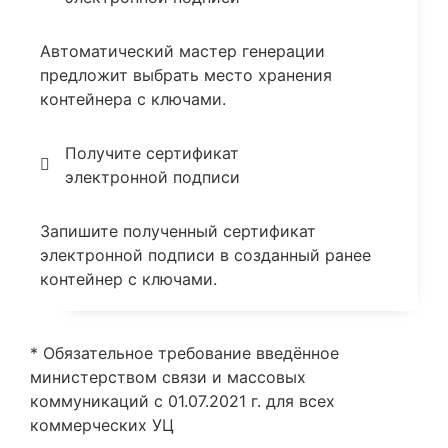
Автоматический мастер генерации
предложит выбрать место хранения
контейнера с ключами.
Получите сертификат
электронной подписи
Запишите полученный сертификат
электронной подписи в созданный ранее
контейнер с ключами.
* Обязательное требование введённое
министерством связи и массовых
коммуникаций с 01.07.2021 г. для всех
коммерческих УЦ