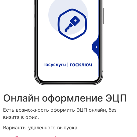
Онлайн оформление ЭЦП
Есть возможность оформить ЭЦП онлайн, без
визита в офис.
Варианты удалённого выпуска: