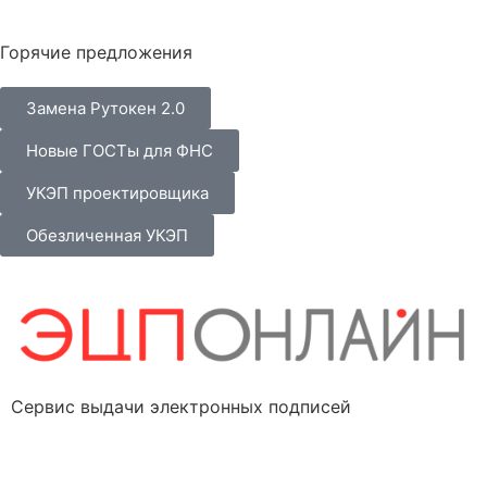
Горячие предложения
Замена Рутокен 2.0
Новые ГОСТы для ФНС
УКЭП проектировщика
Обезличенная УКЭП
Сервис выдачи электронных подписей