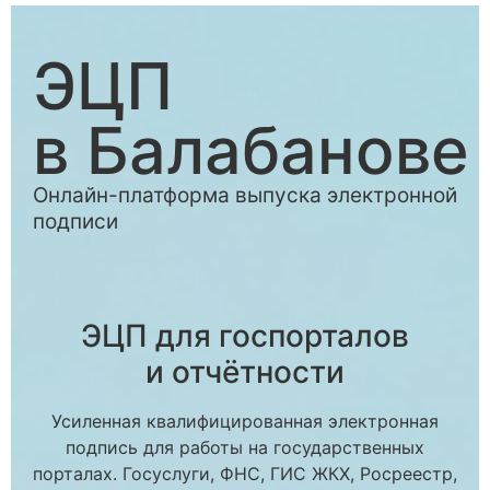
ЭЦП
в Балабанове
Онлайн-платформа выпуска электронной
подписи
ЭЦП для госпорталов
и отчётности
Усиленная квалифицированная электронная
подпись для работы на государственных
порталах. Госуслуги, ФНС, ГИС ЖКХ, Росреестр,