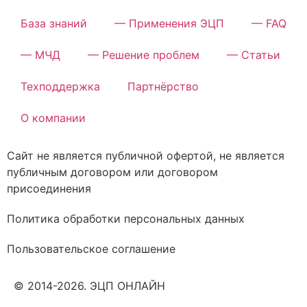
База знаний
— Применения ЭЦП
— FAQ
— МЧД
— Решение проблем
— Статьи
Техподдержка
Партнёрство
О компании
Сайт не является публичной офертой, не является
публичным договором или договором
присоединения
Политика обработки персональных данных
Пользовательское соглашение
© 2014-2026. ЭЦП ОНЛАЙН