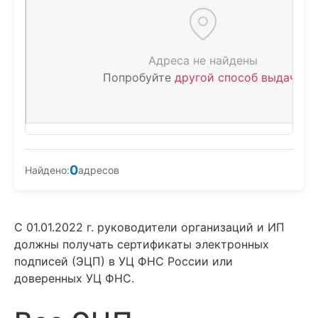
Адреса не найдены
Попробуйте
другой способ выдачи
0
Найдено:
адресов
С 01.01.2022 г. руководители организаций и ИП
должны получать сертификаты электронных
подписей (ЭЦП) в УЦ ФНС России или
доверенных УЦ ФНС.