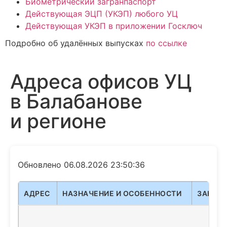
Биометрический загранпаспорт
Действующая ЭЦП (УКЭП) любого УЦ
Действующая УКЭП в приложении Госключ
Подробно об удалённых выпусках
по ссылке
Адреса офисов УЦ
в Балабанове
и регионе
Обновлено 06.08.2026 23:50:36
АДРЕС
НАЗНАЧЕНИЕ И ОСОБЕННОСТИ
ЗАКАЗ