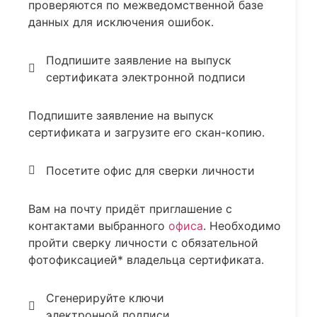
проверяются по межведомственной базе
данных для исключения ошибок.
Подпишите заявление на выпуск
сертификата электронной подписи
Подпишите заявление на выпуск
сертификата и загрузите его скан-копию.
Посетите офис для сверки личности
Вам на почту придёт приглашение с
контактами выбранного
офиса
. Необходимо
пройти сверку личности с обязательной
фотофиксацией* владельца сертификата.
Сгенерируйте ключи
электронной подписи