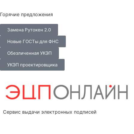
Горячие предложения
Замена Рутокен 2.0
Новые ГОСТы для ФНС
Обезличенная УКЭП
УКЭП проектировщика
Сервис выдачи электронных подписей