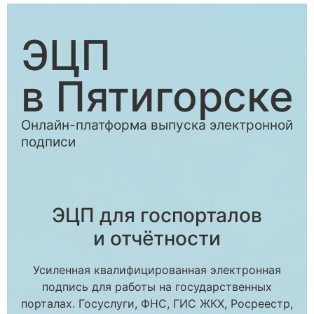
ЭЦП
в Пятигорске
Онлайн-платформа выпуска электронной
подписи
ЭЦП для госпорталов
и отчётности
Усиленная квалифицированная электронная
подпись для работы на государственных
порталах. Госуслуги, ФНС, ГИС ЖКХ, Росреестр,