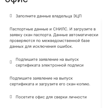
Заполните данные владельца ЭЦП
Паспортные данные и СНИЛС. И загрузите в
заявку скан паспорта. Данные автоматически
проверяются по межведомственной базе
данных для исключения ошибок.
Подпишите заявление на выпуск
сертификата электронной подписи
Подпишите заявление на выпуск
сертификата и загрузите его скан-копию.
Посетите офис для сверки личности