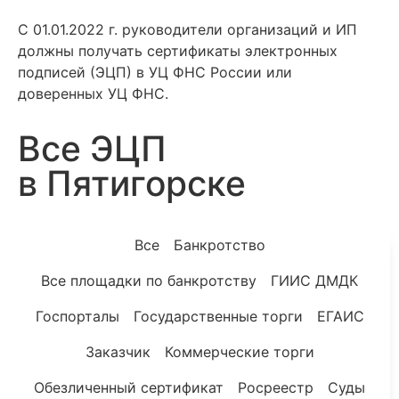
С 01.01.2022 г. руководители организаций и ИП
должны получать сертификаты электронных
подписей (ЭЦП) в УЦ ФНС России или
доверенных УЦ ФНС.
Все ЭЦП
в Пятигорске
Все
Банкротство
Все площадки по банкротству
ГИИС ДМДК
Госпорталы
Государственные торги
ЕГАИС
Заказчик
Коммерческие торги
Обезличенный сертификат
Росреестр
Суды