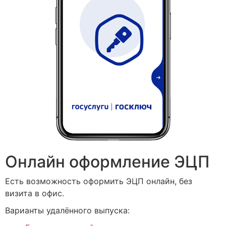
Онлайн оформление ЭЦП
Есть возможность оформить ЭЦП онлайн, без
визита в офис.
Варианты удалённого выпуска: