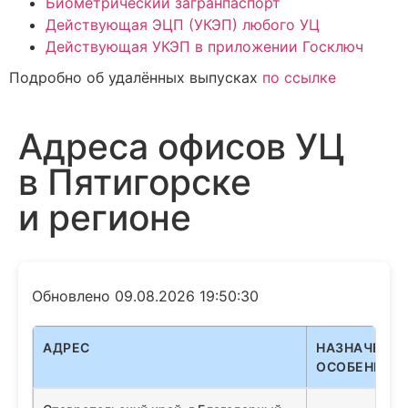
Биометрический загранпаспорт
Действующая ЭЦП (УКЭП) любого УЦ
Действующая УКЭП в приложении Госключ
Подробно об удалённых выпусках
по ссылке
Адреса офисов УЦ
в Пятигорске
и регионе
Обновлено 09.08.2026 19:50:30
АДРЕС
НАЗНАЧЕНИЕ
ОСОБЕННОС