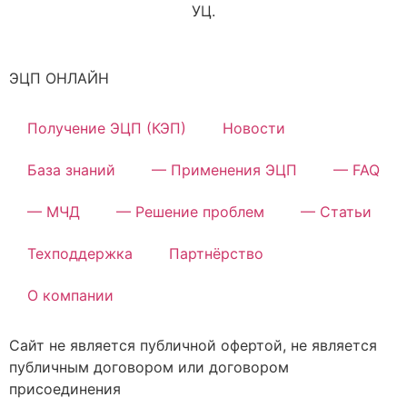
УЦ.
ЭЦП ОНЛАЙН
Получение ЭЦП (КЭП)
Новости
База знаний
— Применения ЭЦП
— FAQ
— МЧД
— Решение проблем
— Статьи
Техподдержка
Партнёрство
О компании
Сайт не является публичной офертой, не является
публичным договором или договором
присоединения