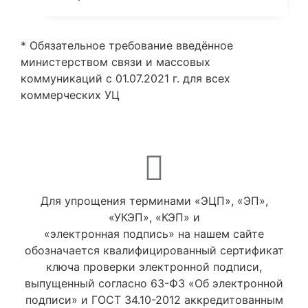
* Обязательное требование введённое
министерством связи и массовых
коммуникаций с 01.07.2021 г. для всех
коммерческих УЦ
Для упрощения терминами «ЭЦП», «ЭП»,
«УКЭП», «КЭП» и
«электронная подпись» на нашем сайте
обозначается квалифицированный сертификат
ключа проверки электронной подписи,
выпущенный согласно 63-ФЗ «Об электронной
подписи» и ГОСТ 34.10-2012 аккредитованным