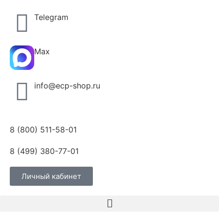
Telegram
Max
info@ecp-shop.ru
8 (800) 511-58-01
8 (499) 380-77-01
Личный кабинет