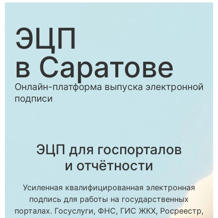
ЭЦП
в Саратове
Онлайн-платформа выпуска электронной
подписи
ЭЦП для госпорталов
и отчётности
Усиленная квалифицированная электронная
подпись для работы на государственных
порталах. Госуслуги, ФНС, ГИС ЖКХ, Росреестр,