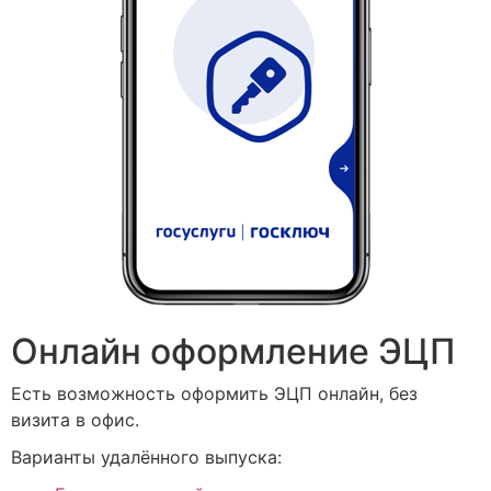
Онлайн оформление ЭЦП
Есть возможность оформить ЭЦП онлайн, без
визита в офис.
Варианты удалённого выпуска: