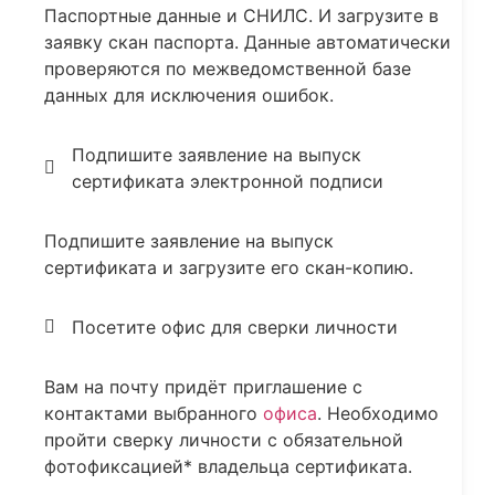
Паспортные данные и СНИЛС. И загрузите в
заявку скан паспорта. Данные автоматически
проверяются по межведомственной базе
данных для исключения ошибок.
Подпишите заявление на выпуск
сертификата электронной подписи
Подпишите заявление на выпуск
сертификата и загрузите его скан-копию.
Посетите офис для сверки личности
Вам на почту придёт приглашение с
контактами выбранного
офиса
. Необходимо
пройти сверку личности с обязательной
фотофиксацией* владельца сертификата.