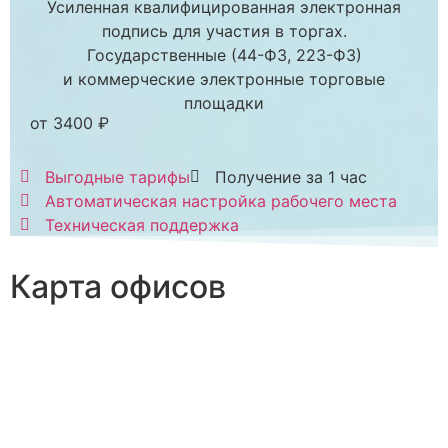
Усиленная квалифицированная электронная
подпись для участия в торгах.
Государственные (44-ФЗ, 223-ФЗ)
и коммерческие электронные торговые
площадки
от 3400 ₽
Выгодные тарифы
Получение за 1 час
Автоматическая настройка рабочего места
Техническая поддержка
Карта офисов