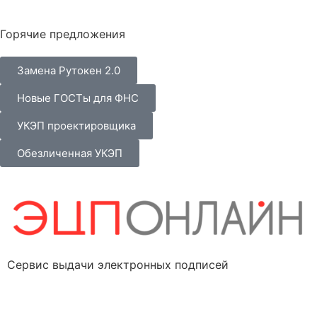
Горячие предложения
Замена Рутокен 2.0
Новые ГОСТы для ФНС
УКЭП проектировщика
Обезличенная УКЭП
Сервис выдачи электронных подписей