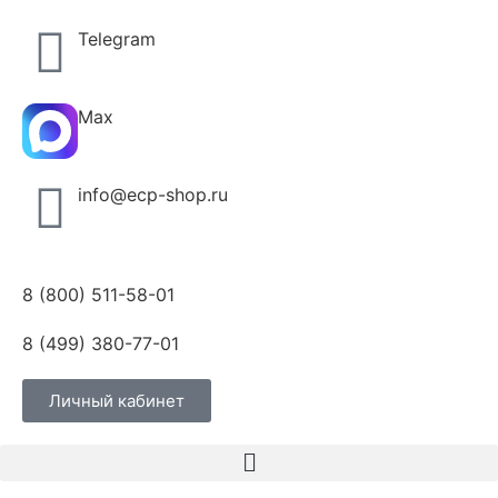
Telegram
Max
info@ecp-shop.ru
8 (800) 511-58-01
8 (499) 380-77-01
Личный кабинет