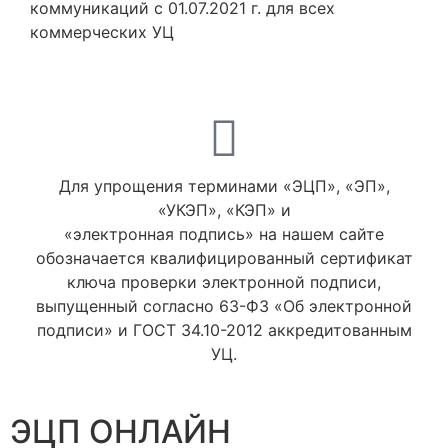
коммуникаций с 01.07.2021 г. для всех
коммерческих УЦ
Для упрощения терминами «ЭЦП», «ЭП»,
«УКЭП», «КЭП» и
«электронная подпись» на нашем сайте
обозначается квалифицированный сертификат
ключа проверки электронной подписи,
выпущенный согласно 63-ФЗ «Об электронной
подписи» и ГОСТ 34.10-2012 аккредитованным
УЦ.
ЭЦП ОНЛАЙН