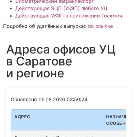
Биометрический загранпаспорт
Действующая ЭЦП (УКЭП) любого УЦ
Действующая УКЭП в приложении Госключ
Подробно об удалённых выпусках
по ссылке
Адреса офисов УЦ
в Саратове
и регионе
Обновлено 06.08.2026 03:50:24
АДРЕС
НАЗНАЧЕНИЕ
ОСОБЕННОС