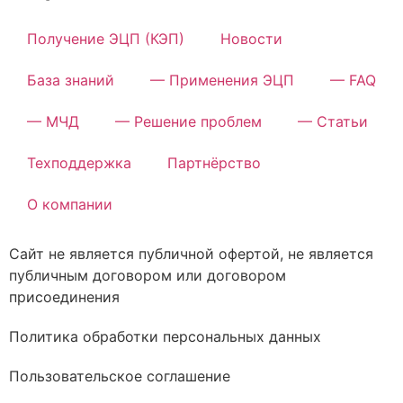
Получение ЭЦП (КЭП)
Новости
База знаний
— Применения ЭЦП
— FAQ
— МЧД
— Решение проблем
— Статьи
Техподдержка
Партнёрство
О компании
Сайт не является публичной офертой, не является
публичным договором или договором
присоединения
Политика обработки персональных данных
Пользовательское соглашение