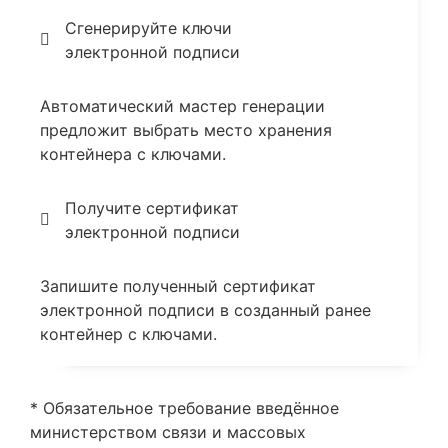
Сгенерируйте ключи
электронной подписи
Автоматический мастер генерации
предложит выбрать место хранения
контейнера с ключами.
Получите сертификат
электронной подписи
Запишите полученный сертификат
электронной подписи в созданный ранее
контейнер с ключами.
* Обязательное требование введённое
министерством связи и массовых