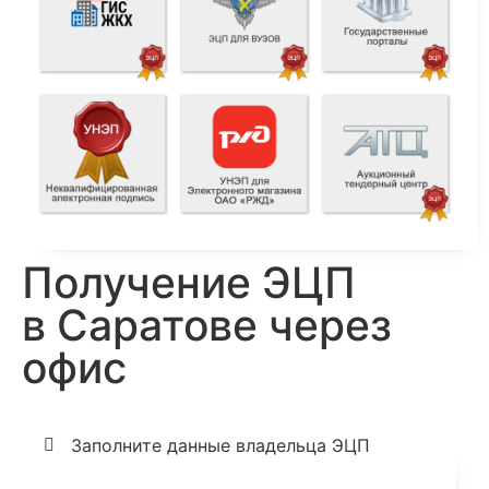
Получение ЭЦП
в Саратове через
офис
Заполните данные владельца ЭЦП