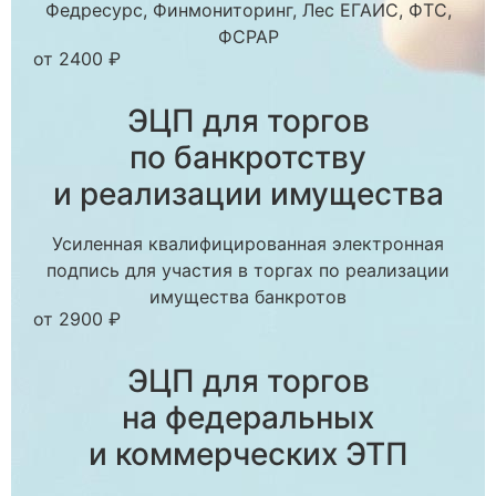
Федресурс, Финмониторинг, Лес ЕГАИС, ФТС,
ФСРАР
от 2400 ₽
ЭЦП для торгов
по банкротству
и реализации имущества
Усиленная квалифицированная электронная
подпись для участия в торгах по реализации
имущества банкротов
от 2900 ₽
ЭЦП для торгов
на федеральных
и коммерческих ЭТП