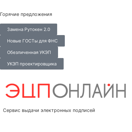
Горячие предложения
Замена Рутокен 2.0
Новые ГОСТы для ФНС
Обезличенная УКЭП
УКЭП проектировщика
Сервис выдачи электронных подписей