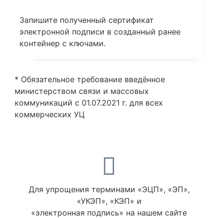
Запишите полученный сертификат
электронной подписи в созданный ранее
контейнер с ключами.
* Обязательное требование введённое
министерством связи и массовых
коммуникаций с 01.07.2021 г. для всех
коммерческих УЦ
Для упрощения терминами «ЭЦП», «ЭП»,
«УКЭП», «КЭП» и
«электронная подпись» на нашем сайте