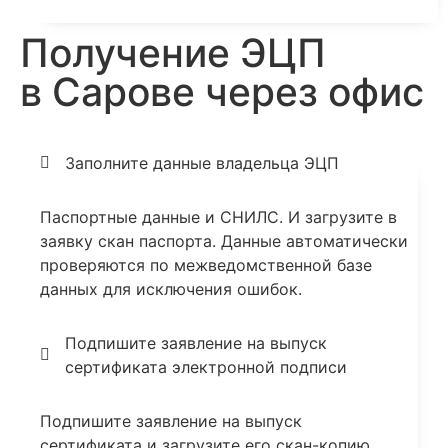
Получение ЭЦП
в Сарове через офис
Заполните данные владельца ЭЦП
Паспортные данные и СНИЛС. И загрузите в
заявку скан паспорта. Данные автоматически
проверяются по межведомственной базе
данных для исключения ошибок.
Подпишите заявление на выпуск
сертификата электронной подписи
Подпишите заявление на выпуск
сертификата и загрузите его скан-копию.