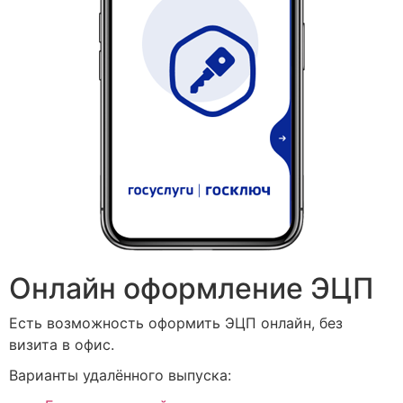
Онлайн оформление ЭЦП
Есть возможность оформить ЭЦП онлайн, без
визита в офис.
Варианты удалённого выпуска: