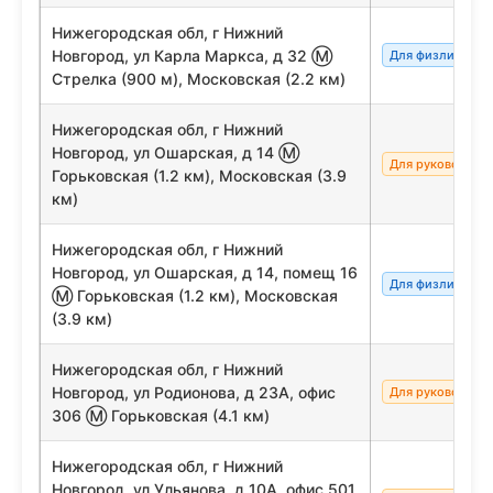
Нижегородская обл, г Нижний
Новгород, ул Карла Маркса, д 32 Ⓜ
Для физлиц/сот
Стрелка (900 м), Московская (2.2 км)
Нижегородская обл, г Нижний
Новгород, ул Ошарская, д 14 Ⓜ
Для руководите
Горьковская (1.2 км), Московская (3.9
км)
Нижегородская обл, г Нижний
Новгород, ул Ошарская, д 14, помещ 16
Для физлиц/сот
Ⓜ Горьковская (1.2 км), Московская
(3.9 км)
Нижегородская обл, г Нижний
Новгород, ул Родионова, д 23А, офис
Для руководите
306 Ⓜ Горьковская (4.1 км)
Нижегородская обл, г Нижний
Новгород, ул Ульянова, д 10А, офис 501