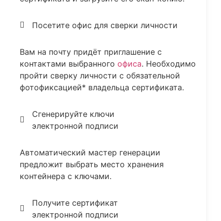
Посетите офис для сверки личности
Вам на почту придёт приглашение с
контактами выбранного
офиса
. Необходимо
пройти сверку личности с обязательной
фотофиксацией* владельца сертификата.
Сгенерируйте ключи
электронной подписи
Автоматический мастер генерации
предложит выбрать место хранения
контейнера с ключами.
Получите сертификат
электронной подписи