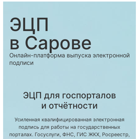
ЭЦП
в Сарове
Онлайн-платформа выпуска электронной
подписи
ЭЦП для госпорталов
и отчётности
Усиленная квалифицированная электронная
подпись для работы на государственных
порталах. Госуслуги, ФНС, ГИС ЖКХ, Росреестр,