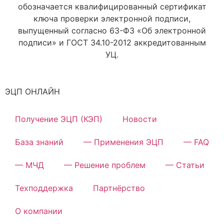
обозначается квалифицированный сертификат
ключа проверки электронной подписи,
выпущенный согласно 63-ФЗ «Об электронной
подписи» и ГОСТ 34.10-2012 аккредитованным
УЦ.
ЭЦП ОНЛАЙН
Получение ЭЦП (КЭП)
Новости
База знаний
— Применения ЭЦП
— FAQ
— МЧД
— Решение проблем
— Статьи
Техподдержка
Партнёрство
О компании