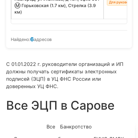
Для руководите
Ⓜ Горьковская (1.7 км), Стрелка (3.9
км)
6
Найдено:
адресов
С 01.01.2022 г. руководители организаций и ИП
должны получать сертификаты электронных
подписей (ЭЦП) в УЦ ФНС России или
доверенных УЦ ФНС.
Все ЭЦП в Сарове
Все
Банкротство