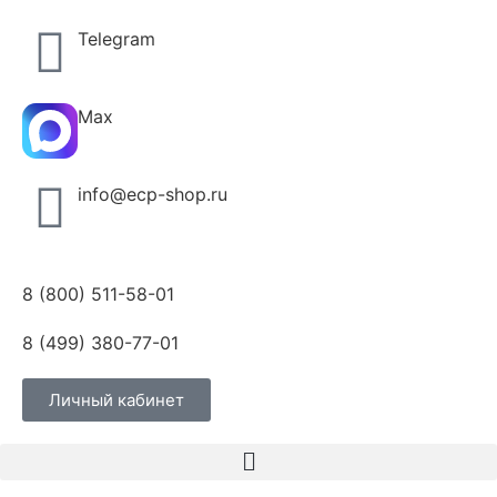
Telegram
Max
info@ecp-shop.ru
8 (800) 511-58-01
8 (499) 380-77-01
Личный кабинет