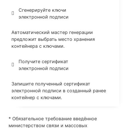
Сгенерируйте ключи
электронной подписи
Автоматический мастер генерации
предложит выбрать место хранения
контейнера с ключами.
Получите сертификат
электронной подписи
Запишите полученный сертификат
электронной подписи в созданный ранее
контейнер с ключами.
* Обязательное требование введённое
министерством связи и массовых