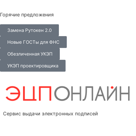
Горячие предложения
Замена Рутокен 2.0
Новые ГОСТы для ФНС
Обезличенная УКЭП
УКЭП проектировщика
Сервис выдачи электронных подписей