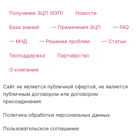
Получение ЭЦП (КЭП)
Новости
База знаний
— Применения ЭЦП
— FAQ
— МЧД
— Решение проблем
— Статьи
Техподдержка
Партнёрство
О компании
Сайт не является публичной офертой, не является
публичным договором или договором
присоединения
Политика обработки персональных данных
Пользовательское соглашение