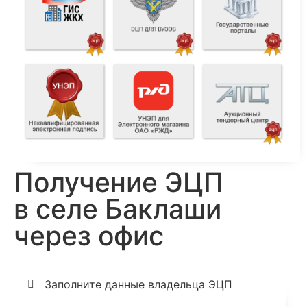
Получение ЭЦП
в селе Баклаши
через офис
Заполните данные владельца ЭЦП