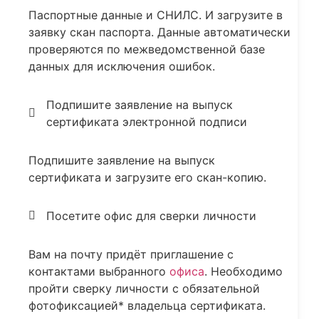
Паспортные данные и СНИЛС. И загрузите в
заявку скан паспорта. Данные автоматически
проверяются по межведомственной базе
данных для исключения ошибок.
Подпишите заявление на выпуск
сертификата электронной подписи
Подпишите заявление на выпуск
сертификата и загрузите его скан-копию.
Посетите офис для сверки личности
Вам на почту придёт приглашение с
контактами выбранного
офиса
. Необходимо
пройти сверку личности с обязательной
фотофиксацией* владельца сертификата.