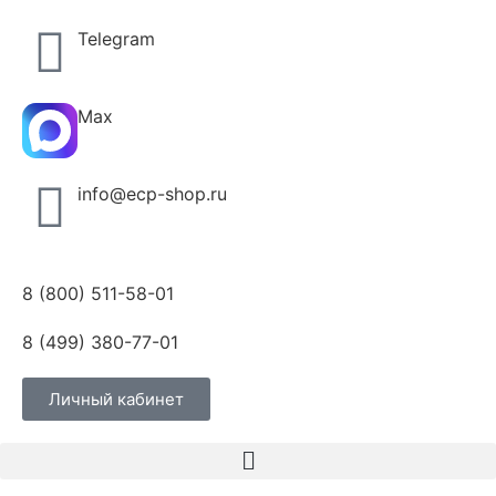
Telegram
Max
info@ecp-shop.ru
8 (800) 511-58-01
8 (499) 380-77-01
Личный кабинет