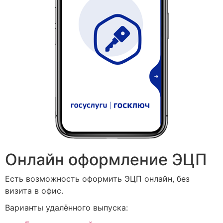
Онлайн оформление ЭЦП
Есть возможность оформить ЭЦП онлайн, без
визита в офис.
Варианты удалённого выпуска: