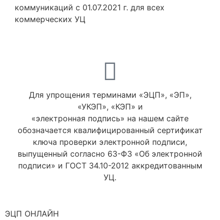
коммуникаций с 01.07.2021 г. для всех
коммерческих УЦ
Для упрощения терминами «ЭЦП», «ЭП»,
«УКЭП», «КЭП» и
«электронная подпись» на нашем сайте
обозначается квалифицированный сертификат
ключа проверки электронной подписи,
выпущенный согласно 63-ФЗ «Об электронной
подписи» и ГОСТ 34.10-2012 аккредитованным
УЦ.
ЭЦП ОНЛАЙН