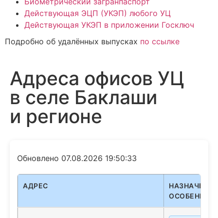
Биометрический загранпаспорт
Действующая ЭЦП (УКЭП) любого УЦ
Действующая УКЭП в приложении Госключ
Подробно об удалённых выпусках
по ссылке
Адреса офисов УЦ
в селе Баклаши
и регионе
Обновлено 07.08.2026 19:50:33
АДРЕС
НАЗНАЧЕНИЕ
ОСОБЕННОС