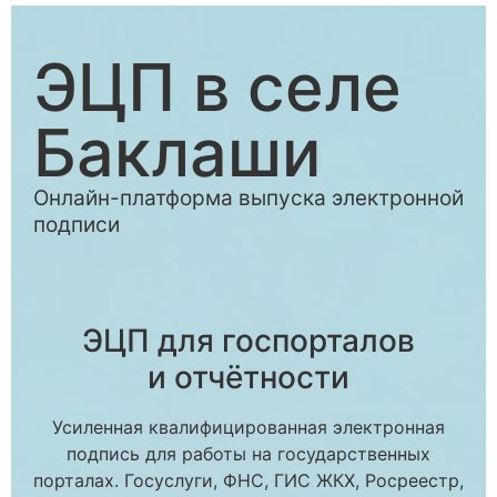
ЭЦП в селе
Баклаши
Онлайн-платформа выпуска электронной
подписи
ЭЦП для госпорталов
и отчётности
Усиленная квалифицированная электронная
подпись для работы на государственных
порталах. Госуслуги, ФНС, ГИС ЖКХ, Росреестр,