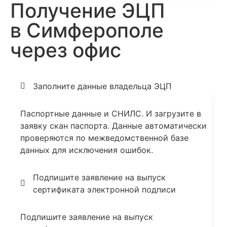
Получение ЭЦП
в Симферополе
через офис
Заполните данные владельца ЭЦП
Паспортные данные и СНИЛС. И загрузите в
заявку скан паспорта. Данные автоматически
проверяются по межведомственной базе
данных для исключения ошибок.
Подпишите заявление на выпуск
сертификата электронной подписи
Подпишите заявление на выпуск