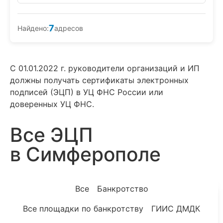
7
Найдено:
адресов
С 01.01.2022 г. руководители организаций и ИП
должны получать сертификаты электронных
подписей (ЭЦП) в УЦ ФНС России или
доверенных УЦ ФНС.
Все ЭЦП
в Симферополе
Все
Банкротство
Все площадки по банкротству
ГИИС ДМДК