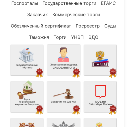
Госпорталы
Государственные торги
ЕГАИС
Заказчик
Коммерческие торги
Обезличенный сертификат
Росреестр
Суды
Таможня
Торги
УНЭП
ЭДО