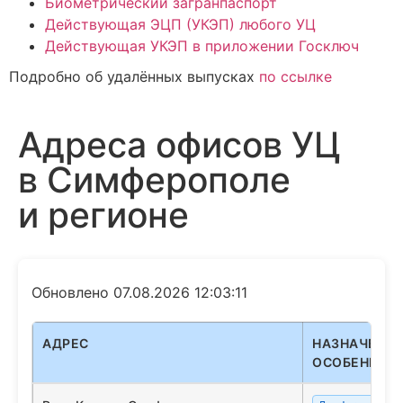
Биометрический загранпаспорт
Действующая ЭЦП (УКЭП) любого УЦ
Действующая УКЭП в приложении Госключ
Подробно об удалённых выпусках
по ссылке
Адреса офисов УЦ
в Симферополе
и регионе
Обновлено 07.08.2026 12:03:11
АДРЕС
НАЗНАЧЕНИЕ
ОСОБЕННОС