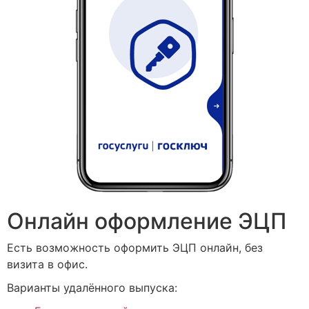
Онлайн оформление ЭЦП
Есть возможность оформить ЭЦП онлайн, без
визита в офис.
Варианты удалённого выпуска: