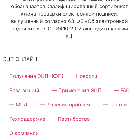
обозначается квалифицированный сертификат
ключа проверки электронной подписи,
выпущенный согласно 63-ФЗ «Об электронной
подписи» и ГОСТ 34.10-2012 аккредитованным
УЦ.
ЭЦП ОНЛАЙН
Получение ЭЦП (КЭП)
Новости
База знаний
— Применения ЭЦП
— FAQ
— МЧД
— Решение проблем
— Статьи
Техподдержка
Партнёрство
О компании