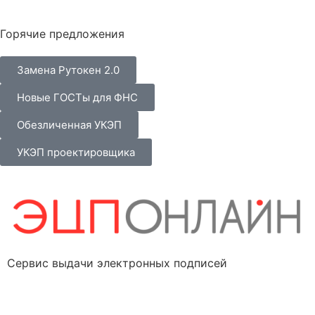
Горячие предложения
Замена Рутокен 2.0
Новые ГОСТы для ФНС
Обезличенная УКЭП
УКЭП проектировщика
Сервис выдачи электронных подписей