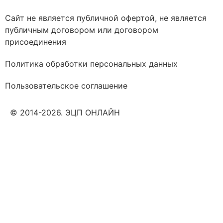
Сайт не является публичной офертой, не является
публичным договором или договором
присоединения
Политика обработки персональных данных
Пользовательское соглашение
© 2014-2026. ЭЦП ОНЛАЙН