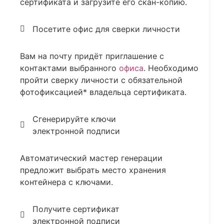
сертификата и загрузите его скан-копию.
Посетите офис для сверки личности
Вам на почту придёт приглашение с
контактами выбранного
офиса
. Необходимо
пройти сверку личности с обязательной
фотофиксацией* владельца сертификата.
Сгенерируйте ключи
электронной подписи
Автоматический мастер генерации
предложит выбрать место хранения
контейнера с ключами.
Получите сертификат
электронной подписи