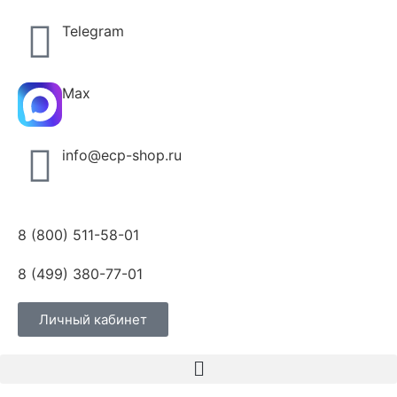
Telegram
Max
info@ecp-shop.ru
8 (800) 511-58-01
8 (499) 380-77-01
Личный кабинет