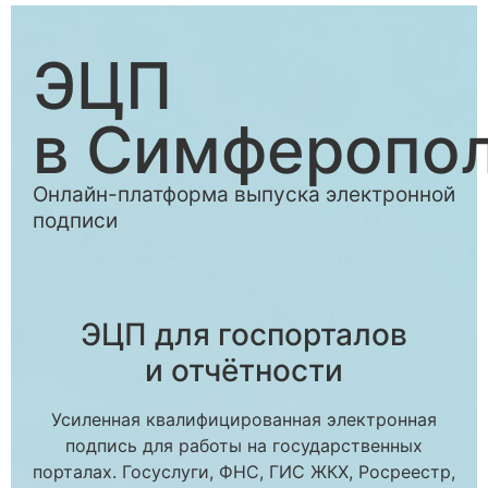
ЭЦП
в Симферопо
Онлайн-платформа выпуска электронной
подписи
ЭЦП для госпорталов
и отчётности
Усиленная квалифицированная электронная
подпись для работы на государственных
порталах. Госуслуги, ФНС, ГИС ЖКХ, Росреестр,