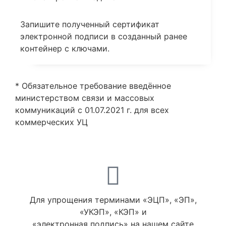
Запишите полученный сертификат
электронной подписи в созданный ранее
контейнер с ключами.
* Обязательное требование введённое
министерством связи и массовых
коммуникаций с 01.07.2021 г. для всех
коммерческих УЦ
Для упрощения терминами «ЭЦП», «ЭП»,
«УКЭП», «КЭП» и
«электронная подпись» на нашем сайте