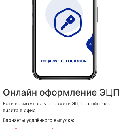
Онлайн оформление ЭЦП
Есть возможность оформить ЭЦП онлайн, без
визита в офис.
Варианты удалённого выпуска: