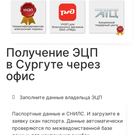
Получение ЭЦП
в Сургуте через
офис
Заполните данные владельца ЭЦП
Паспортные данные и СНИЛС. И загрузите в
заявку скан паспорта. Данные автоматически
проверяются по межведомственной базе