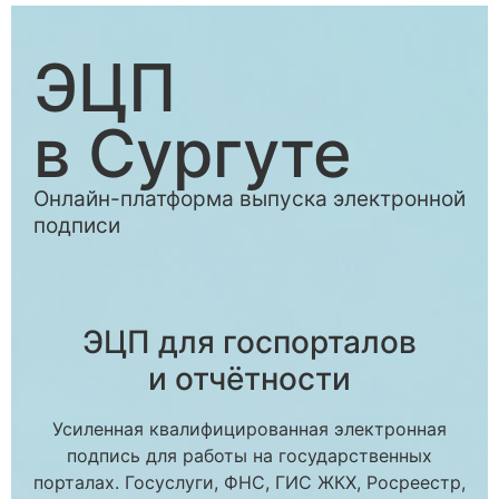
ЭЦП
в Сургуте
Онлайн-платформа выпуска электронной
подписи
ЭЦП для госпорталов
и отчётности
Усиленная квалифицированная электронная
подпись для работы на государственных
порталах. Госуслуги, ФНС, ГИС ЖКХ, Росреестр,