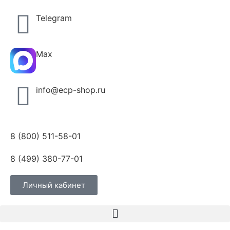
Telegram
Max
info@ecp-shop.ru
8 (800) 511-58-01
8 (499) 380-77-01
Личный кабинет