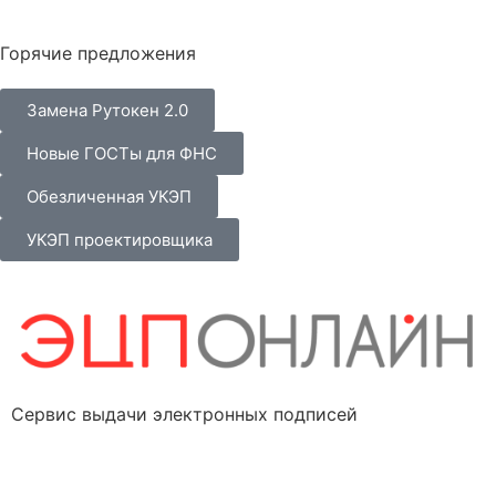
Горячие предложения
Замена Рутокен 2.0
Новые ГОСТы для ФНС
Обезличенная УКЭП
УКЭП проектировщика
Сервис выдачи электронных подписей