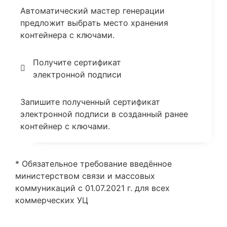
Автоматический мастер генерации
предложит выбрать место хранения
контейнера с ключами.
Получите сертификат
электронной подписи
Запишите полученный сертификат
электронной подписи в созданный ранее
контейнер с ключами.
* Обязательное требование введённое
министерством связи и массовых
коммуникаций с 01.07.2021 г. для всех
коммерческих УЦ