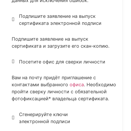
данных для исключения ошибок.
Подпишите заявление на выпуск
сертификата электронной подписи
Подпишите заявление на выпуск
сертификата и загрузите его скан-копию.
Посетите офис для сверки личности
Вам на почту придёт приглашение с
контактами выбранного
офиса
. Необходимо
пройти сверку личности с обязательной
фотофиксацией* владельца сертификата.
Сгенерируйте ключи
электронной подписи