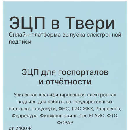
ЭЦП в Твери
Онлайн-платформа выпуска электронной
подписи
ЭЦП для госпорталов
и отчётности
Усиленная квалифицированная электронная
подпись для работы на государственных
порталах. Госуслуги, ФНС, ГИС ЖКХ, Росреестр,
Федресурс, Финмониторинг, Лес ЕГАИС, ФТС,
ФСРАР
от 2400 ₽