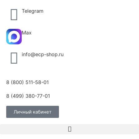
Telegram
Max
info@ecp-shop.ru
8 (800) 511-58-01
8 (499) 380-77-01
Личный кабинет