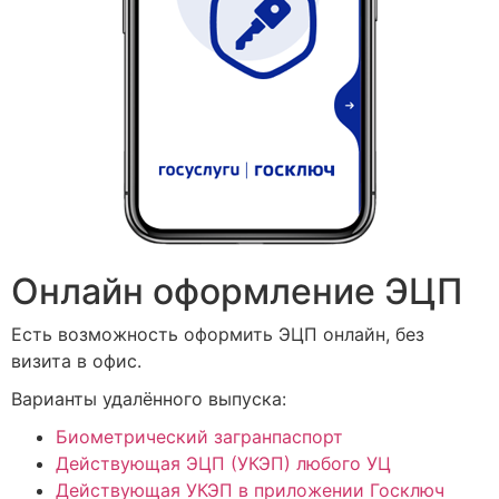
Онлайн оформление ЭЦП
Есть возможность оформить ЭЦП онлайн, без
визита в офис.
Варианты удалённого выпуска:
Биометрический загранпаспорт
Действующая ЭЦП (УКЭП) любого УЦ
Действующая УКЭП в приложении Госключ