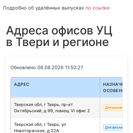
Подробно об удалённых выпусках
по ссылке
Адреса офисов УЦ
в Твери и регионе
Обновлено 08.08.2026 11:50:27
АДРЕС
НАЗНАЧЕНИЕ
ОСОБЕННОС
Тверская обл, г Тверь, пр-кт
Для руководите
Октябрьский, д 99, помещ VI офис 2
Тверская обл, г Тверь, ул
Для физлиц/сот
Новоторжская, д 22А