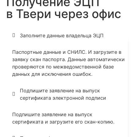
Получение ЭЦП
в Твери через офис
Заполните данные владельца ЭЦП
Паспортные данные и СНИЛС. И загрузите в
заявку скан паспорта. Данные автоматически
проверяются по межведомственной базе
данных для исключения ошибок.
Подпишите заявление на выпуск
сертификата электронной подписи
Подпишите заявление на выпуск
сертификата и загрузите его скан-копию.