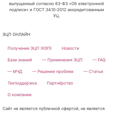
выпущенный согласно 63-ФЗ «Об электронной
подписи» и ГОСТ 34.10-2012 аккредитованным
УЦ.
ЭЦП ОНЛАЙН
Получение ЭЦП (КЭП)
Новости
База знаний
— Применения ЭЦП
— FAQ
— МЧД
— Решение проблем
— Статьи
Техподдержка
Партнёрство
О компании
Сайт не является публичной офертой, не является