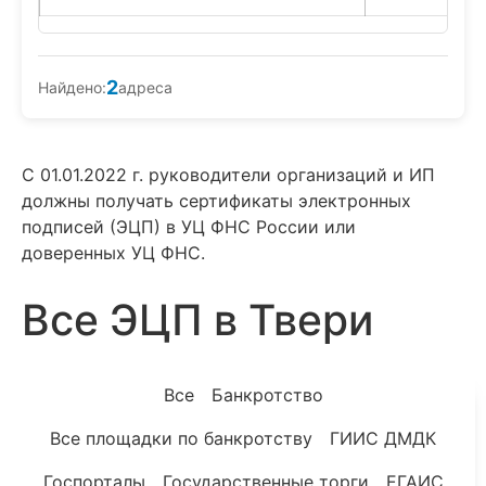
2
Найдено:
адреса
С 01.01.2022 г. руководители организаций и ИП
должны получать сертификаты электронных
подписей (ЭЦП) в УЦ ФНС России или
доверенных УЦ ФНС.
Все ЭЦП в Твери
Все
Банкротство
Все площадки по банкротству
ГИИС ДМДК
Госпорталы
Государственные торги
ЕГАИС