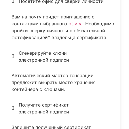
Посетите офис для сверки личности
Вам на почту придёт приглашение с
контактами выбранного
офиса
. Необходимо
пройти сверку личности с обязательной
фотофиксацией* владельца сертификата.
Сгенерируйте ключи
электронной подписи
Автоматический мастер генерации
предложит выбрать место хранения
контейнера с ключами.
Получите сертификат
электронной подписи
Запишите полученный сертификат