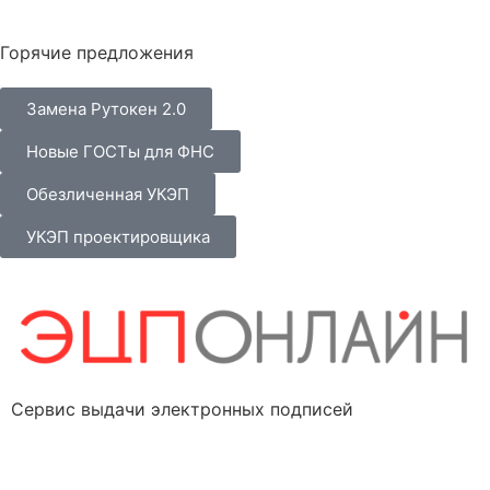
Горячие предложения
Замена Рутокен 2.0
Новые ГОСТы для ФНС
Обезличенная УКЭП
УКЭП проектировщика
Сервис выдачи электронных подписей