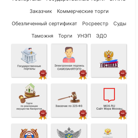
Заказчик
Коммерческие торги
Обезличенный сертификат
Росреестр
Суды
Таможня
Торги
УНЭП
ЭДО