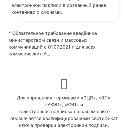
электронной подписи в созданный ранее
контейнер с ключами.
* Обязательное требование введённое
министерством связи и массовых
коммуникаций с 01.07.2021 г. для всех
коммерческих УЦ
Для упрощения терминами «ЭЦП», «ЭП»,
«УКЭП», «КЭП» и
«электронная подпись» на нашем сайте
обозначается квалифицированный сертификат
ключа проверки электронной подписи,