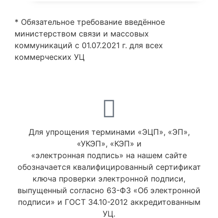
* Обязательное требование введённое
министерством связи и массовых
коммуникаций с 01.07.2021 г. для всех
коммерческих УЦ
Для упрощения терминами «ЭЦП», «ЭП»,
«УКЭП», «КЭП» и
«электронная подпись» на нашем сайте
обозначается квалифицированный сертификат
ключа проверки электронной подписи,
выпущенный согласно 63-ФЗ «Об электронной
подписи» и ГОСТ 34.10-2012 аккредитованным
УЦ.