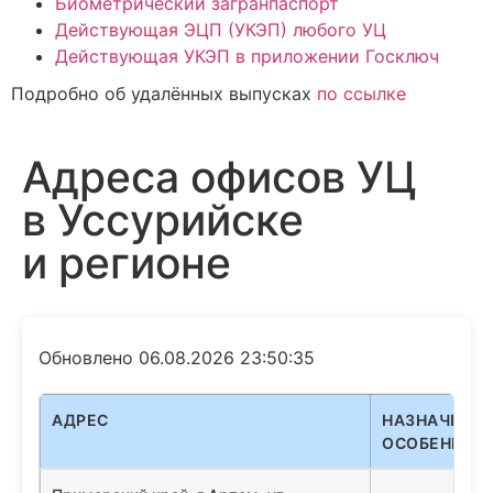
Биометрический загранпаспорт
Действующая ЭЦП (УКЭП) любого УЦ
Действующая УКЭП в приложении Госключ
Подробно об удалённых выпусках
по ссылке
Адреса офисов УЦ
в Уссурийске
и регионе
Обновлено 06.08.2026 23:50:35
АДРЕС
НАЗНАЧЕНИЕ
ОСОБЕННОС