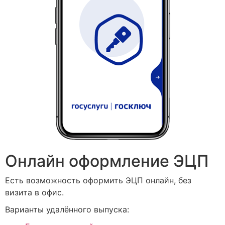
Онлайн оформление ЭЦП
Есть возможность оформить ЭЦП онлайн, без
визита в офис.
Варианты удалённого выпуска: