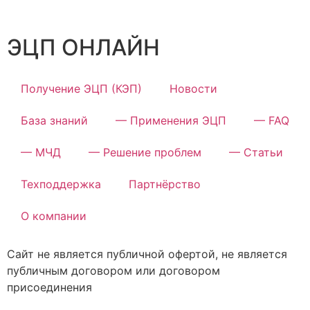
ЭЦП ОНЛАЙН
Получение ЭЦП (КЭП)
Новости
База знаний
— Применения ЭЦП
— FAQ
— МЧД
— Решение проблем
— Статьи
Техподдержка
Партнёрство
О компании
Сайт не является публичной офертой, не является
публичным договором или договором
присоединения