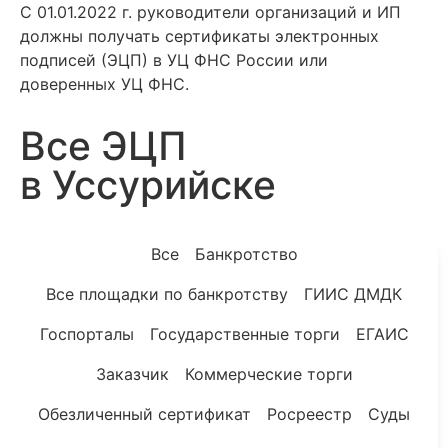
С 01.01.2022 г. руководители организаций и ИП
должны получать сертификаты электронных
подписей (ЭЦП) в УЦ ФНС России или
доверенных УЦ ФНС.
Все ЭЦП
в Уссурийске
Все
Банкротство
Все площадки по банкротству
ГИИС ДМДК
Госпорталы
Государственные торги
ЕГАИС
Заказчик
Коммерческие торги
Обезличенный сертификат
Росреестр
Суды