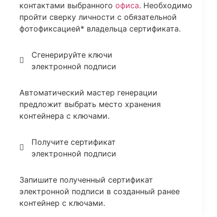
контактами выбранного
офиса
. Необходимо
пройти сверку личности с обязательной
фотофиксацией* владельца сертификата.
Сгенерируйте ключи
электронной подписи
Автоматический мастер генерации
предложит выбрать место хранения
контейнера с ключами.
Получите сертификат
электронной подписи
Запишите полученный сертификат
электронной подписи в созданный ранее
контейнер с ключами.