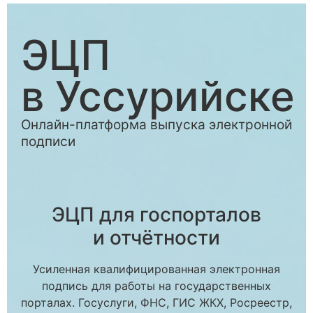
ЭЦП
в Уссурийске
Онлайн-платформа выпуска электронной
подписи
ЭЦП для госпорталов
и отчётности
Усиленная квалифицированная электронная
подпись для работы на государственных
порталах. Госуслуги, ФНС, ГИС ЖКХ, Росреестр,