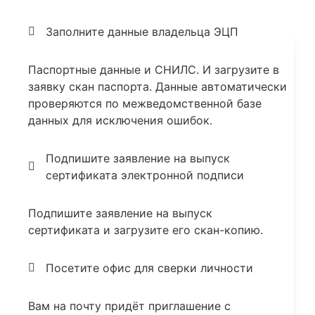
Заполните данные владельца ЭЦП
Паспортные данные и СНИЛС. И загрузите в
заявку скан паспорта. Данные автоматически
проверяются по межведомственной базе
данных для исключения ошибок.
Подпишите заявление на выпуск
сертификата электронной подписи
Подпишите заявление на выпуск
сертификата и загрузите его скан-копию.
Посетите офис для сверки личности
Вам на почту придёт приглашение с