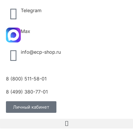
Telegram
Max
info@ecp-shop.ru
8 (800) 511-58-01
8 (499) 380-77-01
Личный кабинет