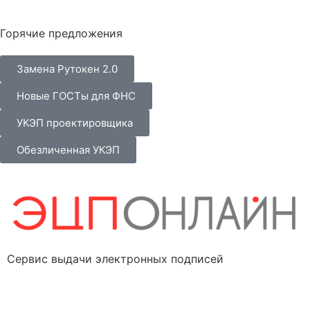
Горячие предложения
Замена Рутокен 2.0
Новые ГОСТы для ФНС
УКЭП проектировщика
Обезличенная УКЭП
Сервис выдачи электронных подписей