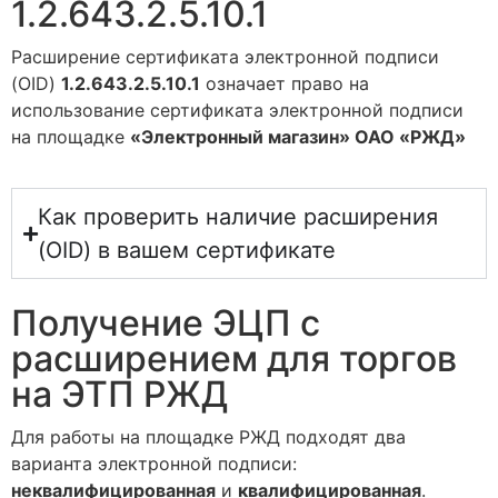
1.2.643.2.5.10.1
Расширение сертификата электронной подписи
(OID)
1.2.643.2.5.10.1
означает право на
использование сертификата электронной подписи
на площадке
«Электронный магазин» ОАО «РЖД»
Как проверить наличие расширения
(OID) в вашем сертификате
Получение ЭЦП с
расширением для торгов
на ЭТП РЖД
Для работы на площадке РЖД подходят два
варианта электронной подписи:
неквалифицированная
и
квалифицированная
.