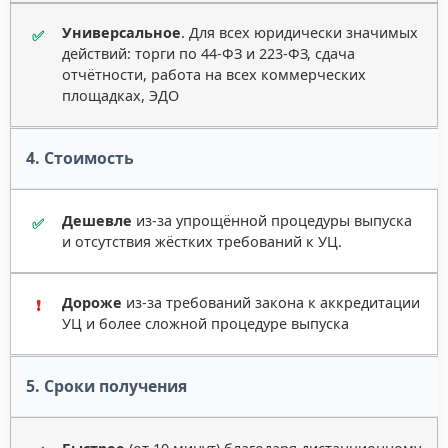
Универсальное
. Для всех юридически значимых
✅
действий: торги по 44-ФЗ и 223-ФЗ, сдача
отчётности, работа на всех коммерческих
площадках, ЭДО
4. Стоимость
Дешевле
из-за упрощённой процедуры выпуска
✅
и отсутствия жёстких требований к УЦ.
Дороже
из-за требований закона к аккредитации
❗
УЦ и более сложной процедуре выпуска
5. Сроки получения