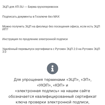
ЭЦП для ATI.SU — Биржа грузоперевозок
Подписать документы в Госключе без MAX
Можно получить ЭЦП на физлицо без посещения офиса, если есть ЭЦП
ИП?
Инструкция по продлению электронной подписи
Удалённый перевыпуск сертификата с Рутокен ЭЦП 2.0 на Рутокен ЭЦП
3.0
Для упрощения терминами «ЭЦП», «ЭП»,
«УКЭП», «КЭП» и
«электронная подпись» на нашем сайте
обозначается квалифицированный сертификат
ключа проверки электронной подписи,