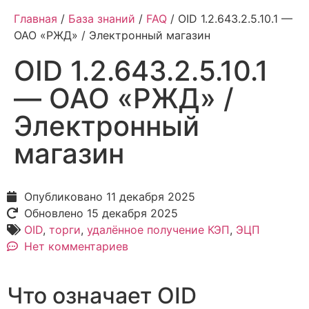
Главная
/
База знаний
/
FAQ
/ OID 1.2.643.2.5.10.1 —
ОАО «РЖД» / Электронный магазин
OID 1.2.643.2.5.10.1
— ОАО «РЖД» /
Электронный
магазин
Опубликовано
11 декабря 2025
Обновлено 15 декабря 2025
OID
,
торги
,
удалённое получение КЭП
,
ЭЦП
Нет комментариев
Что означает OID