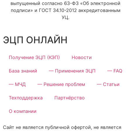
выпущенный согласно 63-ФЗ «Об электронной
подписи» и ГОСТ 34.10-2012 аккредитованным
УЦ.
ЭЦП ОНЛАЙН
Получение ЭЦП (КЭП)
Новости
База знаний
— Применения ЭЦП
— FAQ
— МЧД
— Решение проблем
— Статьи
Техподдержка
Партнёрство
О компании
Сайт не является публичной офертой, не является