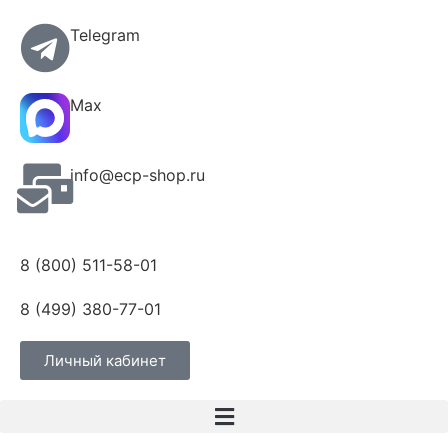
Telegram
Max
info@ecp-shop.ru
8 (800) 511-58-01
8 (499) 380-77-01
Личный кабинет