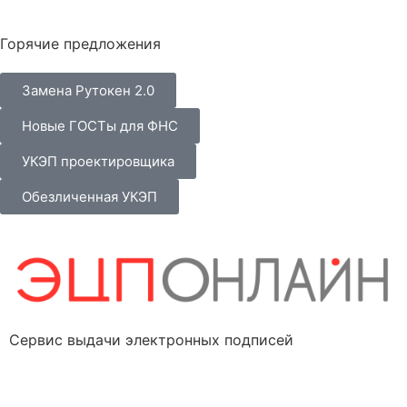
Горячие предложения
Замена Рутокен 2.0
Новые ГОСТы для ФНС
УКЭП проектировщика
Обезличенная УКЭП
Сервис выдачи электронных подписей