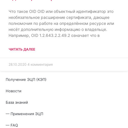
Что такое OID OID или объектный идентификатор это
необязательное расширение сертификата, дающее
полномочия по работе на определённом ресурсе или
несёт дополнительную информацию о владельце.
Например, OID 1.2.643.2.2.49.2 означает что в
ЧИТАТЬ ДАЛЕЕ
28.10.2020
4 комментария
Получение ЭЦП (КЭП)
Новости
База знаний
— Применения ЭЦП
— FAQ