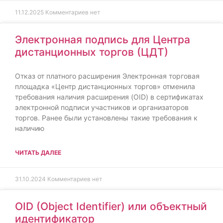
11.12.2025
Комментариев нет
Электронная подпись для Центра
дистанционных торгов (ЦДТ)
Отказ от платного расширения Электронная торговая
площадка «Центр дистанционных торгов» отменила
требования наличия расширения (OID) в сертификатах
электронной подписи участников и организаторов
торгов. Ранее были установлены такие требования к
наличию
ЧИТАТЬ ДАЛЕЕ
31.10.2024
Комментариев нет
OID (Object Identifier) или объектный
идентификатор