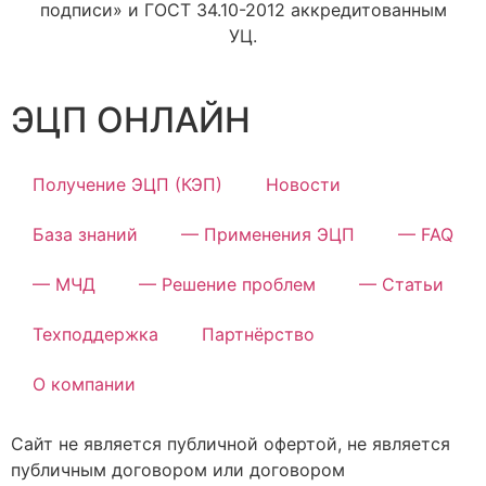
подписи» и ГОСТ 34.10-2012 аккредитованным
УЦ.
ЭЦП ОНЛАЙН
Получение ЭЦП (КЭП)
Новости
База знаний
— Применения ЭЦП
— FAQ
— МЧД
— Решение проблем
— Статьи
Техподдержка
Партнёрство
О компании
Сайт не является публичной офертой, не является
публичным договором или договором