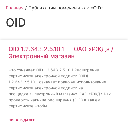
Главная
/ Публикации помечены как «OID»
OID
OID 1.2.643.2.5.10.1 — ОАО «РЖД» /
Электронный магазин
Что означает OID 1.2.643.2.5.10.1 Расширение
сертификата электронной подписи (OID)
1.2.643.2.5.10.1 означает право на использование
сертификата электронной подписи на
площадке «Электронный магазин» ОАО «РЖД» Как
проверить наличие расширения (OID) в вашем
сертификате Чтобы
ЧИТАТЬ ДАЛЕЕ