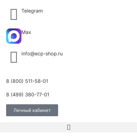
Telegram
Max
info@ecp-shop.ru
8 (800) 511-58-01
8 (499) 380-77-01
Личный кабинет