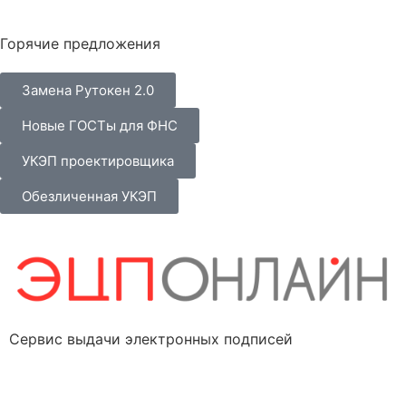
Горячие предложения
Замена Рутокен 2.0
Новые ГОСТы для ФНС
УКЭП проектировщика
Обезличенная УКЭП
Сервис выдачи электронных подписей