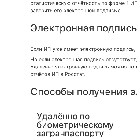
статистическую отчётность по форме 1-ИП
заверить его электронной подписью.
Электронная подпись
Если ИП уже имеет электронную подпись, 
Но если электронная подпись отсутствует
Удалённо электронную подпись можно полу
отчётов ИП в Росстат.
Способы получения э
Удалённо по
биометрическому
загранпаспорту