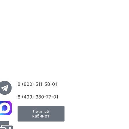
8 (800) 511-58-01
8 (499) 380-77-01
Личный
кабинет