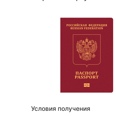
Условия получения