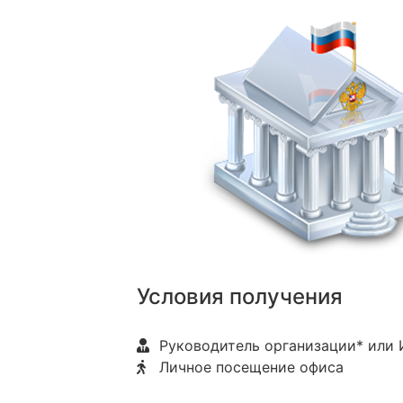
Условия получения
Руководитель организации* или
Личное посещение офиса