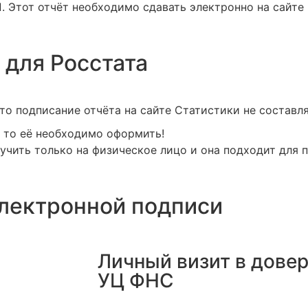
. Этот отчёт необходимо сдавать электронно на сайте
 для Росстата
то подписание отчёта на сайте Статистики не составля
, то её необходимо оформить!
чить только на физическое лицо и она подходит для 
лектронной подписи
Личный визит в дове
УЦ ФНС