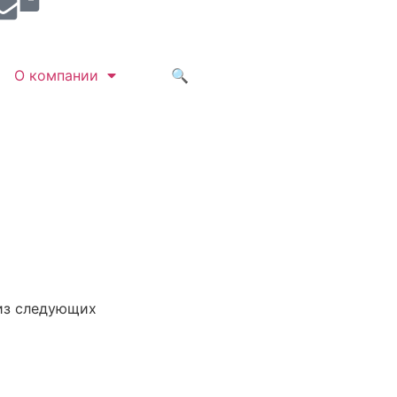
О компании
🔍
из следующих