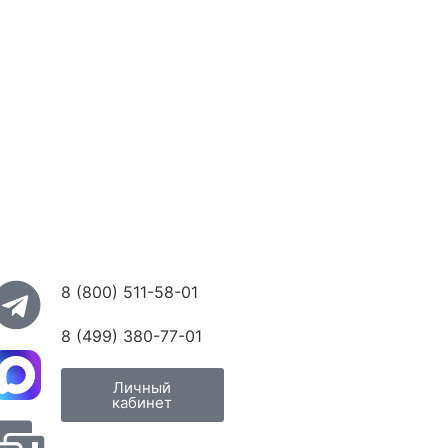
8 (800) 511-58-01
8 (499) 380-77-01
Личный
кабинет