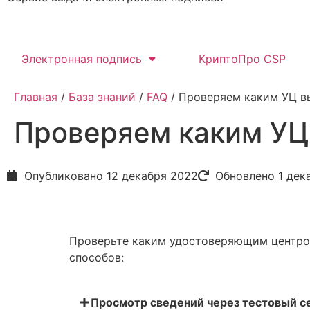
Электронная подпись
КриптоПро CSP
Главная
/
База знаний
/
FAQ
/ Проверяем каким УЦ в
Проверяем каким УЦ
Опубликовано
12 декабря 2022
Обновлено 1 дек
Проверьте каким удостоверяющим центро
способов:
Просмотр сведений через тестовый с