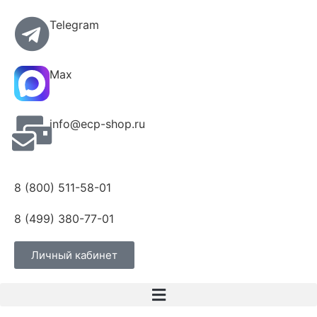
Telegram
Max
info@ecp-shop.ru
8 (800) 511-58-01
8 (499) 380-77-01
Личный кабинет