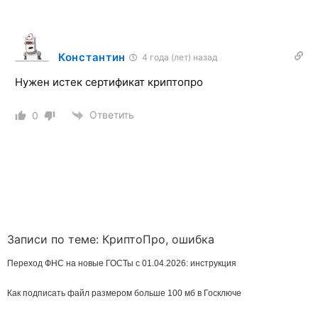
Константин
4 года (лет) назад
Нужен истек сертификат криптопро
Ответить
0
Записи по теме:
КриптоПро
,
ошибка
Переход ФНС на новые ГОСТы с 01.04.2026: инструкция
Как подписать файл размером больше 100 мб в Госключе