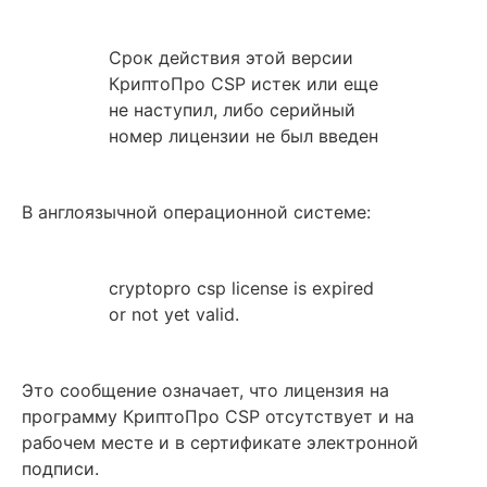
Срок действия этой версии
КриптоПро CSP истек или еще
не наступил, либо серийный
номер лицензии не был введен
В англоязычной операционной системе:
cryptopro csp license is expired
or not yet valid.
Это сообщение означает, что лицензия на
программу КриптоПро CSP отсутствует и на
рабочем месте и в сертификате электронной
подписи.