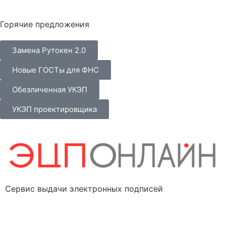
Горячие предложения
Замена Рутокен 2.0
Новые ГОСТы для ФНС
Обезличенная УКЭП
УКЭП проектировщика
Сервис выдачи электронных подписей