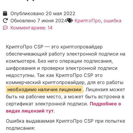
Опубликовано
20 мая 2022
Обновлено 7 июня 2024
КриптоПро
,
ошибка
Комментариев: 14
КриптоПро CSP — это криптопровайдер
обеспечивающий работу электронной подписи на
компьютере. Без него операции подписания,
шифрования и проверки электронной подписи
недоступны. Так как КриптоПро CSP это
коммерческий криптопровайдер, для его работы
необходимо наличие лицензии
. Лицензия может
быть на рабочее место, а может быть встроена в
сертификат электронной подписи.
Подробнее о
видах лицензий тут
.
Ошибка выдаваемая КриптоПро CSP при попытке
подписания: