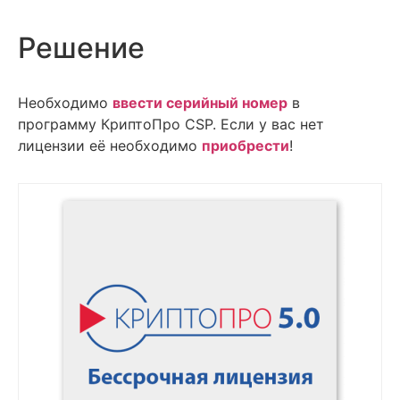
Решение
Необходимо
ввести серийный номер
в
программу КриптоПро CSP. Если у вас нет
лицензии её необходимо
приобрести
!