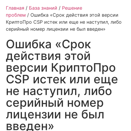
Главная
/
База знаний
/
Решение
проблем
/ Ошибка «Срок действия этой версии
КриптоПро CSP истек или еще не наступил, либо
серийный номер лицензии не был введен»
Ошибка «Срок
действия этой
версии КриптоПро
CSP истек или еще
не наступил, либо
серийный номер
лицензии не был
введен»