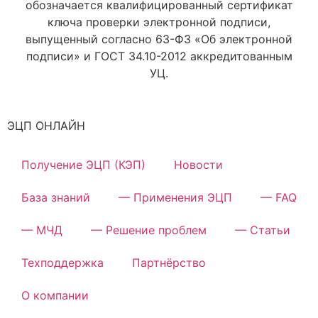
обозначается квалифицированный сертификат
ключа проверки электронной подписи,
выпущенный согласно 63-ФЗ «Об электронной
подписи» и ГОСТ 34.10-2012 аккредитованным
УЦ.
ЭЦП ОНЛАЙН
Получение ЭЦП (КЭП)
Новости
База знаний
— Применения ЭЦП
— FAQ
— МЧД
— Решение проблем
— Статьи
Техподдержка
Партнёрство
О компании