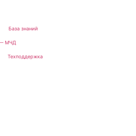
База знаний
— МЧД
Техподдержка