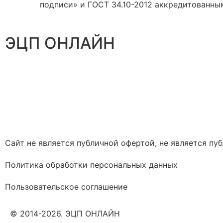
подписи» и ГОСТ 34.10-2012 аккредитованны
ЭЦП ОНЛАЙН
Сайт не является публичной офертой, не является п
Политика обработки персональных данных
Пользовательское соглашение
© 2014-2026. ЭЦП ОНЛАЙН