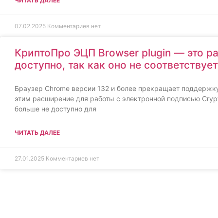
ЧИТАТЬ ДАЛЕЕ
07.02.2025
Комментариев нет
КриптоПро ЭЦП Browser plugin — это р
доступно, так как оно не соответству
Браузер Chrome версии 132 и более прекращает поддержку 
этим расширение для работы с электронной подписью Crypto
больше не доступно для
ЧИТАТЬ ДАЛЕЕ
27.01.2025
Комментариев нет