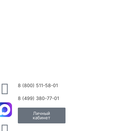
8 (800) 511-58-01
8 (499) 380-77-01
Личный
кабинет