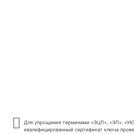
Для упрощения терминами «ЭЦП», «ЭП», «УКЭ
квалифицированный сертификат ключа прове