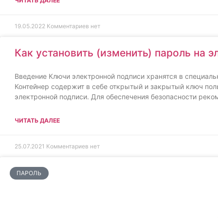
ЧИТАТЬ ДАЛЕЕ
19.05.2022
Комментариев нет
Как установить (изменить) пароль на 
Введение Ключи электронной подписи хранятся в специаль
Контейнер содержит в себе открытый и закрытый ключ поль
электронной подписи. Для обеспечения безопасности реко
ЧИТАТЬ ДАЛЕЕ
25.07.2021
Комментариев нет
ПАРОЛЬ