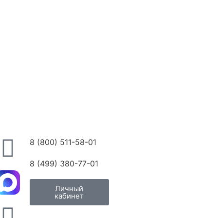
8 (800) 511-58-01
8 (499) 380-77-01
Личный
кабинет