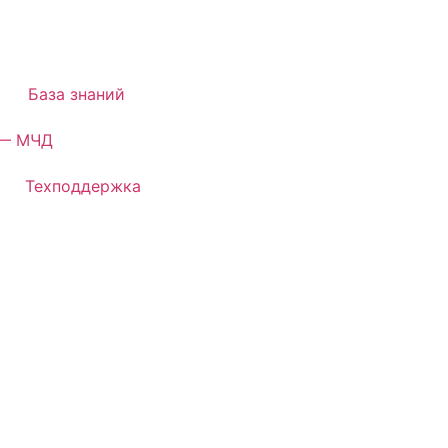
База знаний
— МЧД
Техподдержка