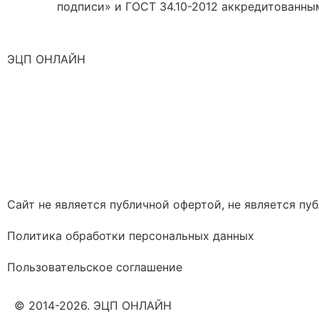
подписи» и ГОСТ 34.10-2012 аккредитованны
ЭЦП ОНЛАЙН
Сайт не является публичной офертой, не является п
Политика обработки персональных данных
Пользовательское соглашение
© 2014-2026. ЭЦП ОНЛАЙН