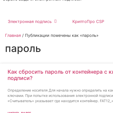
Электронная подпись
КриптоПро CSP
Главная
/ Публикации помечены как «пароль»
пароль
Как сбросить пароль от контейнера с 
подписи?
Определение носителя Для начала нужно определить на как
ключами. При попытке использования электронной подписи 
«Считыватель» указывает где находится контейнер. FAT12_