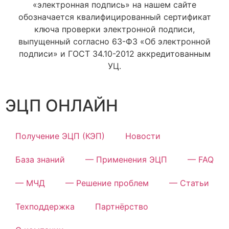
«электронная подпись» на нашем сайте
обозначается квалифицированный сертификат
ключа проверки электронной подписи,
выпущенный согласно 63-ФЗ «Об электронной
подписи» и ГОСТ 34.10-2012 аккредитованным
УЦ.
ЭЦП ОНЛАЙН
Получение ЭЦП (КЭП)
Новости
База знаний
— Применения ЭЦП
— FAQ
— МЧД
— Решение проблем
— Статьи
Техподдержка
Партнёрство