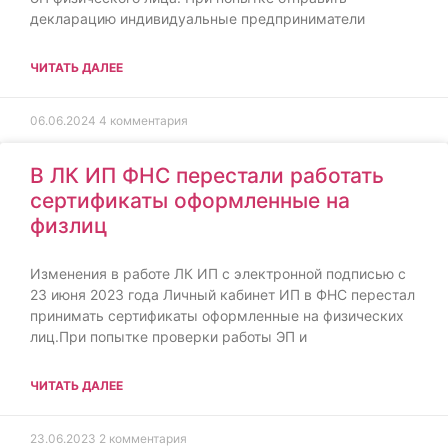
декларацию индивидуальные предприниматели
ЧИТАТЬ ДАЛЕЕ
06.06.2024
4 комментария
В ЛК ИП ФНС перестали работать
сертификаты оформленные на
физлиц
Изменения в работе ЛК ИП с электронной подписью с
23 июня 2023 года Личный кабинет ИП в ФНС перестал
принимать сертификаты оформленные на физических
лиц.При попытке проверки работы ЭП и
ЧИТАТЬ ДАЛЕЕ
23.06.2023
2 комментария