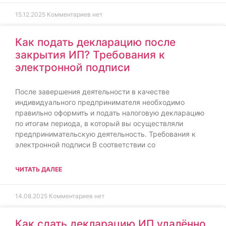
15.12.2025
Комментариев нет
Как подать декларацию после
закрытия ИП? Требования к
электронной подписи
После завершения деятельности в качестве
индивидуального предпринимателя необходимо
правильно оформить и подать налоговую декларацию
по итогам периода, в который вы осуществляли
предпринимательскую деятельность. Требования к
электронной подписи В соответствии со
ЧИТАТЬ ДАЛЕЕ
14.08.2025
Комментариев нет
Как сдать декларацию ИП удалённо