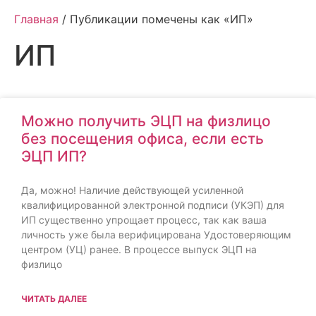
Главная
/ Публикации помечены как «ИП»
ИП
Можно получить ЭЦП на физлицо
без посещения офиса, если есть
ЭЦП ИП?
Да, можно! Наличие действующей усиленной
квалифицированной электронной подписи (УКЭП) для
ИП существенно упрощает процесс, так как ваша
личность уже была верифицирована Удостоверяющим
центром (УЦ) ранее. В процессе выпуск ЭЦП на
физлицо
ЧИТАТЬ ДАЛЕЕ