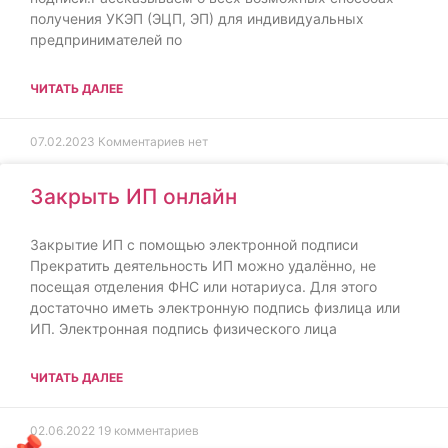
получения УКЭП (ЭЦП, ЭП) для индивидуальных
предпринимателей по
ЧИТАТЬ ДАЛЕЕ
07.02.2023
Комментариев нет
Закрыть ИП онлайн
Закрытие ИП с помощью электронной подписи
Прекратить деятельность ИП можно удалённо, не
посещая отделения ФНС или нотариуса. Для этого
достаточно иметь электронную подпись физлица или
ИП. Электронная подпись физического лица
ЧИТАТЬ ДАЛЕЕ
02.06.2022
19 комментариев