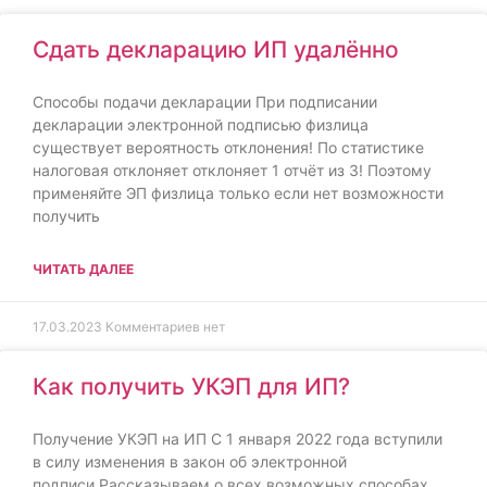
Сдать декларацию ИП удалённо
Способы подачи декларации При подписании
декларации электронной подписью физлица
существует вероятность отклонения! По статистике
налоговая отклоняет отклоняет 1 отчёт из 3! Поэтому
применяйте ЭП физлица только если нет возможности
получить
ЧИТАТЬ ДАЛЕЕ
17.03.2023
Комментариев нет
Как получить УКЭП для ИП?
Получение УКЭП на ИП С 1 января 2022 года вступили
в силу изменения в закон об электронной
подписи.Рассказываем о всех возможных способах