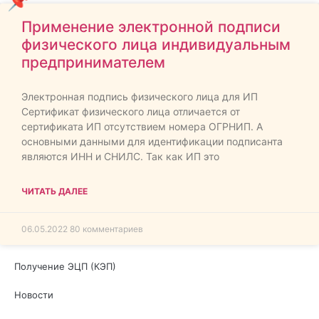
Применение электронной подписи
физического лица индивидуальным
предпринимателем
Электронная подпись физического лица для ИП
Сертификат физического лица отличается от
сертификата ИП отсутствием номера ОГРНИП. А
основными данными для идентификации подписанта
являются ИНН и СНИЛС. Так как ИП это
ЧИТАТЬ ДАЛЕЕ
06.05.2022
80 комментариев
Получение ЭЦП (КЭП)
Новости