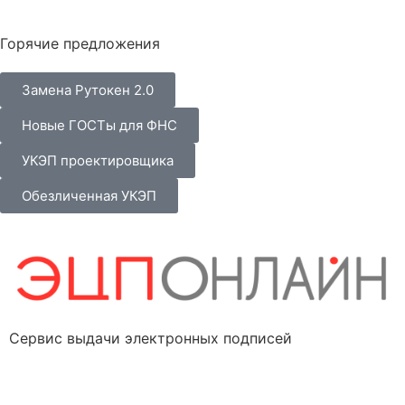
Горячие предложения
Замена Рутокен 2.0
Новые ГОСТы для ФНС
УКЭП проектировщика
Обезличенная УКЭП
Сервис выдачи электронных подписей