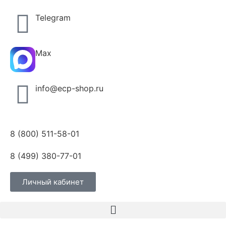
Telegram
Max
info@ecp-shop.ru
8 (800) 511-58-01
8 (499) 380-77-01
Личный кабинет