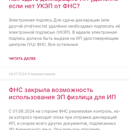
если нет УКЭП от ФНС?
Электронная подпись Для сдачи декларации (или
другой отчётности) удалённо необходимо подписать её
электронной подписью (УКЭП). В идеале электронная
подпись должна быть выдана на ИП удостоверяющим
центром (УЦ) ФНС. Все остальные
ЧИТАТЬ ДАЛЕЕ
18.07.2024
9 комментариев
ФНС закрыла возможность
использования ЭП физлица для ИП
С 01.06.2024 на стороне ФНС реализован контроль, из-
за которого приходит отказ при отправке деклараций
ИП, и скорее всего других документов, подписанных
ЭП физического лица. При попытке отправить